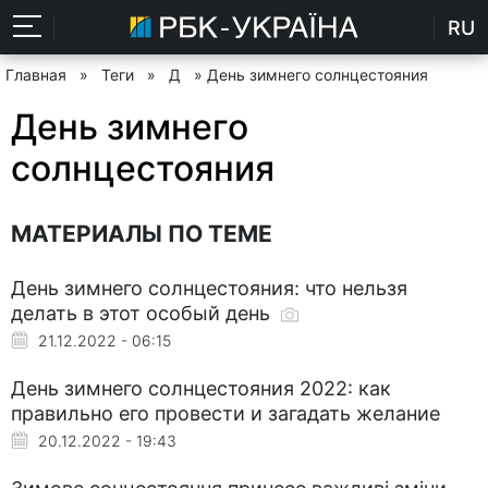
RU
Главная
»
Теги
»
Д
» День зимнего солнцестояния
День зимнего
солнцестояния
МАТЕРИАЛЫ ПО ТЕМЕ
День зимнего солнцестояния: что нельзя
делать в этот особый день
21.12.2022 - 06:15
День зимнего солнцестояния 2022: как
правильно его провести и загадать желание
20.12.2022 - 19:43