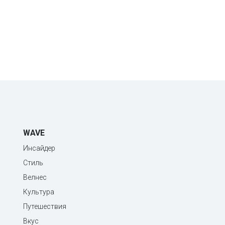
WAVE
Инсайдер
Стиль
Велнес
Культура
Путешествия
Вкус