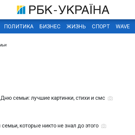
ПОЛИТИКА
БИЗНЕС
ЖИЗНЬ
СПОРТ
WAVE
мьи
Дню семьи: лучшие картинки, стихи и смс
 семьи, которые никто не знал до этого