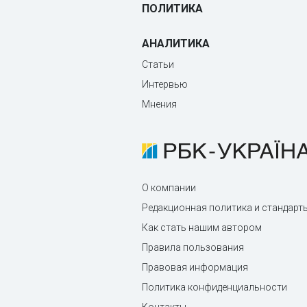
ПОЛИТИКА
АНАЛИТИКА
Статьи
Интервью
Мнения
О компании
Редакционная политика и стандарт
Как стать нашим автором
Правила пользования
Правовая информация
Политика конфиденциальности