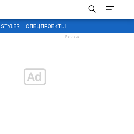
STYLER
СПЕЦПРОЕКТЫ