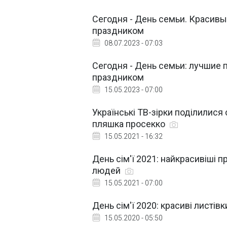
Сегодня - День семьи. Красив
праздником
08.07.2023 - 07:03
Сегодня - День семьи: лучшие
праздником
15.05.2023 - 07:00
Українські ТВ-зірки поділилися 
пляшка просекко
15.05.2021 - 16:32
День сім'ї 2021: найкрасивіші п
людей
15.05.2021 - 07:00
День сім'ї 2020: красиві листів
15.05.2020 - 05:50