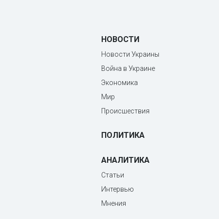
НОВОСТИ
Новости Украины
Война в Украине
Экономика
Мир
Происшествия
ПОЛИТИКА
АНАЛИТИКА
Статьи
Интервью
Мнения