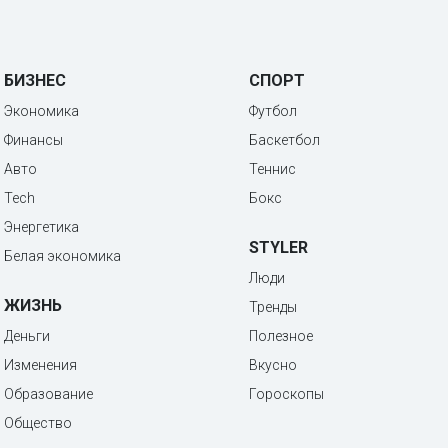
БИЗНЕС
СПОРТ
Экономика
Футбол
Финансы
Баскетбол
Авто
Теннис
Tech
Бокс
Энергетика
STYLER
Белая экономика
Люди
ЖИЗНЬ
Тренды
Деньги
Полезное
Изменения
Вкусно
Образование
Гороскопы
Общество