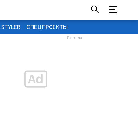
STYLER
СПЕЦПРОЕКТЫ