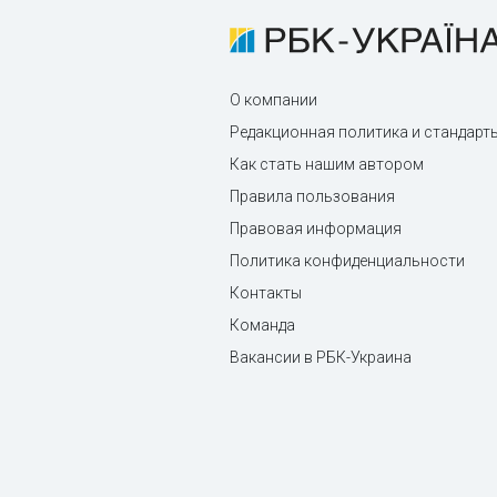
О компании
Редакционная политика и стандарт
Как стать нашим автором
Правила пользования
Правовая информация
Политика конфиденциальности
Контакты
Команда
Вакансии в РБК-Украина