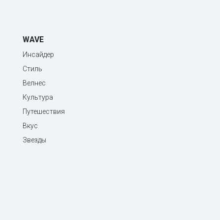
WAVE
Инсайдер
Стиль
Велнес
Культура
Путешествия
Вкус
Звезды