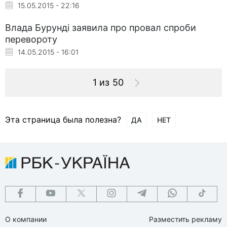
15.05.2015 - 22:16
Влада Бурунді заявила про провал спроби
перевороту
14.05.2015 - 16:01
1 из 50
Эта страница была полезна?
ДА
НЕТ
О компании
Разместить рекламу