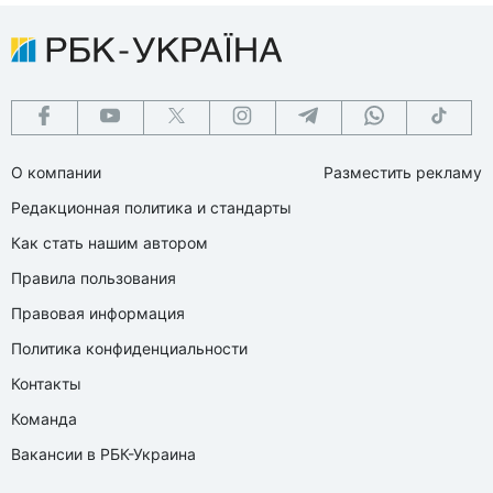
О компании
Разместить рекламу
Редакционная политика и стандарты
Как стать нашим автором
Правила пользования
Правовая информация
Политика конфиденциальности
Контакты
Команда
Вакансии в РБК-Украина