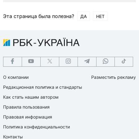
Эта страница была полезна?
ДА
НЕТ
О компании
Разместить рекламу
Редакционная политика и стандарты
Как стать нашим автором
Правила пользования
Правовая информация
Политика конфиденциальности
Контакты