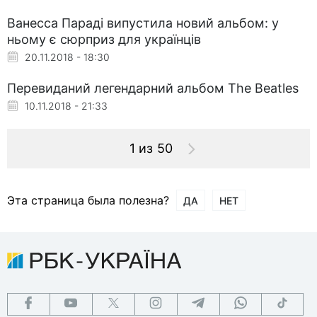
Ванесса Параді випустила новий альбом: у
ньому є сюрприз для українців
20.11.2018 - 18:30
Перевиданий легендарний альбом The Beatles
10.11.2018 - 21:33
1 из 50
Эта страница была полезна?
ДА
НЕТ