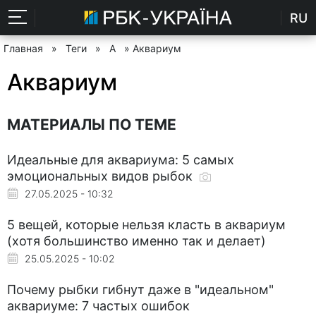
RU
Главная
»
Теги
»
А
» Аквариум
Аквариум
МАТЕРИАЛЫ ПО ТЕМЕ
Идеальные для аквариума: 5 самых
эмоциональных видов рыбок
27.05.2025 - 10:32
5 вещей, которые нельзя класть в аквариум
(хотя большинство именно так и делает)
25.05.2025 - 10:02
Почему рыбки гибнут даже в "идеальном"
аквариуме: 7 частых ошибок