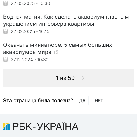
22.05.2025 - 10:30
Водная магия. Как сделать аквариум главным
украшением интерьера квартиры
22.02.2025 - 10:15
Океаны в миниатюре. 5 самых больших
аквариумов мира
27.12.2024 - 10:30
1 из 50
Эта страница была полезна?
ДА
НЕТ