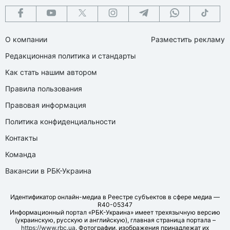
О компании
Разместить рекламу
Редакционная политика и стандарты
Как стать нашим автором
Правила пользования
Правовая информация
Политика конфиденциальности
Контакты
Команда
Вакансии в РБК-Украина
Идентификатор онлайн-медиа в Реестре субъектов в сфере медиа —
R40-05347
Информационный портал «РБК-Украина» имеет трехязычную версию
(украинскую, русскую и английскую), главная страница портала –
https://www.rbc.ua
. Фотографии, изображения принадлежат их