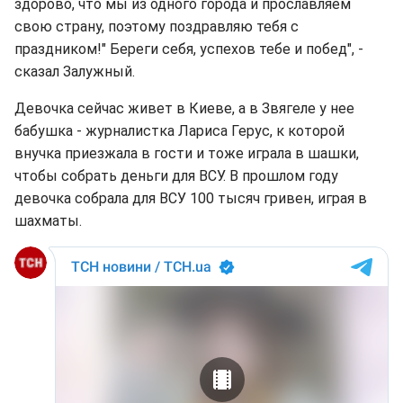
здорово, что мы из одного города и прославляем
свою страну, поэтому поздравляю тебя с
праздником!" Береги себя, успехов тебе и побед", -
сказал Залужный.
Девочка сейчас живет в Киеве, а в Звягеле у нее
бабушка - журналистка Лариса Герус, к которой
внучка приезжала в гости и тоже играла в шашки,
чтобы собрать деньги для ВСУ. В прошлом году
девочка собрала для ВСУ 100 тысяч гривен, играя в
шахматы.