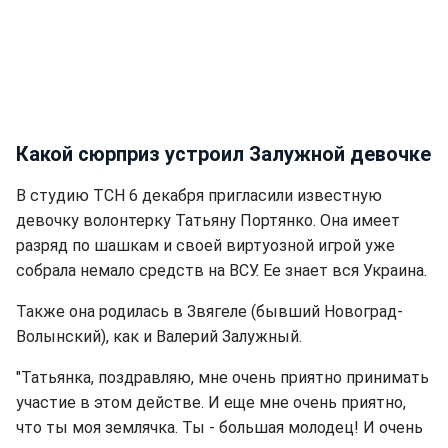
Какой сюрприз устроил Залужной девочке
В студию ТСН 6 декабря пригласили известную
девочку волонтерку Татьяну Портянко. Она имеет
разряд по шашкам и своей виртуозной игрой уже
собрала немало средств на ВСУ. Ее знает вся Украина.
Также она родилась в Звягеле (бывший Новоград-
Волынский), как и Валерий Залужный.
"Татьянка, поздравляю, мне очень приятно принимать
участие в этом действе. И еще мне очень приятно,
что ты моя землячка. Ты - большая молодец! И очень