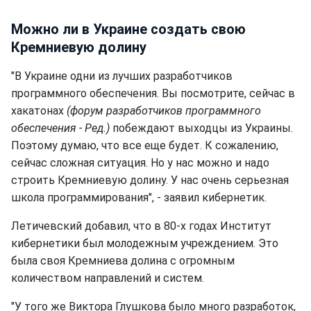
Можно ли в Украине создать свою
Кремниевую долину
"В Украине одни из лучших разработчиков
программного обеспечения. Вы посмотрите, сейчас в
хакатонах
(форум разработчиков программного
обеспечения - Ред.)
побеждают выходцы из Украины.
Поэтому думаю, что все еще будет. К сожалению,
сейчас сложная ситуация. Но у нас можно и надо
строить Кремниевую долину. У нас очень серьезная
школа программирования", - заявил кибернетик.
Летичевский добавил, что в 80-х годах Институт
кибернетики был молодежным учреждением. Это
была своя Кремниева долина с огромным
количеством направлений и систем.
"У того же Виктора Глушкова было много разработок,