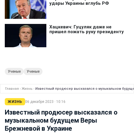
Ученые
Ученые
Главная
›
Жизнь
›
Известный продюсер высказался о музыкальном будущ
ЖИЗНЬ
06 декабря 2023 · 10:16
Известный продюсер высказался о
музыкальном будущем Веры
Брежневой в Украине