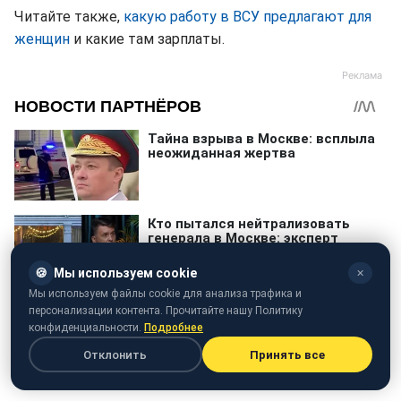
Читайте также,
какую работу в ВСУ предлагают для
женщин
и какие там зарплаты.
🍪
Мы используем cookie
✕
Мы используем файлы cookie для анализа трафика и
персонализации контента. Прочитайте нашу Политику
конфиденциальности.
Подробнее
Отклонить
Принять все