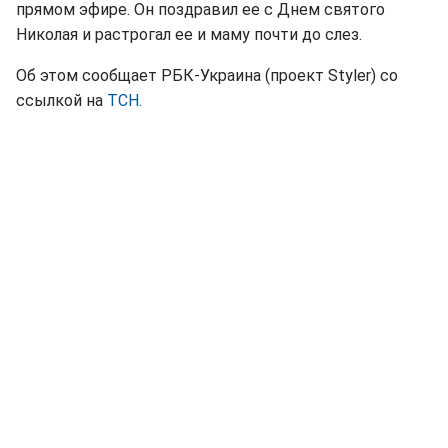
прямом эфире. Он поздравил ее с Днем святого
Николая и растрогал ее и маму почти до слез.
Об этом сообщает РБК-Украина (проект Styler) со
ссылкой на
ТСН.