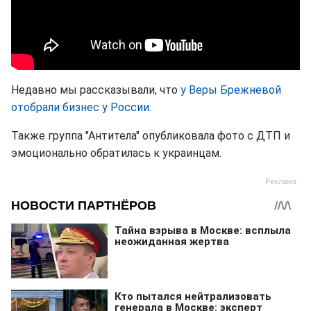
Недавно мы рассказывали, что
у Веры Брежневой
отобрали бизнес у России
.
Также группа "Антитела" опубликовала фото с ДТП и
эмоционально обратилась к украинцам.