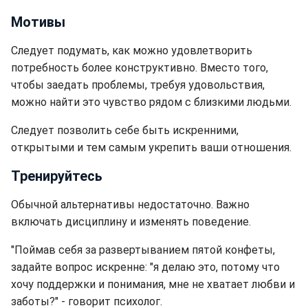
Мотивы
Следует подумать, как можно удовлетворить
потребность более конструктивно. Вместо того,
чтобы заедать проблемы, требуя удовольствия,
можно найти это чувство рядом с близкими людьми.
Следует позволить себе быть искренними,
открытыми и тем самым укрепить ваши отношения.
Тренируйтесь
Обычной альтернативы недостаточно. Важно
включать дисциплину и изменять поведение.
"Поймав себя за развертыванием пятой конфеты,
задайте вопрос искренне: "я делаю это, потому что
хочу поддержки и понимания, мне не хватает любви и
заботы?" - говорит психолог.