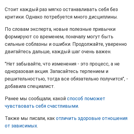
Стоит каждый раз мягко останавливать себя без
критики. Однако потребуется много дисциплины.
По словам эксперта, новые полезные привычки
формируют со временем, поначалу могут быть
сильные соблазны и ошибки. Продолжайте, уверенно
двигайтесь дальше, каждый шаг очень важен.
"Нет забывайте, что изменения - это процесс, а не
одноразовая акция. Запасайтесь терпением и
решительностью, тогда все обязательно получится", -
добавила специалист.
Ранее мы сообщали, какой
способ поможет
чувствовать себя счастливыми
.
Также мы писали, как
отличить здоровые отношения
от зависимых
.