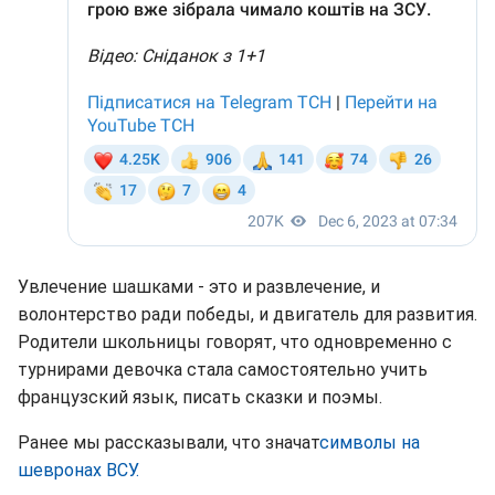
Увлечение шашками - это и развлечение, и
волонтерство ради победы, и двигатель для развития.
Родители школьницы говорят, что одновременно с
турнирами девочка стала самостоятельно учить
французский язык, писать сказки и поэмы.
Ранее мы рассказывали, что значат
символы на
шевронах ВСУ.