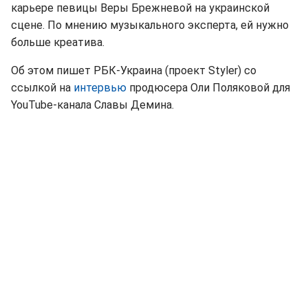
карьере певицы Веры Брежневой на украинской
сцене. По мнению музыкального эксперта, ей нужно
больше креатива.
Об этом пишет РБК-Украина (проект Styler) со
ссылкой на
интервью
продюсера Оли Поляковой для
YouTube-канала Славы Демина.