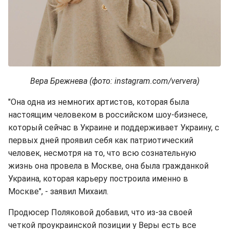
Вера Брежнева (фото: instagram.com/ververa)
"Она одна из немногих артистов, которая была
настоящим человеком в российском шоу-бизнесе,
который сейчас в Украине и поддерживает Украину, с
первых дней проявил себя как патриотический
человек, несмотря на то, что всю сознательную
жизнь она провела в Москве, она была гражданкой
Украина, которая карьеру построила именно в
Москве", - заявил Михаил.
Продюсер Поляковой добавил, что из-за своей
четкой проукраинской позиции у Веры есть все