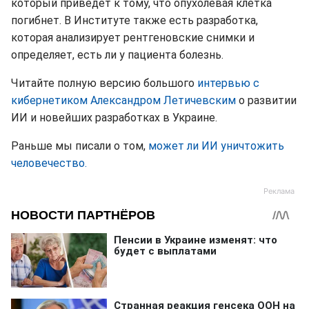
который приведет к тому, что опухолевая клетка
погибнет. В Институте также есть разработка,
которая анализирует рентгеновские снимки и
определяет, есть ли у пациента болезнь.
Читайте полную версию большого
интервью с
кибернетиком Александром Летичевским
о развитии
ИИ и новейших разработках в Украине.
Раньше мы писали о том,
может ли ИИ уничтожить
человечество.