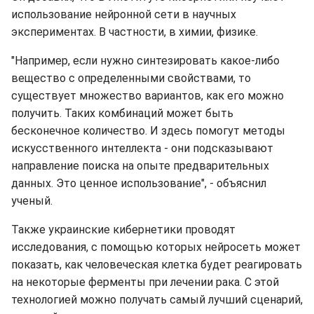
использование нейронной сети в научных
экспериментах. В частности, в химии, физике.
"Например, если нужно синтезировать какое-либо
вещество с определенными свойствами, то
существует множество вариантов, как его можно
получить. Таких комбинаций может быть
бесконечное количество. И здесь помогут методы
искусственного интеллекта - они подсказывают
направление поиска на опыте предварительных
данных. Это ценное использование", - объяснил
ученый.
Также украинские кибернетики проводят
исследования, с помощью которых нейросеть может
показать, как человеческая клетка будет реагировать
на некоторые ферменты при лечении рака. С этой
технологией можно получать самый лучший сценарий,