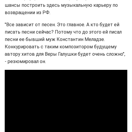
шансы построить здесь музыкальную карьеру по
возвращении из РФ.
"Все зависит от песен. Это главное. А кто будет ей
писать песни сейчас? Потому что до этого ей писал
песни ее бывший муж Константин Меладзе.
Конкурировать с таким композитором будущему
автору хитов для Веры Галушки будет очень сложно",
- резюмировал он.