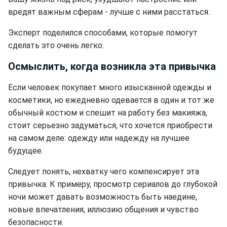
вредят важным сферам - лучше с ними расстаться.
Эксперт поделился способами, которые помогут
сделать это очень легко.
Осмыслить, когда возникла эта привычка
Если человек покупает много изысканной одежды и
косметики, но ежедневно одевается в один и тот же
обычный костюм и спешит на работу без макияжа,
стоит серьезно задуматься, что хочется приобрести
на самом деле: одежду или надежду на лучшее
будущее.
Следует понять, нехватку чего компенсирует эта
привычка. К примеру, просмотр сериалов до глубокой
ночи может давать возможность быть наедине,
новые впечатления, иллюзию общения и чувство
безопасности.