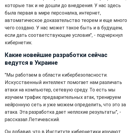
которые так и не дошли до внедрения. У нас здесь
была первая в мире персоналка, интернет,
автоматическое доказательство теорем и еще много
чего создано. У нас может такое быть и в будущем,
если дать соответствующие условия", - подчеркнул
кибернетик.
Какие новейшие разработки сейчас
ведутся в Украине
"Мы работаем в области кибербезопасности.
Искусственный интеллект помогает нам различать
атаки на компьютер, сетевую среду. То есть мы
изучаем трафик предварительных атак, тренируем
нейронную сеть и уже можем определить, что это за
атака. Эта разработка дает неплохие результаты", -
рассказал Летичевский.
Он добавил, что в Институте кибернетики изучают