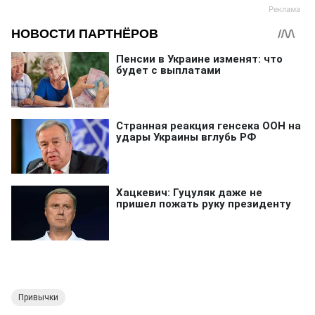
Привычки