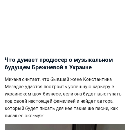
Что думает продюсер о музыкальном
будущем Брежневой в Украине
Михаил считает, что бывшей жене Константина
Меладзе удастся построить успешную карьеру в
украинском шоу-бизнесе, если она будет выступать
под своей настоящей фамилией и найдет автора,
который будет писать для нее такие же песни, как
писал ее экс-муж.