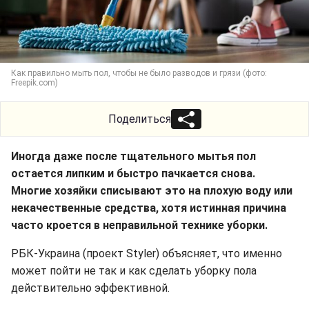
Как правильно мыть пол, чтобы не было разводов и грязи (фото:
Freepik.com)
Поделиться
Иногда даже после тщательного мытья пол
остается липким и быстро пачкается снова.
Многие хозяйки списывают это на плохую воду или
некачественные средства, хотя истинная причина
часто кроется в неправильной технике уборки.
РБК-Украина (проект Styler) объясняет, что именно
может пойти не так и как сделать уборку пола
действительно эффективной.