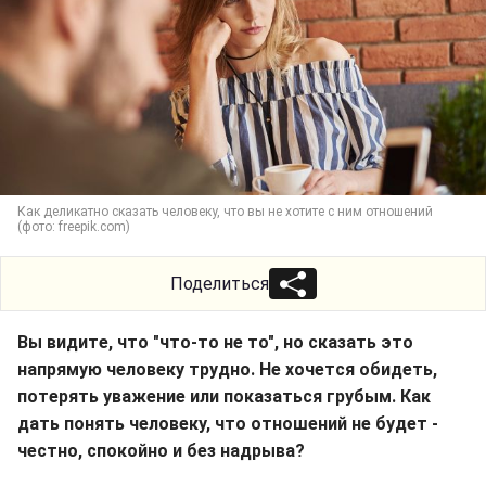
Как деликатно сказать человеку, что вы не хотите с ним отношений
(фото: freepik.com)
Поделиться
Вы видите, что "что-то не то", но сказать это
напрямую человеку трудно. Не хочется обидеть,
потерять уважение или показаться грубым. Как
дать понять человеку, что отношений не будет -
честно, спокойно и без надрыва?