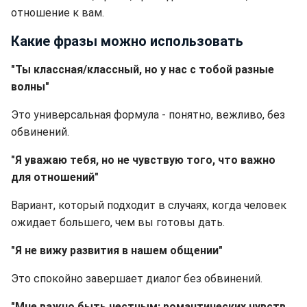
отношение к вам.
Какие фразы можно использовать
"Ты классная/классный, но у нас с тобой разные
волны"
Это универсальная формула - понятно, вежливо, без
обвинений.
"Я уважаю тебя, но не чувствую того, что важно
для отношений"
Вариант, который подходит в случаях, когда человек
ожидает большего, чем вы готовы дать.
"Я не вижу развития в нашем общении"
Это спокойно завершает диалог без обвинений.
"Мне важно быть честным: романтических чувств