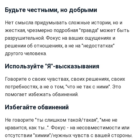
Будьте честными, но добрыми
Нет смысла придумывать сложные истории, но и
жесткая, чрезмерно подробная "правда" может быть
разрушительной. Фокус на ваших ощущениях и
решении об отношениях, а не на "недостатках"
другого человека.
Используйте "Я"-высказывания
Говорите о своих чувствах, своих решениях, своих
потребностях, а не о том, "что не так с ними". Это
помогает избежать обвинений.
Избегайте обвинений
Не говорите "ты слишком такой/такая", "мне не
нравится, как ты...". Фокус - на несовместимости или
отсутствии "химии"/нужных чувств с вашей стороны.