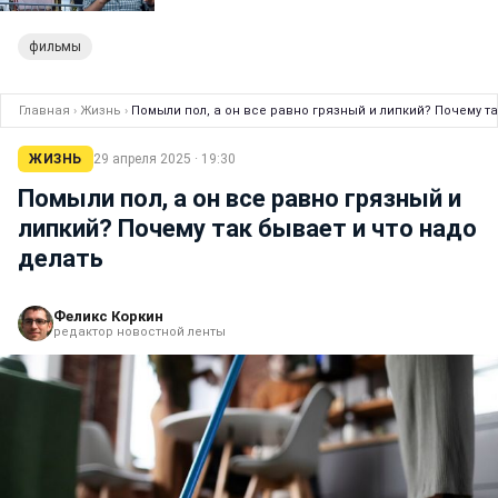
фильмы
Главная
›
Жизнь
›
Помыли пол, а он все равно грязный и липкий? Почему та
ЖИЗНЬ
29 апреля 2025 · 19:30
Помыли пол, а он все равно грязный и
липкий? Почему так бывает и что надо
делать
Феликс Коркин
редактор новостной ленты