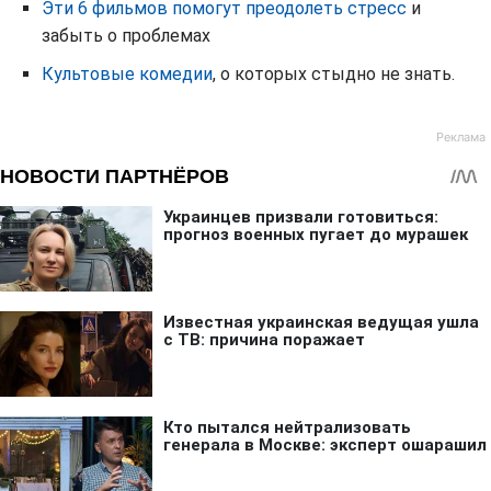
Эти 6 фильмов помогут преодолеть стресс
и
забыть о проблемах
Культовые комедии
, о которых стыдно не знать.