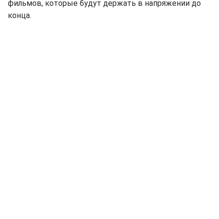
фильмов, которые будут держать в напряжении до
конца.