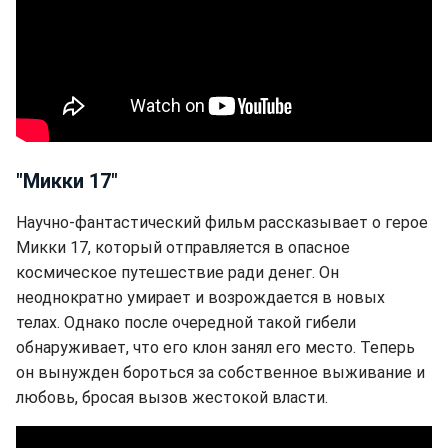
"Микки 17"
Научно-фантастический фильм рассказывает о герое
Микки 17, который отправляется в опасное
космическое путешествие ради денег. Он
неоднократно умирает и возрождается в новых
телах. Однако после очередной такой гибели
обнаруживает, что его клон занял его место. Теперь
он вынужден бороться за собственное выживание и
любовь, бросая вызов жестокой власти.