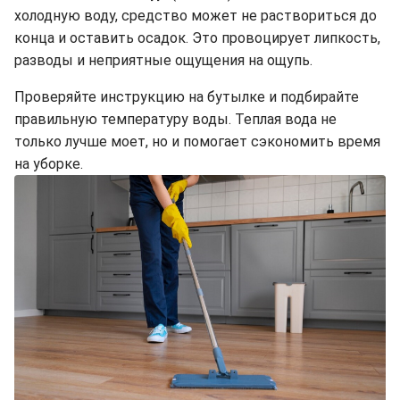
холодную воду, средство может не раствориться до
конца и оставить осадок. Это провоцирует липкость,
разводы и неприятные ощущения на ощупь.
Проверяйте инструкцию на бутылке и подбирайте
правильную температуру воды. Теплая вода не
только лучше моет, но и помогает сэкономить время
на уборке.