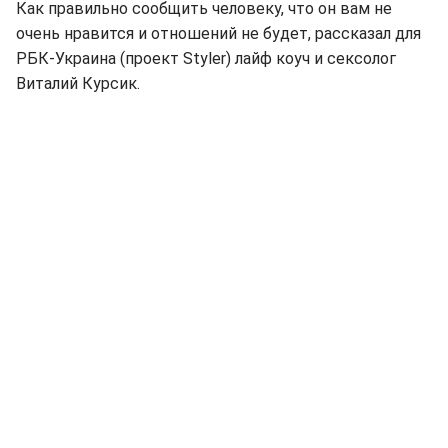
Как правильно сообщить человеку, что он вам не
очень нравится и отношений не будет, рассказал для
РБК-Украина (проект Styler) лайф коуч и сексолог
Виталий Курсик.