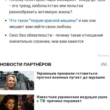
- это тренд, любопытство или попытка
разнообразить интимную жизнь?
Что такое "теория красной машины"
и как она
мешает вам найти свою любовь
Секс без обязательств - почему такие отношения
значительно сложнее, чем вам кажется