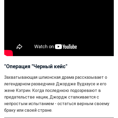
"Операция "Черный кейс"
Захватывающая шпионская драма рассказывает о
легендарном разведчике Джордже Вудхаусе и его
жене Кэтрин. Когда последнюю подозревают в
предательстве нации, Джордж сталкивается с
непростым испытанием - остаться верным своему
браку или своей стране.