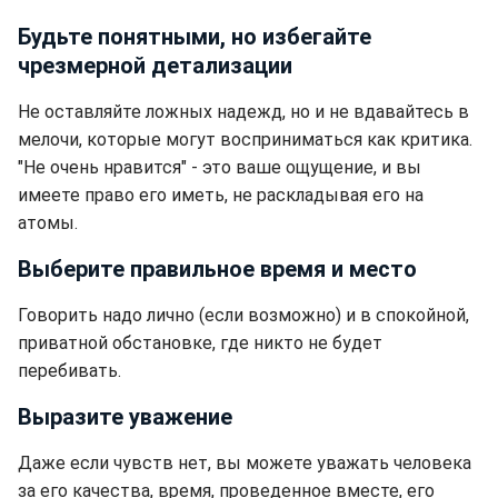
Будьте понятными, но избегайте
чрезмерной детализации
Не оставляйте ложных надежд, но и не вдавайтесь в
мелочи, которые могут восприниматься как критика.
"Не очень нравится" - это ваше ощущение, и вы
имеете право его иметь, не раскладывая его на
атомы.
Выберите правильное время и место
Говорить надо лично (если возможно) и в спокойной,
приватной обстановке, где никто не будет
перебивать.
Выразите уважение
Даже если чувств нет, вы можете уважать человека
за его качества, время, проведенное вместе, его