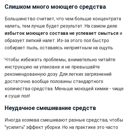
Слишком много моющего средства
Большинство считает, что чем больше концентрата
налить, тем лучше будет результат. На самом деле
избыток моющего состава не успевает смыться
и
образует липкий налет. Из-за этого пол быстро
собирает пыль, оставаясь неприятным на ощупь.
Чтобы избежать проблемы, внимательно читайте
инструкцию на упаковке и не превышайте
рекомендованную дозу. Для легких загрязнений
достаточно вообще половины стандартного
количества средства. Меньше моющей химии - чище
и суше пол!
Неудачное смешивание средств
Иногда хозяева смешивают разные средства, чтобы
"усилить" эффект уборки. Но на практике это часто