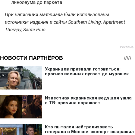
линолеума до паркета
При написании материала были использованы
источники: издания и сайты Southern Living, Apartment
Therapy, Sante Plus.