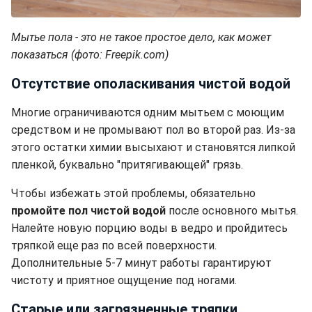
Мытье пола - это не такое простое дело, как может
показаться (фото: Freepik.com)
Отсутствие ополаскивания чистой водой
Многие ограничиваются одним мытьем с моющим
средством и не промывают пол во второй раз. Из-за
этого остатки химии высыхают и становятся липкой
пленкой, буквально "притягивающей" грязь.
Чтобы избежать этой проблемы, обязательно
промойте пол чистой водой
после основного мытья.
Налейте новую порцию воды в ведро и пройдитесь
тряпкой еще раз по всей поверхности.
Дополнительные 5-7 минут работы гарантируют
чистоту и приятное ощущение под ногами.
Старые или загрязненные тряпки