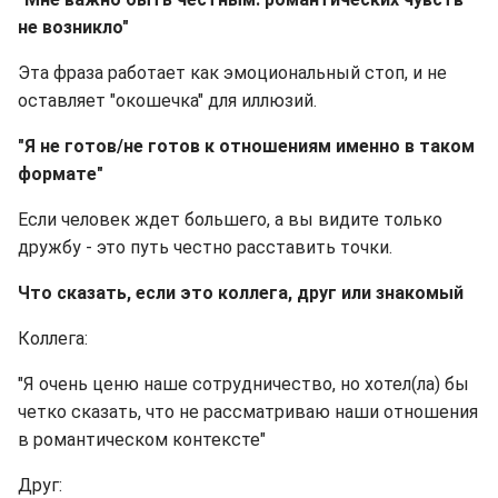
не возникло"
Эта фраза работает как эмоциональный стоп, и не
оставляет "окошечка" для иллюзий.
"Я не готов/не готов к отношениям именно в таком
формате"
Если человек ждет большего, а вы видите только
дружбу - это путь честно расставить точки.
Что сказать, если это коллега, друг или знакомый
Коллега:
"Я очень ценю наше сотрудничество, но хотел(ла) бы
четко сказать, что не рассматриваю наши отношения
в романтическом контексте"
Друг: