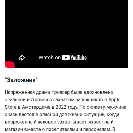
"Заложник"
Напряженная драма-триллер была вдохновлена
реальной историей с захватом заложников в Apple
Store в Амстердаме в 2022 году. По сюжету мужчина
оказывается в опасной для жизни ситуации, когда
вооруженный человек захватывает известный
магазин вместе с посетителями и персоналом. В