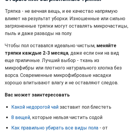
Тряпка - не вечная вещь, и ее качество напрямую
влияет на результат уборки. Изношенные или сильно
загрязненные тряпки могут оставлять микрочастицы,
пыль и даже разводы на полу.
Чтобы пол оставался идеально чистым,
меняйте
тряпки каждые 2-3 месяца
, даже если они на вид
еще приличные. Лучший выбор - ткань из
микрофибры или плотного натурального хлопка без
ворса. Современные микрофибровые насадки
хорошо впитывают влагу и не оставляют следов.
Вас может заинтересовать
Какой недорогой чай
заставит пол блестеть
8 вещей
, которые нельзя чистить содой
Как правильно убирать все виды пола
- от