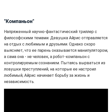
"Компаньон"
Напряженный научно-фантастический триллер с
философскими темами. Девушка Айрис отправляется
на отдых с любимым и друзьями. Однако скоро
выясняет, что ее парень оказывается манипулятором,
а сама она - не человек, а робот-компаньон с
контролируемым сознанием. Пытаясь вырваться из
ловушки преступлений, на которые ее настроил
любимый, Айрис начинает борьбу за жизнь и
независимость.