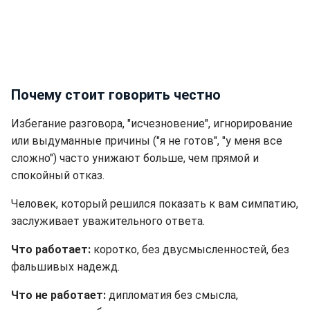
Почему стоит говорить честно
Избегание разговора, "исчезновение", игнорирование
или выдуманные причины ("я не готов", "у меня все
сложно") часто унижают больше, чем прямой и
спокойный отказ.
Человек, который решился показать к вам симпатию,
заслуживает уважительного ответа.
Что работает:
коротко, без двусмысленностей, без
фальшивых надежд.
Что не работает:
дипломатия без смысла,