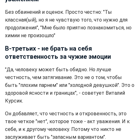
Без обвинений и оценок. Просто честно: "Ты
классная(ый), но я не чувствую того, что нужно для
продолжения", "Мне было приятно познакомиться, но
химии не произошло"
В-третьих - не брать на себя
ответственность за чужие эмоции
"Да, человеку может быть обидно. Но лучше
честность, чем затягивание. Это не о том, чтобы
быть "плохим парнем" или "холодной девушкой". Это о
здоровой ясности и границах", - советует Виталий
Курсик.
Он добавляет, что честность и откровенность, это
твое четкое "нет", которое тоже - акт уважения. И к
себе, и к другому человеку. Потому что никто не
заслуживает быть "запасным вариантом".