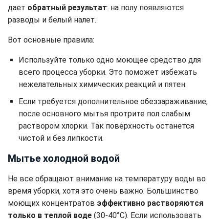
дает
обратный результат
: на полу появляются
разводы и белый налет.
Вот основные правила:
Используйте только одно моющее средство для
всего процесса уборки. Это поможет избежать
нежелательных химических реакций и пятен.
Если требуется дополнительное обеззараживание,
после основного мытья протрите пол слабым
раствором хлорки. Так поверхность останется
чистой и без липкости.
Мытье холодной водой
Не все обращают внимание на температуру воды во
время уборки, хотя это очень важно. Большинство
моющих концентратов
эффективно растворяются
только в теплой воде
(30-40°C). Если использовать