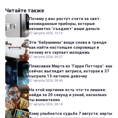
Читайте также
Почему у вас растут счета за свет:
неожиданные приборы, которые
незаметно "съедают" ваши деньги
07 августа 2026, 10:15
Эти "бабушкины" вещи снова в тренде:
как найти настоящее сокровище и
почему его скупает молодежь
07 августа 2026, 09:27
Плаксивая Мирта из "Гарри Поттера": как
сейчас выглядит актриса, которая в 37
сыграла 13-летнюю девочку
07 августа 2026, 08:49
На этой картинке есть что-то лишнее:
найди за 20 секунд и узнай, насколько
ты внимателен
07 августа 2026, 08:18
Кому улыбнется судьба 7 августа: карты