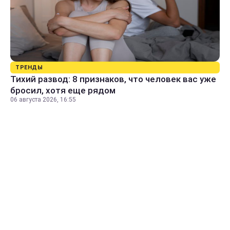
ТРЕНДЫ
Тихий развод: 8 признаков, что человек вас уже
бросил, хотя еще рядом
06 августа 2026, 16:55