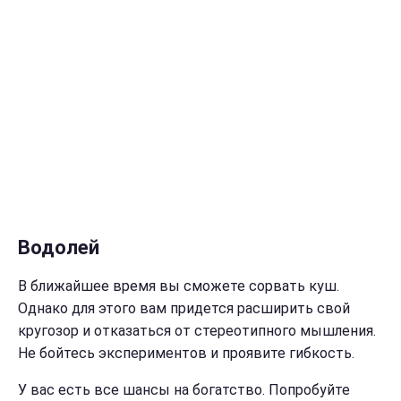
Водолей
В ближайшее время вы сможете сорвать куш.
Однако для этого вам придется расширить свой
кругозор и отказаться от стереотипного мышления.
Не бойтесь экспериментов и проявите гибкость.
У вас есть все шансы на богатство. Попробуйте