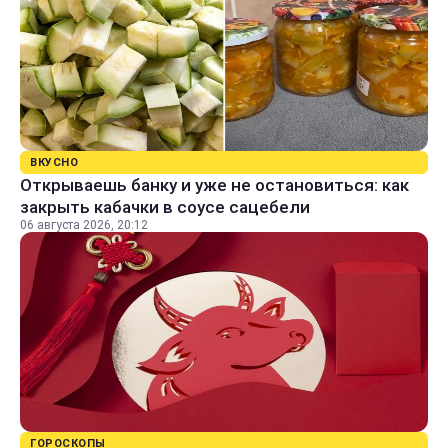
ВКУСНО
Открываешь банку и уже не остановиться: как
закрыть кабачки в соусе сацебели
06 августа 2026, 20:12
ГОРОСКОПЫ