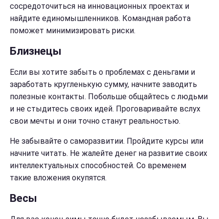
сосредоточиться на инновационных проектах и
найдите единомышленников. Командная работа
поможет минимизировать риски.
Близнецы
Если вы хотите забыть о проблемах с деньгами и
заработать кругленькую сумму, начните заводить
полезные контакты. Побольше общайтесь с людьми
и не стыдитесь своих идей. Проговаривайте вслух
свои мечты и они точно станут реальностью.
Не забывайте о саморазвитии. Пройдите курсы или
начните читать. Не жалейте денег на развитие своих
интеллектуальных способностей. Со временем
такие вложения окупятся.
Весы