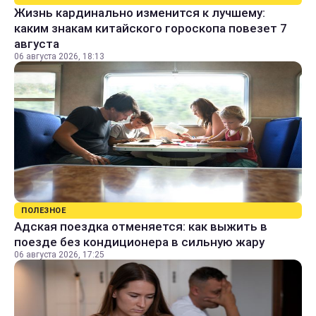
Жизнь кардинально изменится к лучшему:
каким знакам китайского гороскопа повезет 7
августа
06 августа 2026, 18:13
ПОЛЕЗНОЕ
Адская поездка отменяется: как выжить в
поезде без кондиционера в сильную жару
06 августа 2026, 17:25