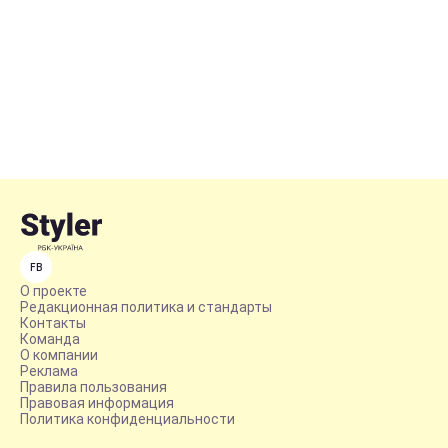
FB
О проекте
Редакционная политика и стандарты
Контакты
Команда
О компании
Реклама
Правила пользования
Правовая информация
Политика конфиденциальности