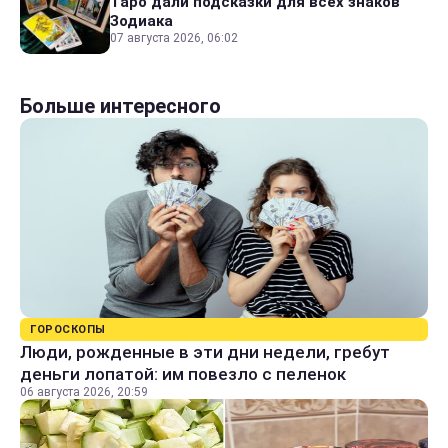
Таро дали подсказки для всех знаков
Зодиака
07 августа 2026, 06:02
Больше интересного
ГОРОСКОПЫ
Люди, рожденные в эти дни недели, гребут
деньги лопатой: им повезло с пеленок
06 августа 2026, 20:59