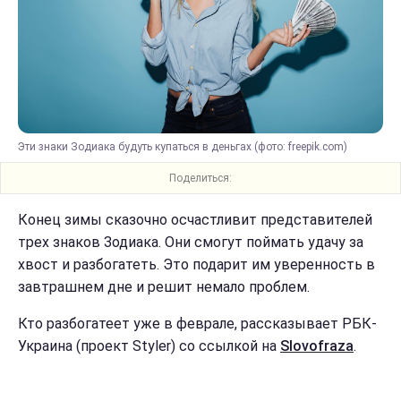
Эти знаки Зодиака будуть купаться в деньгах (фото: freepik.com)
Поделиться:
Конец зимы сказочно осчастливит представителей
трех знаков Зодиака. Они смогут поймать удачу за
хвост и разбогатеть. Это подарит им уверенность в
завтрашнем дне и решит немало проблем.
Кто разбогатеет уже в феврале, рассказывает РБК-
Украина (проект Styler) со ссылкой на
Slovofraza
.