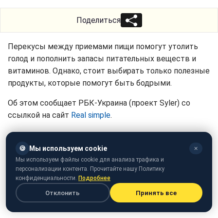
Поделиться
Перекусы между приемами пищи помогут утолить
голод и пополнить запасы питательных веществ и
витаминов. Однако, стоит выбирать только полезные
продукты, которые помогут быть бодрыми.
Об этом сообщает РБК-Украина (проект Syler) со
ссылкой на сайт
Real simple
.
🍪
Мы используем cookie
✕
Мы используем файлы cookie для анализа трафика и
персонализации контента. Прочитайте нашу Политику
конфиденциальности.
Подробнее
Отклонить
Принять все