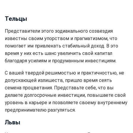
Тельцы
Представители этого зодиакального созвездия
известны своим упорством и прагматизмом, что
помогает им привлекать стабильный доход. В это
время у них есть шанс увеличить свой капитал
благодаря усилиям и продуманным инвестициям.
С вашей твердой решимостью и практичностью, не
допускающей излишеств, пришло время сеять
семена процветания. Представьте себе, что вы
делаете долгосрочные инвестиции, повышаете свой
уровень в карьере и позволяете своему внутреннему
предпринимателю разгуляться.
Львы