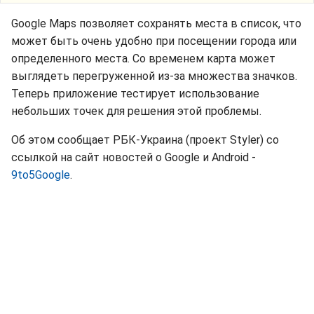
Google Maps позволяет сохранять места в список, что
может быть очень удобно при посещении города или
определенного места. Со временем карта может
выглядеть перегруженной из-за множества значков.
Теперь приложение тестирует использование
небольших точек для решения этой проблемы.
Об этом сообщает РБК-Украина (проект Styler) со
ссылкой на сайт новостей о Google и Android -
9to5Google
.