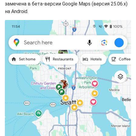
замечена в бета-версии Google Maps (версия 25.06.x)
на Android.