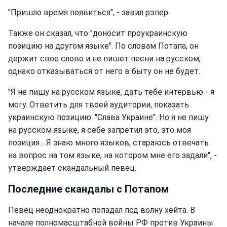
"Пришло время появиться", - завил рэпер.
Также он сказал, что "доносит проукраинскую
позицию на другом языке". По словам Потапа, он
держит свое слово и не пишет песни на русском,
однако отказываться от него в быту он не будет.
"Я не пишу на русском языке, дать тебе интервью - я
могу. Ответить для твоей аудитории, показать
украинскую позицию: "Слава Украине". Но я не пишу
на русском языке, я себе запретил это, это моя
позиция... Я знаю много языков, стараюсь отвечать
на вопрос на том языке, на котором мне его задали", -
утверждает скандальный певец.
Последние скандалы с Потапом
Певец неоднократно попадал под волну хейта. В
начале полномасштабной войны РФ против Украины