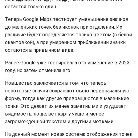
остается только один.
Теперь Google Maps тестирует уменьшение значков
до маленьких точек без иконок при отдалении. Их
различие будет определяется только цветом (с белой
окантовкой), а при умеренном приближении значки
остаются в привычном виде.
Ранее Google уже тестировала это изменение в 2023
году, но затем отменила его.
Новшество заключается в том, что теперь
некоторые значки сохраняют свою первоначальную
форму, тогда как другие превращаются в маленькие
точки. Это делает их менее заметными и ухудшает
видимость, но делает карту чище и менее
загроможденной текстом и другими метками.
На данный момент новая система отображения точек