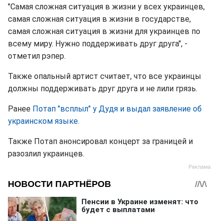
"Самая сложная ситуация в жизни у всех украинцев,
самая сложная ситуация в жизни в государстве,
самая сложная ситуация в жизни для украинцев по
всему миру. Нужно поддерживать друг друга", -
отметил рэпер.
Также опальный артист считает, что все украинцы
должны поддерживать друг друга и не лили грязь.
Ранее
Потап "всплыл" у Дудя и выдал заявление об
украинском языке.
Также Потап анонсировал концерт за границей и
разозлил украинцев.