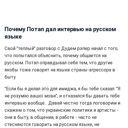
Почему Потап дал интервью на русском
языке
Свой "теплый" разговор с Дудем рэпер начал с того,
что попытался объяснить, почему общается на
русском. Потап оправдывал себя тем, что другие
якобы тоже говорят на языке страны-агрессора в
быту.
"Если бы я делал это для имиджа, я бы тебе сказал: "Я
не розумію вашої мови", и отказался бы давать тебе
интервью вообще... Давай честно тогда поговорим и
скажем о том, что украинские политики и артисты -
они в быту, в общении, в работе - часто не
стесняются говорить на русском языке, не