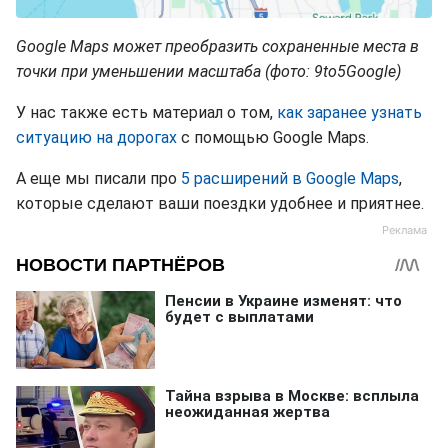
Google Maps может преобразить сохраненные места в
точки при уменьшении масштаба (фото: 9to5Google)
У нас также есть материал о том,
как заранее узнать
ситуацию на дорогах
с помощью Google Maps.
А еще мы писали про
5 расширений в Google Maps
,
которые сделают ваши поездки удобнее и приятнее.