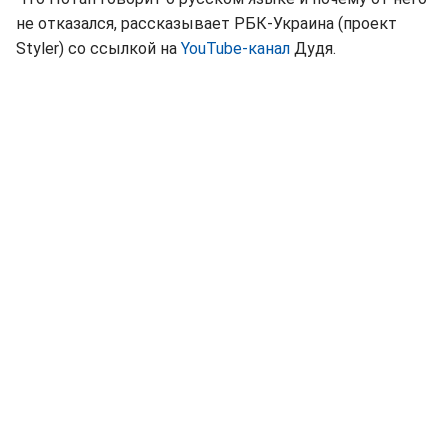
не отказался, рассказывает РБК-Украина (проект
Styler) со ссылкой на
YouTube-канал
Дудя.