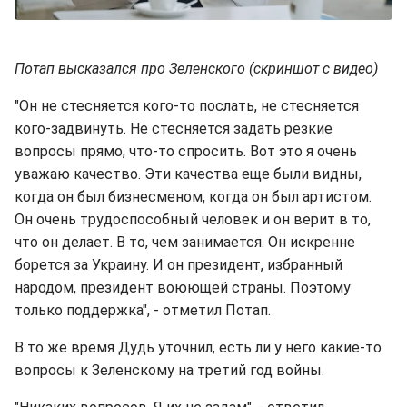
Потап высказался про Зеленского (скриншот с видео)
"Он не стесняется кого-то послать, не стесняется
кого-задвинуть. Не стесняется задать резкие
вопросы прямо, что-то спросить. Вот это я очень
уважаю качество. Эти качества еще были видны,
когда он был бизнесменом, когда он был артистом.
Он очень трудоспособный человек и он верит в то,
что он делает. В то, чем занимается. Он искренне
борется за Украину. И он президент, избранный
народом, президент воюющей страны. Поэтому
только поддержка", - отметил Потап.
В то же время Дудь уточнил, есть ли у него какие-то
вопросы к Зеленскому на третий год войны.