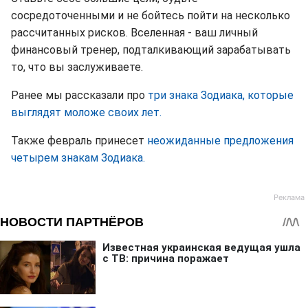
сосредоточенными и не бойтесь пойти на несколько
рассчитанных рисков. Вселенная - ваш личный
финансовый тренер, подталкивающий зарабатывать
то, что вы заслуживаете.
Ранее мы рассказали про
три знака Зодиака, которые
выглядят моложе своих лет.
Также февраль принесет
неожиданные предложения
четырем знакам Зодиака.