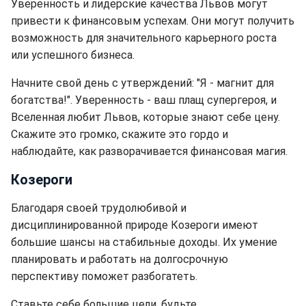
Уверенность и лидерские качества Львов могут
привести к финансовым успехам. Они могут получить
возможность для значительного карьерного роста
или успешного бизнеса.
Начните свой день с утверждений: "Я - магнит для
богатства!". Уверенность - ваш плащ супергероя, и
Вселенная любит Львов, которые знают себе цену.
Скажите это громко, скажите это гордо и
наблюдайте, как разворачивается финансовая магия.
Козероги
Благодаря своей трудолюбивой и
дисциплинированной природе Козероги имеют
большие шансы на стабильные доходы. Их умение
планировать и работать на долгосрочную
перспективу поможет разбогатеть.
Ставьте себе большие цели, будьте