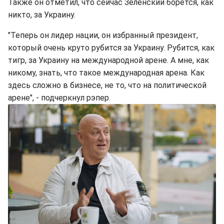
Также он отметил, что сейчас Зеленский борется, как
никто, за Украину.
"Теперь он лидер нации, он избранный президент,
который очень круто рубится за Украину. Рубится, как
тигр, за Украину на международной арене. А мне, как
никому, знать, что такое международная арена. Как
здесь сложно в бизнесе, не то, что на политической
арене", - подчеркнул рэпер.