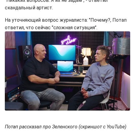
"Никаких вопросов. Я их не задам", - ответил
скандальный артист.
На уточняющий вопрос журналиста: "Почему?, Потап
ответил, что сейчас "сложная ситуация".
Потап рассказал про Зеленского (скриншот с YouTube)