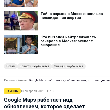
Потап
Новости шоу-бизнеса
Звезды шоу-бизнеса
Главная
›
Жизнь
›
Google Maps работает над обновлением, которое сдела
ЖИЗНЬ
10 февраля 2025 · 11:30
Google Maps работает над
обновлением, которое сделает