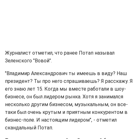
Журналист отметил, что ранее Потап называл
Зеленского "Вовой".
"Владимир Александрович ты имеешь в виду? Наш
президент? Ты про него спрашиваешь? Я расскажу. Я
его знаю лет 15. Когда мы вместе работали в шоу-
бизнесе, он был лидером рынка. Хотя я занимался
несколько другим бизнесом, музыкальным, он все-
таки был очень крутым и приятным конкурентом в
бизнес-поле. И настоящим лидером", - отметил
скандальный Потап.