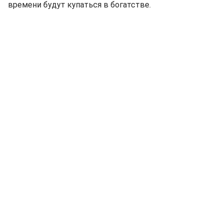
времени будут купаться в богатстве.