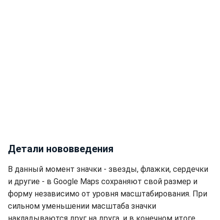
Детали нововведения
В данный момент значки - звезды, флажки, сердечки
и другие - в Google Maps сохраняют свой размер и
форму независимо от уровня масштабирования. При
сильном уменьшении масштаба значки
накладываются друг на друга, и в конечном итоге