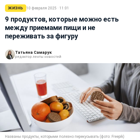
ЖИЗНЬ
10 февраля 2025 · 11:01
9 продуктов, которые можно есть
между приемами пищи и не
переживать за фигуру
Татьяна Самарук
редактор ленты новостей
Названы продукты, которыми полезно перекусывать (фото: Freepik)