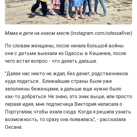
Мама и дети на новом месте (instagram.com/odessafiver)
По словам женщины, после начала большой войны
они с детьми выехали из Одессы в Кишинев, после
чего встал вопрос - что делать дальше.
"Далее нас никто не ждал, без денег, родственников
куда податься... Ближайшие страны были уже
заполнены беженцами, а дальше еще нужно было
как-то добраться. Не знаю, это знак выше, или просто
первая идея, мне подписчица Виктория написала о
Португалии, чтобы ехала сюда. Когда я решила узнать
возможность, то сразу она появилась", - рассказала
Оксана.