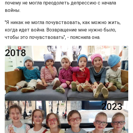
почему не могла преодолеть депрессию с начала
войны.
"Я никак не могла почувствовать, как можно жить,
когда идет война. Возвращение мне нужно было,
чтобы это почувствовать", - пояснила она.