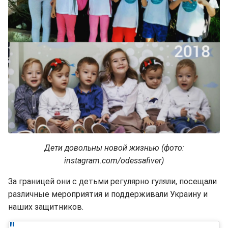
Дети довольны новой жизнью (фото:
instagram.com/odessafiver)
За границей они с детьми регулярно гуляли, посещали
различные мероприятия и поддерживали Украину и
наших защитников.