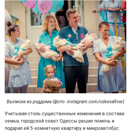
Выписка из роддома (фото: instagram.com/odessafiver)
Учитывая столь существенные изменения в составе
семьи, городской совет Одессы решил помочь и
подарил ей 5-комнатную квартиру и микроавтобус.