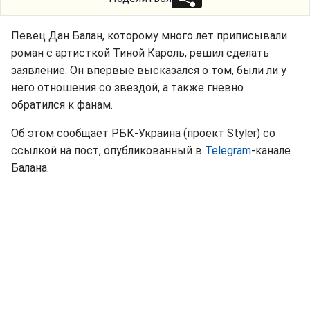
Певец Дан Балан, которому много лет приписывали
роман с артисткой Тиной Кароль, решил сделать
заявление. Он впервые высказался о том, были ли у
него отношения со звездой, а также гневно
обратился к фанам.
Об этом сообщает РБК-Украина (проект Styler) со
ссылкой на пост, опубликованный в
Telegram
-канале
Балана.