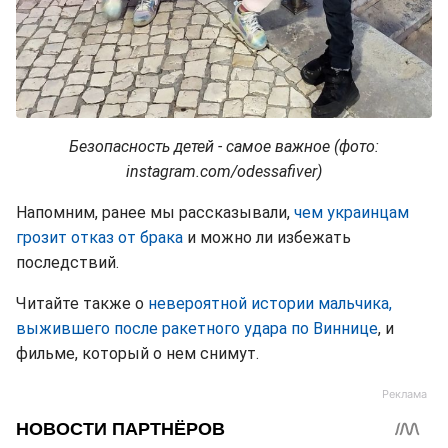
Безопасность детей - самое важное (фото:
instagram.com/odessafiver)
Напомним, ранее мы рассказывали,
чем украинцам
грозит отказ от брака
и можно ли избежать
последствий.
Читайте также о
невероятной истории мальчика,
выжившего после ракетного удара по Виннице
, и
фильме, который о нем снимут.