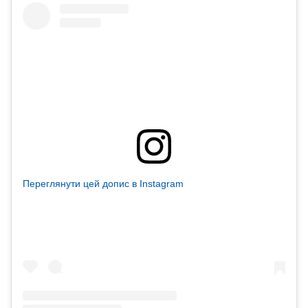
Переглянути цей допис в Instagram