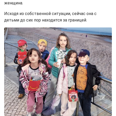
женщина.
Исходя из собственной ситуации, сейчас она с
детьми до сих пор находится за границей.