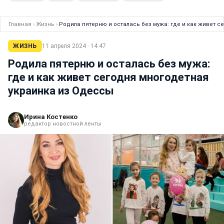
Главная
›
Жизнь
›
Родила пятерню и осталась без мужа: где и как живет 
ЖИЗНЬ
11 апреля 2024 · 14:47
Родила пятерню и осталась без мужа:
где и как живет сегодня многодетная
украинка из Одессы
Ирина Костенко
редактор новостной ленты