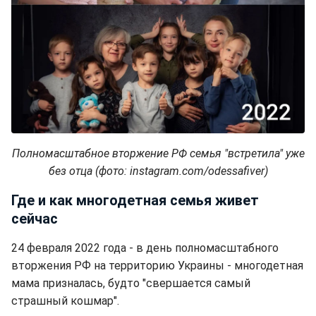
Полномасштабное вторжение РФ семья "встретила" уже
без отца (фото: instagram.com/odessafiver)
Где и как многодетная семья живет
сейчас
24 февраля 2022 года - в день полномасштабного
вторжения РФ на территорию Украины - многодетная
мама призналась, будто "свершается самый
страшный кошмар".