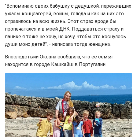
"Вспоминаю своих бабушку с дедушкой, переживших
ужасы концлагерей, войны, голода и как на них это
отразилось на всю жизнь. Этот страх вроде бы
пропечатался и в моей ДНК. Поддаваться страху и
панике я тоже не хочу, не хочу, чтобы это коснулось
души моих детей", - написала тогда женщина.
Впоследствии Оксана сообщила, что ее семья
находится в городе Кашкайш в Португалии.