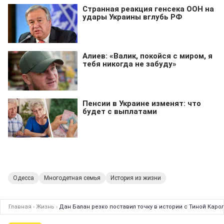
Одесса
Многодетная семья
История из жизни
Главная
›
Жизнь
›
Дан Балан резко поставил точку в истории с Тиной Каро