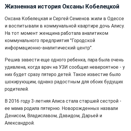
Жизненная история Оксаны Кобелецкой
Оксана Кобелецкая и Сергей Семенов жили в Одессе
и воспитывали в коммунальной квартире дочь Алису.
На тот момент женщина работала аналитиком
коммунального предприятия "Городской
информационно-аналитический центр".
Решив завести еще одного ребенка, пара была очень
удивлена, когда врач на УЗИ сообщил невероятное - у
них будет сразу пятеро детей. Такое известие было
шокирующим, однако радостным для обоих будущих
родителей.
В 2016 году 3-летняя Алиса стала старшей сестрой -
ее мама родила пятерню. Новорожденных назвали
Денисом, Владиславом, Давидом, Дарьей и
Александрой.