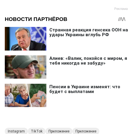
Instagram
TikTok
Приложение
Приложение