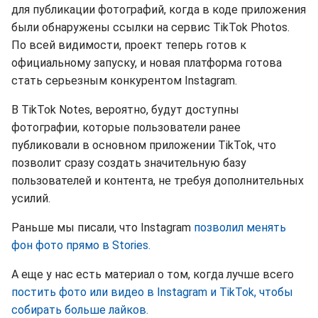
для публикации фотографий, когда в коде приложения
были обнаружены ссылки на сервис TikTok Photos.
По всей видимости, проект теперь готов к
официальному запуску, и новая платформа готова
стать серьезным конкурентом Instagram.
В TikTok Notes, вероятно, будут доступны
фотографии, которые пользователи ранее
публиковали в основном приложении TikTok, что
позволит сразу создать значительную базу
пользователей и контента, не требуя дополнительных
усилий.
Раньше мы писали, что Instagram
позволил менять
фон фото прямо в Stories.
А еще у нас есть материал о том, когда лучше всего
постить фото или видео в Instagram и TikTok, чтобы
собирать больше лайков.