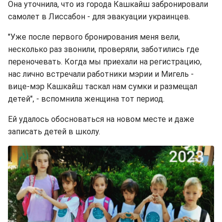
Она уточнила, что из города Кашкайш забронировали
самолет в Лиссабон - для эвакуации украинцев.
"Уже после первого бронирования меня вели,
несколько раз звонили, проверяли, заботились где
переночевать. Когда мы приехали на регистрацию,
нас лично встречали работники мэрии и Мигель -
вице-мэр Кашкайш таскал нам сумки и размещал
детей", - вспомнила женщина тот период.
Ей удалось обосноваться на новом месте и даже
записать детей в школу.