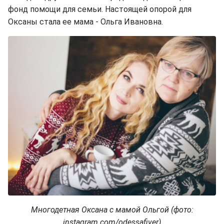
фонд помощи для семьи. Настоящей опорой для
Оксаны стала ее мама - Ольга Ивановна.
Многодетная Оксана с мамой Ольгой (фото:
instagram.com/odessafiver)