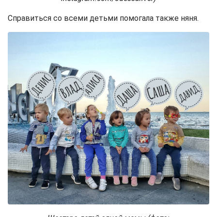
Справиться со всеми детьми помогала также няня.