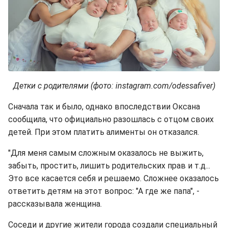
Детки с родителями (фото: instagram.com/odessafiver)
Сначала так и было, однако впоследствии Оксана
сообщила, что официально разошлась с отцом своих
детей. При этом платить алименты он отказался.
"Для меня самым сложным оказалось не выжить,
забыть, простить, лишить родительских прав и т.д...
Это все касается себя и решаемо. Сложнее оказалось
ответить детям на этот вопрос: "А где же папа", -
рассказывала женщина.
Соседи и другие жители города создали специальный