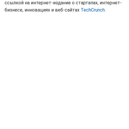
ссылкой на интернет-издание о стартапах, интернет-
бизнесе, инновациях и веб-сайтах
TechCrunch
.