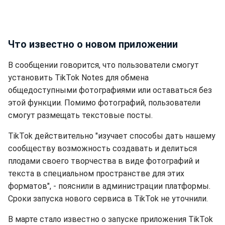
Что известно о новом приложении
В сообщении говорится, что пользователи смогут
установить TikTok Notes для обмена
общедоступными фотографиями или оставаться без
этой функции. Помимо фотографий, пользователи
смогут размещать текстовые посты.
TikTok действительно "изучает способы дать нашему
сообществу возможность создавать и делиться
плодами своего творчества в виде фотографий и
текста в специальном пространстве для этих
форматов", - пояснили в администрации платформы.
Сроки запуска нового сервиса в TikTok не уточнили.
В марте стало известно о запуске приложения TikTok