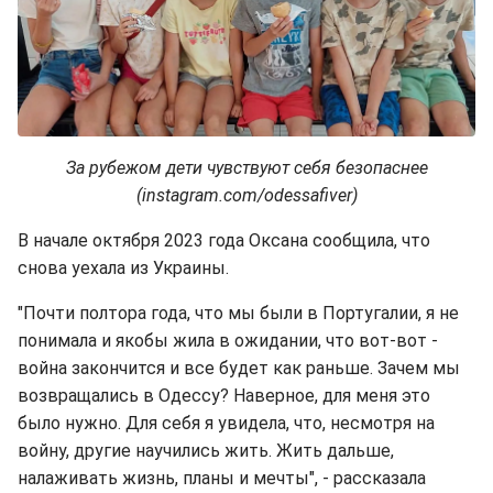
За рубежом дети чувствуют себя безопаснее
(instagram.com/odessafiver)
В начале октября 2023 года Оксана сообщила, что
снова уехала из Украины.
"Почти полтора года, что мы были в Португалии, я не
понимала и якобы жила в ожидании, что вот-вот -
война закончится и все будет как раньше. Зачем мы
возвращались в Одессу? Наверное, для меня это
было нужно. Для себя я увидела, что, несмотря на
войну, другие научились жить. Жить дальше,
налаживать жизнь, планы и мечты", - рассказала