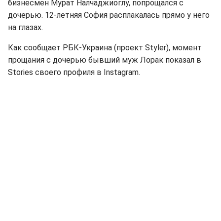
бизнесмен Мурат Налчаджиоглу, попрощался с
дочерью. 12-летняя София расплакалась прямо у него
на глазах.
Как сообщает РБК-Украина (проект Styler), момент
прощания с дочерью бывший муж Лорак показал в
Stories своего профиля в Instagram.