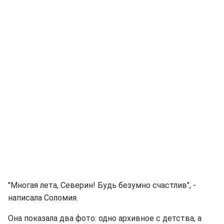
"Многая лета, Северин! Будь безумно счастлив", -
написала Соломия.
Она показала два фото: одно архивное с детства, а