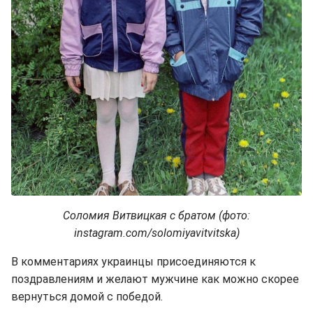
Соломия Витвицкая с братом (фото:
instagram.com/solomiyavitvitska)
В комментариях украинцы присоединяются к
поздравлениям и желают мужчине как можно скорее
вернуться домой с победой.