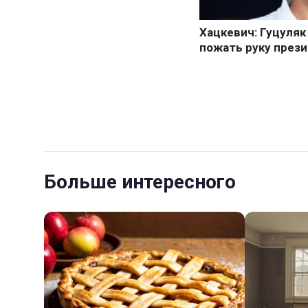
Больше интересного