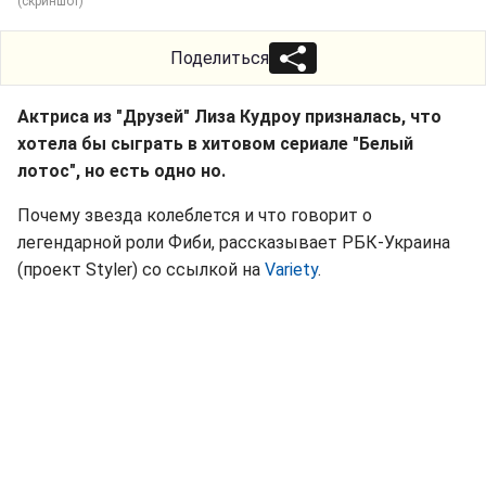
(скриншот)
Поделиться
Актриса из "Друзей" Лиза Кудроу призналась, что
хотела бы сыграть в хитовом сериале "Белый
лотос", но есть одно но.
Почему звезда колеблется и что говорит о
легендарной роли Фиби, рассказывает РБК-Украина
(проект Styler) со ссылкой на
Variety
.