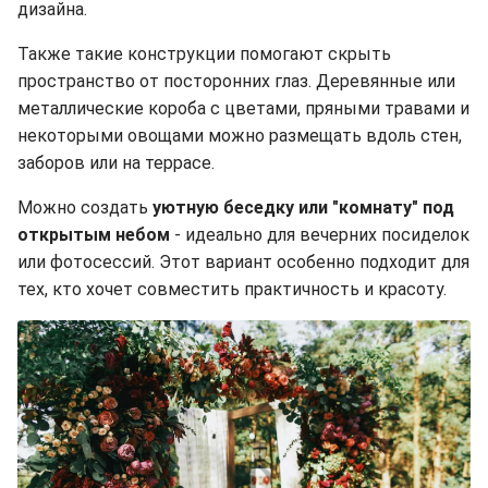
дизайна.
Также такие конструкции помогают скрыть
пространство от посторонних глаз. Деревянные или
металлические короба с цветами, пряными травами и
некоторыми овощами можно размещать вдоль стен,
заборов или на террасе.
Можно создать
уютную беседку или "комнату" под
открытым небом
- идеально для вечерних посиделок
или фотосессий. Этот вариант особенно подходит для
тех, кто хочет совместить практичность и красоту.