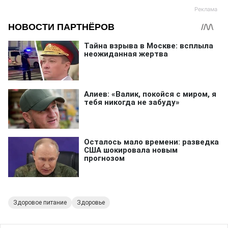
Здоровое питание
Здоровье