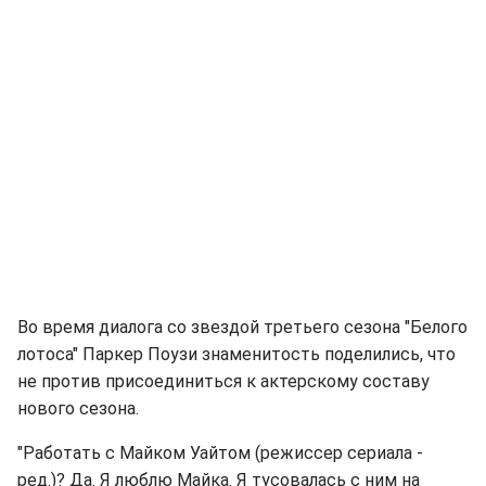
Во время диалога со звездой третьего сезона "Белого
лотоса" Паркер Поузи знаменитость поделились, что
не против присоединиться к актерскому составу
нового сезона.
"Работать с Майком Уайтом (режиссер сериала -
ред.)? Да. Я люблю Майка. Я тусовалась с ним на