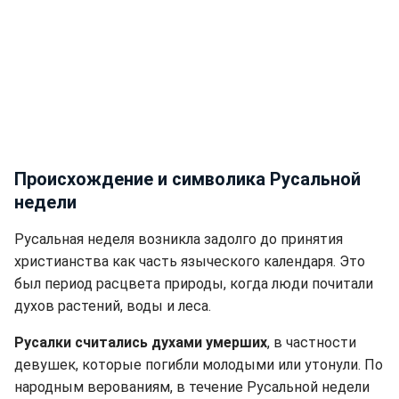
Происхождение и символика Русальной
недели
Русальная неделя возникла задолго до принятия
христианства как часть языческого календаря. Это
был период расцвета природы, когда люди почитали
духов растений, воды и леса.
Русалки считались духами умерших
, в частности
девушек, которые погибли молодыми или утонули. По
народным верованиям, в течение Русальной недели