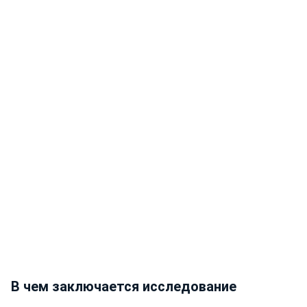
В чем заключается исследование