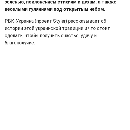
зеленью, поклонением стихиям и духам, а также
веселыми гуляниями под открытым небом.
РБК-Украина (проект Styler) рассказывает об
истории этой украинской традиции и что стоит
сделать, чтобы получить счастье, удачу и
благополучие.