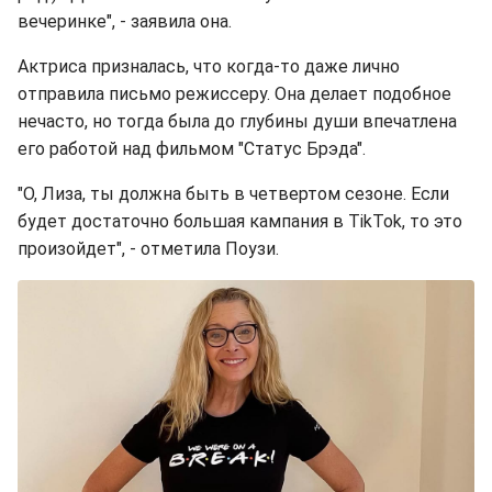
вечеринке", - заявила она.
Актриса призналась, что когда-то даже лично
отправила письмо режиссеру. Она делает подобное
нечасто, но тогда была до глубины души впечатлена
его работой над фильмом "Статус Брэда".
"О, Лиза, ты должна быть в четвертом сезоне. Если
будет достаточно большая кампания в TikTok, то это
произойдет", - отметила Поузи.