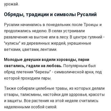
урожай.
Обряды, традиции и символы Русалий
Русалии начинались в понедельник после Троицы и
продолжались неделю. В селах устраивали
развлечения на выгоне или в лесу. В центре гуляний -
"кулисы" из деревянных жердей, украшенные
ветками, цветами, лентами.
Молодые девушки водили хороводы, парни
сватались, гадали на любовь.
Популярным был
обряд плетения "березы" - символической арки, под
которой проходили пары.
Также собирали целебные травы, из которых делали
отвары, талисманы, настойки для здоровья, красоты
и защиты. Все растения на этой неделе считались
наделенными особой силой.