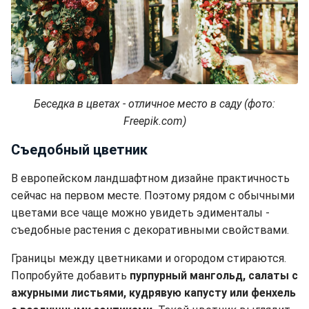
Беседка в цветах - отличное место в саду (фото:
Freepik.com)
Съедобный цветник
В европейском ландшафтном дизайне практичность
сейчас на первом месте. Поэтому рядом с обычными
цветами все чаще можно увидеть эдименталы -
съедобные растения с декоративными свойствами.
Границы между цветниками и огородом стираются.
Попробуйте добавить
пурпурный мангольд, салаты с
ажурными листьями, кудрявую капусту или фенхель