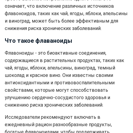
означает, что включение различных источников
флавоноидов, таких как чай, ягоды, яблоки, апельсины
и виноград, может быть более эффективным для
снижения риска хронических заболеваний.
Что такое флаваноиды
Флавоноиды - это биоактивные соединения,
содержащиеся в растительных продуктах, таких как
чай, ягоды, яблоки, апельсины, виноград, темный
шоколад и красное вино. Они известны своими
антиоксидантными и противовоспалительными
свойствами, которые могут способствовать
улучшению сердечно-сосудистого здоровья и
снижению риска хронических заболеваний.
Исследователи рекомендуют включать в
ежедневный рацион разнообразные продукты,
богатые флавоноидами, чтобы поддерживать