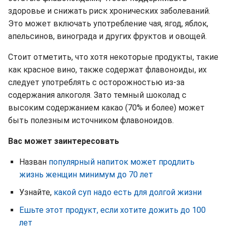
здоровье и снижать риск хронических заболеваний.
Это может включать употребление чая, ягод, яблок,
апельсинов, винограда и других фруктов и овощей.
Стоит отметить, что хотя некоторые продукты, такие
как красное вино, также содержат флавоноиды, их
следует употреблять с осторожностью из-за
содержания алкоголя. Зато темный шоколад с
высоким содержанием какао (70% и более) может
быть полезным источником флавоноидов.
Вас может заинтересовать
Назван
популярный напиток может продлить
жизнь женщин минимум до 70 лет
Узнайте,
какой суп надо есть для долгой жизни
Ешьте этот продукт, если хотите дожить до 100
лет