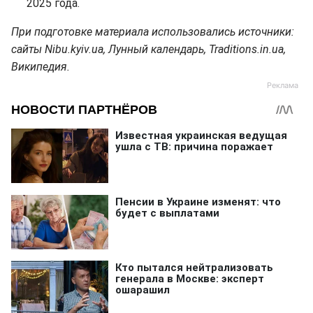
2025 года.
При подготовке материала использовались источники:
сайты Nibu.kyiv.ua, Лунный календарь, Traditions.in.ua,
Википедия.