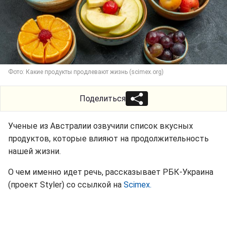
Фото: Какие продукты продлевают жизнь (scimex.org)
Поделиться
Ученые из Австралии озвучили список вкусных
продуктов, которые влияют на продолжительность
нашей жизни.
О чем именно идет речь, рассказывает РБК-Украина
(проект Styler) со ссылкой на
Scimex.