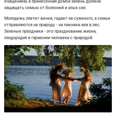
очищением, а принесенная домой зелень должна
защищать семью от болезней и злых сил.
Молодежь плетет венки, гадает на суженого, а семьи
отправляются на природу - на пикники или в лес.
Зеленые праздники - это празднование жизни,
плодородия и гармонии человека с природой.