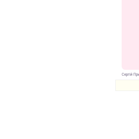
Сергій Пр