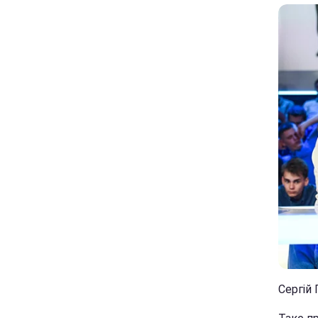
Сергій 