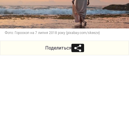
Фото: Гороскоп на 7 липня 2018 року (pixabay.com/skeeze)
Поделиться