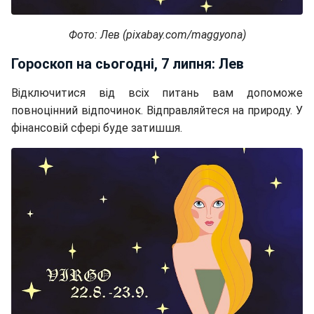
Фото: Лев (pixabay.com/maggyona)
Гороскоп на сьогодні, 7 липня: Лев
Відключитися від всіх питань вам допоможе
повноцінний відпочинок. Відправляйтеся на природу. У
фінансовій сфері буде затишшя.