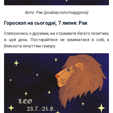
Фото: Рак (pixabay.com/maggyona)
Гороскоп на сьогодні, 7 липня: Рак
Спілкуючись з друзями, ви отримаєте багато позитиву
в цей день. Постарайтеся не замикатися в собі, а
блиснути почуттям гумору.