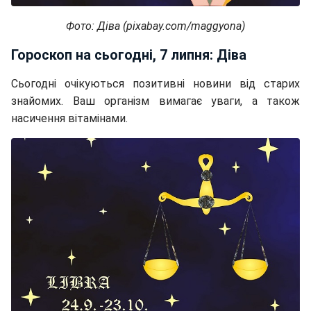
Фото: Діва (pixabay.com/maggyona)
Гороскоп на сьогодні, 7 липня: Діва
Сьогодні очікуються позитивні новини від старих
знайомих. Ваш організм вимагає уваги, а також
насичення вітамінами.