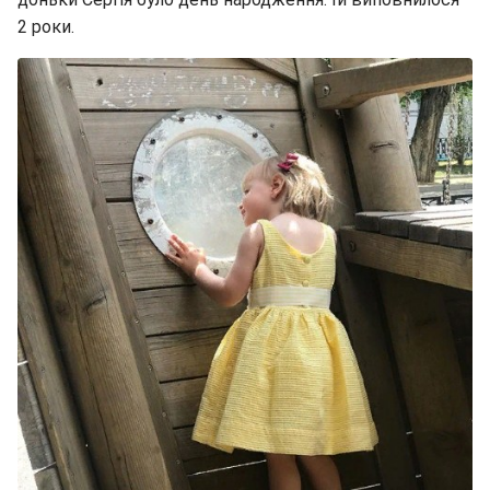
2 роки.