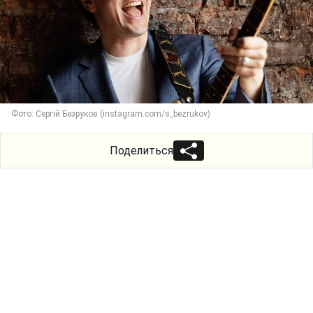
Фото: Сергій Безруков (instagram.com/s_bezrukov)
Поделиться