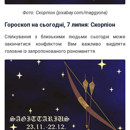
Фото: Скорпіон (pixabay.com/maggyona)
Гороскоп на сьогодні, 7 липня: Скорпіон
Спілкування з близькими людьми сьогодні може
закінчитися конфліктом. Вам важливо виділяти
головне із запропонованого різноманіття.