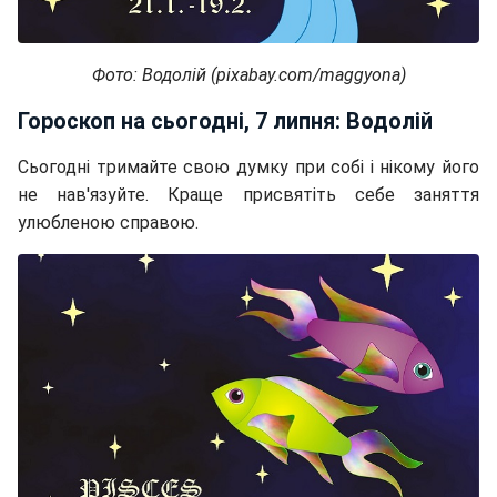
Фото: Водолій (pixabay.com/maggyona)
Гороскоп на сьогодні, 7 липня: Водолій
Сьогодні тримайте свою думку при собі і нікому його
не нав'язуйте. Краще присвятіть себе заняття
улюбленою справою.