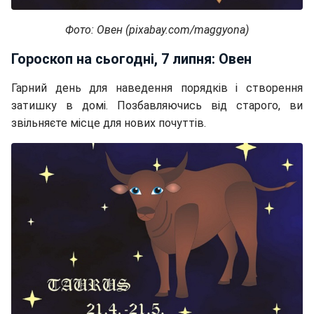
Фото: Овен (pixabay.com/maggyona)
Гороскоп на сьогодні, 7 липня: Овен
Гарний день для наведення порядків і створення
затишку в домі. Позбавляючись від старого, ви
звільняєте місце для нових почуттів.