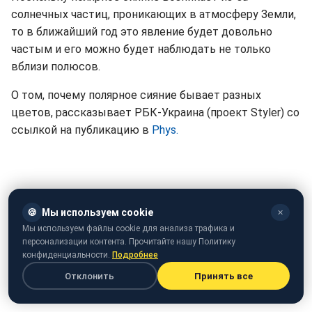
солнечных частиц, проникающих в атмосферу Земли,
то в ближайший год это явление будет довольно
частым и его можно будет наблюдать не только
вблизи полюсов.
О том, почему полярное сияние бывает разных
цветов, рассказывает РБК-Украина (проект Styler) со
ссылкой на публикацию в
Phys.
🍪
Мы используем cookie
✕
Мы используем файлы cookie для анализа трафика и
персонализации контента. Прочитайте нашу Политику
конфиденциальности.
Подробнее
Отклонить
Принять все