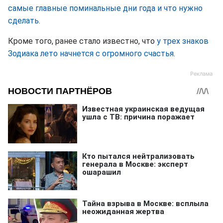
самые главные поминальные дни года и что нужно
сделать
.
Кроме того, ранее стало известно, что
у трех знаков
Зодиака лето начнется с огромного счастья
.