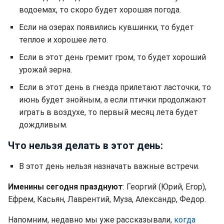
водоемах, то скоро будет хорошая погода.
Если на озерах появились кувшинки, то будет
теплое и хорошее лето.
Если в этот день гремит гром, то будет хороший
урожай зерна.
Если в этот день в гнезда прилетают ласточки, то
июнь будет знойным, а если птички продолжают
играть в воздухе, то первый месяц лета будет
дождливым.
Что нельзя делать в этот день:
В этот день нельзя назначать важные встречи.
Именины сегодня празднуют
: Георгий (Юрий, Егор),
Ефрем, Касьян, Лаврентий, Муза, Александр, Федор.
Напомним, недавно мы уже рассказывали,
когда