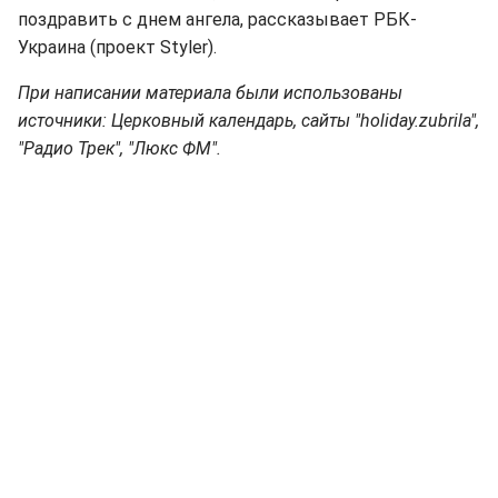
поздравить с днем ангела, рассказывает РБК-
Украина (проект Styler).
При написании материала были использованы
источники: Церковный календарь, сайты "holiday.zubrila",
"Радио Трек", "Люкс ФМ".