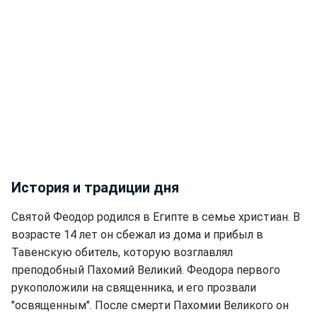
История и традиции дня
Святой Феодор родился в Египте в семье христиан. В
возрасте 14 лет он сбежал из дома и прибыл в
Тавенскую обитель, которую возглавлял
преподобный Пахомий Великий. Феодора первого
рукоположили на священника, и его прозвали
"освященным". После смерти Пахомии Великого он