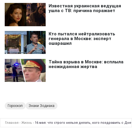
Гороскоп
Знаки Зодиака
Главная
›
Жизнь
›
16 мая: что строго нельзя делать, кого поздравить с Дне