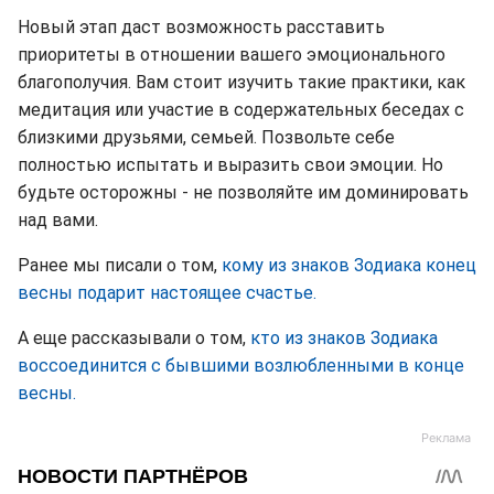
Новый этап даст возможность расставить
приоритеты в отношении вашего эмоционального
благополучия. Вам стоит изучить такие практики, как
медитация или участие в содержательных беседах с
близкими друзьями, семьей. Позвольте себе
полностью испытать и выразить свои эмоции. Но
будьте осторожны - не позволяйте им доминировать
над вами.
Ранее мы писали о том,
кому из знаков Зодиака конец
весны подарит настоящее счастье.
А еще рассказывали о том,
кто из знаков Зодиака
воссоединится с бывшими возлюбленными в конце
весны.