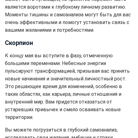
является воротами к глубокому личному развитию.
Моменты тишины и самоанализа могут быть для вас
очень эффективными и помогут установить связь с
вашими желаниями и потребностями.
Скорпион
К концу мая вы вступите в фазу, отмеченную
большими переменами. Небесные энергии
пульсируют трансформацией, призывая вас принять
новые начинания и значительный личностный рост.
Это решающее время для изменений, особенно в
таких областях, как карьера, личные отношения и
внутренний мир. Вам придется отказаться от
устаревших привычек и смело осваивать новые
территории.
Вы можете погрузиться в глубокий самоанализ,
исследовать свои желания, амбиции и страхи,