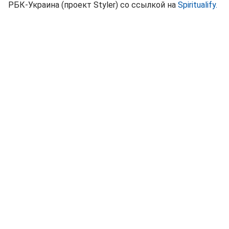
РБК-Украина (проект Styler) со ссылкой на
Spiritualify.