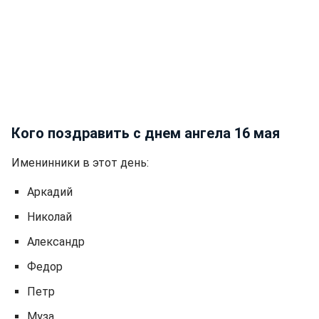
Кого поздравить с днем ангела 16 мая
Именинники в этот день:
Аркадий
Николай
Александр
Федор
Петр
Муза.