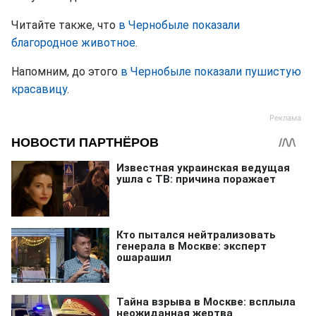
Читайте также, что
в Чернобыле показали
благородное животное.
Напомним, до этого
в Чернобыле показали пушистую
красавицу
.