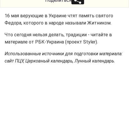
Поделиться
16 мая верующие в Украине чтят память святого
Федора, которого в народе называли Житником.
Что сегодня нельзя делать, традиции - читайте в
материале от РБК-Украина (проект Styler).
Использованные источники для подготовки материала:
сайт ПЦУ, Церковный календарь, Лунный календарь.