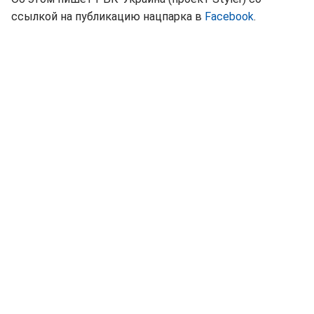
ссылкой на публикацию нацпарка в
Facebook
.