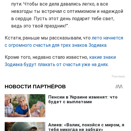
пути. Чтобы все дела давались легко, а все
невзгоды ты встречал с оптимизмом и надеждой
в сердце. Пусть этот день подарит тебе свет,
ведь это твой праздник!".
Кстати, раньше мы рассказывали, что
лето начнется
с огромного счастья для трех знаков Зодиака
.
Кроме того, недавно стало известно,
какие знаки
Зодиака будут плакать от счастья уже на днях
.