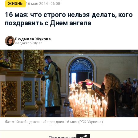
ЖИЗНЬ
16 мая 2024 · 06:00
16 мая: что строго нельзя делать, кого
поздравить с Днем ангела
Людмила Жукова
Редактор Styler
Фото: Какой церковный праздник 16 мая (РБК-Украина)