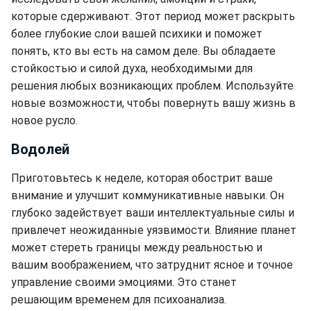
которые сдерживают. Этот период может раскрыть
более глубокие слои вашей психики и поможет
понять, кто вы есть на самом деле. Вы обладаете
стойкостью и силой духа, необходимыми для
решения любых возникающих проблем. Используйте
новые возможности, чтобы повернуть вашу жизнь в
новое русло.
Водолей
Приготовьтесь к неделе, которая обострит ваше
внимание и улучшит коммуникативные навыки. Он
глубоко задействует ваши интеллектуальные силы и
привлечет неожиданные уязвимости. Влияние планет
может стереть границы между реальностью и
вашим воображением, что затруднит ясное и точное
управление своими эмоциями. Это станет
решающим временем для психоанализа.