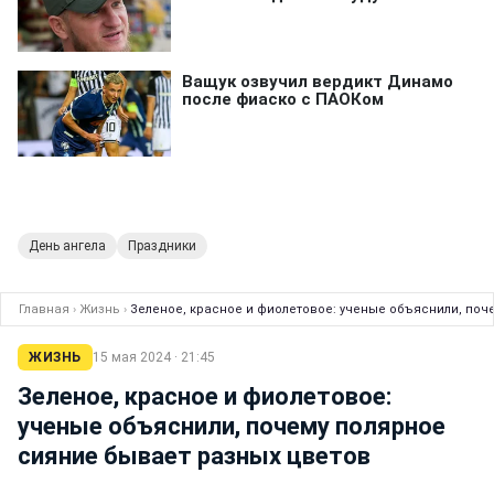
День ангела
Праздники
Главная
›
Жизнь
›
Зеленое, красное и фиолетовое: ученые объяснили, поч
ЖИЗНЬ
15 мая 2024 · 21:45
Зеленое, красное и фиолетовое:
ученые объяснили, почему полярное
сияние бывает разных цветов