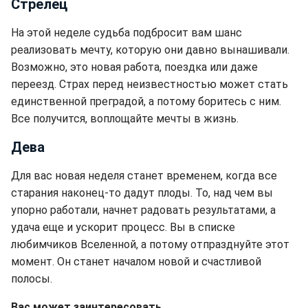
Стрелец
На этой неделе судьба подбросит вам шанс
реализовать мечту, которую они давно вынашивали.
Возможно, это новая работа, поездка или даже
переезд. Страх перед неизвестностью может стать
единственной преградой, а потому боритесь с ним.
Все получится, воплощайте мечты в жизнь.
Дева
Для вас новая неделя станет временем, когда все
старания наконец-то дадут плоды. То, над чем вы
упорно работали, начнет радовать результатами, а
удача еще и ускорит процесс. Вы в списке
любимчиков Вселенной, а потому отпразднуйте этот
момент. Он станет началом новой и счастливой
полосы.
Вас может заинтересовать