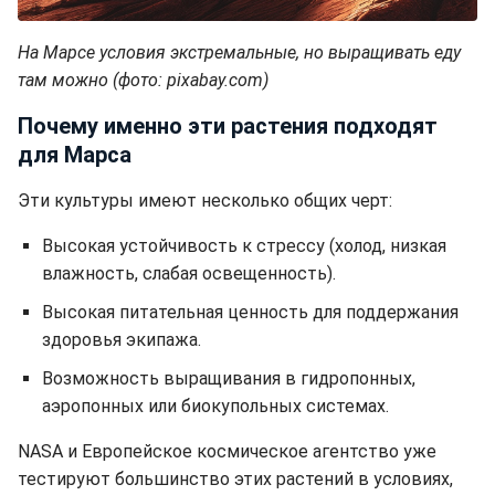
На Марсе условия экстремальные, но выращивать еду
там можно (фото: pixabay.com)
Почему именно эти растения подходят
для Марса
Эти культуры имеют несколько общих черт:
Высокая устойчивость к стрессу (холод, низкая
влажность, слабая освещенность).
Высокая питательная ценность для поддержания
здоровья экипажа.
Возможность выращивания в гидропонных,
аэропонных или биокупольных системах.
NASA и Европейское космическое агентство уже
тестируют большинство этих растений в условиях,