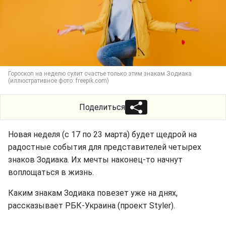
Гороскоп на неделю сулит счастье только этим знакам Зодиака
(иллюстративное фото: freepik.com)
Поделиться
Новая неделя (с 17 по 23 марта) будет щедрой на
радостные события для представителей четырех
знаков Зодиака. Их мечты наконец-то начнут
воплощаться в жизнь.
Каким знакам Зодиака повезет уже на днях,
рассказывает РБК-Украина (проект Styler).