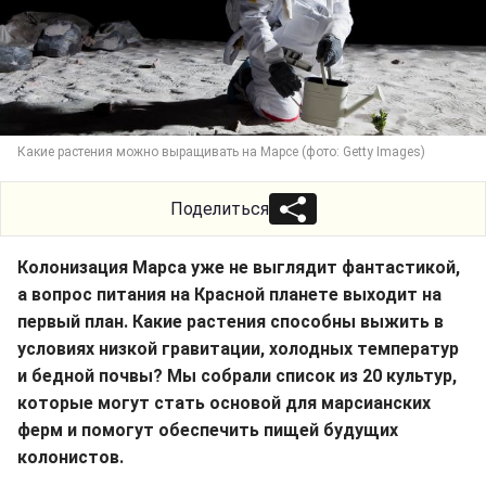
Какие растения можно выращивать на Марсе (фото: Getty Images)
Поделиться
Колонизация Марса уже не выглядит фантастикой,
а вопрос питания на Красной планете выходит на
первый план. Какие растения способны выжить в
условиях низкой гравитации, холодных температур
и бедной почвы? Мы собрали список из 20 культур,
которые могут стать основой для марсианских
ферм и помогут обеспечить пищей будущих
колонистов.