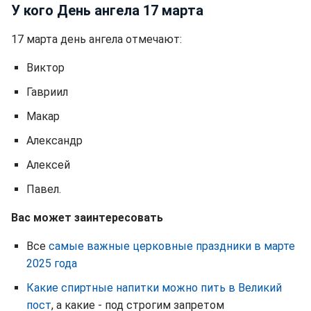
У кого День ангела 17 марта
17 марта день ангела отмечают:
Виктор
Гавриил
Макар
Александр
Алексей
Павел.
Вас может заинтересовать
Все
самые важные церковные праздники в марте
2025 года
Какие спиртные напитки можно пить в Великий
пост
, а какие - под строгим запретом