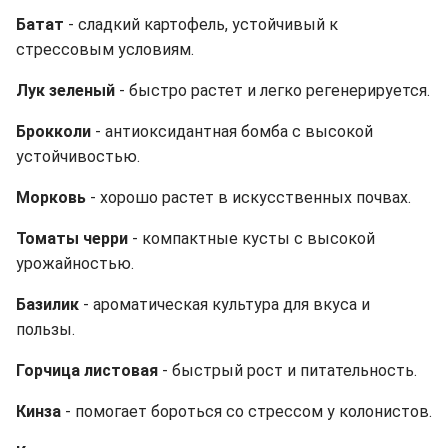
Батат
- сладкий картофель, устойчивый к
стрессовым условиям.
Лук зеленый
- быстро растет и легко регенерируется.
Брокколи
- антиоксидантная бомба с высокой
устойчивостью.
Морковь
- хорошо растет в искусственных почвах.
Томаты черри
- компактные кусты с высокой
урожайностью.
Базилик
- ароматическая культура для вкуса и
пользы.
Горчица листовая
- быстрый рост и питательность.
Кинза
- помогает бороться со стрессом у колонистов.