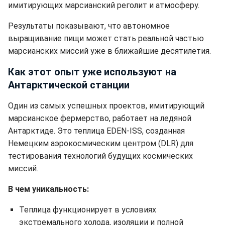
имитирующих марсианский реголит и атмосферу.
Результаты показывают, что автономное
выращивание пищи может стать реальной частью
марсианских миссий уже в ближайшие десятилетия.
Как этот опыт уже используют на
Антарктической станции
Один из самых успешных проектов, имитирующий
марсианское фермерство, работает на ледяной
Антарктиде. Это теплица EDEN-ISS, созданная
Немецким аэрокосмическим центром (DLR) для
тестирования технологий будущих космических
миссий.
В чем уникальность:
Теплица функционирует в условиях
экстремального холода, изоляции и полной