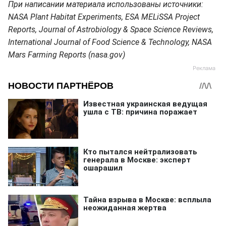
При написании материала использованы источники:
NASA Plant Habitat Experiments, ESA MELiSSA Project
Reports, Journal of Astrobiology & Space Science Reviews,
International Journal of Food Science & Technology, NASA
Mars Farming Reports (nasa.gov)