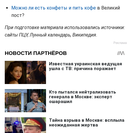
Можно ли есть конфеты и пить кофе
в Великий
пост?
При подготовке материала использовались источники:
сайты ПЦУ, Лунный календарь, Википедия.