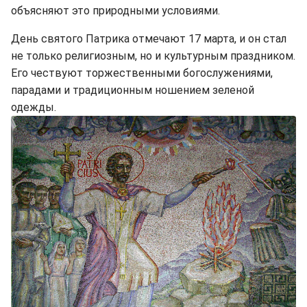
объясняют это природными условиями.
День святого Патрика отмечают 17 марта, и он стал
не только религиозным, но и культурным праздником.
Его чествуют торжественными богослужениями,
парадами и традиционным ношением зеленой
одежды.