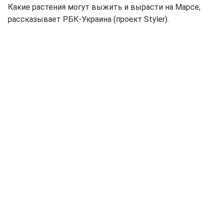
Какие растения могут выжить и вырасти на Марсе,
рассказывает РБК-Украина (проект Styler).