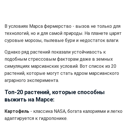
В условиях Марса фермерство - вызов не только для
технологий, но и для самой природы. На планете царят
суровые морозы, пылевые бури и недостаток влаги.
Однако ряд растений показали устойчивость к
подобным стрессовым факторам даже в земных
симуляциях марсианских условий. Вот список из 20
растений, которые могут стать ядром марсианского
аграрного эксперимента.
Топ-20 растений, которые способны
выжить на Марсе:
Картофель
- классика NASA, богата калориями и легко
адаптируется к гидропонике.