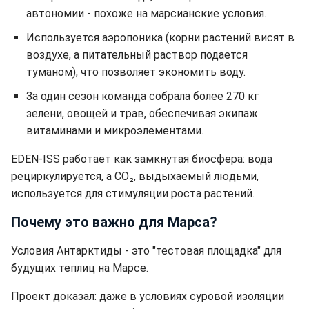
автономии - похоже на марсианские условия.
Используется аэропоника (корни растений висят в
воздухе, а питательный раствор подается
туманом), что позволяет экономить воду.
За один сезон команда собрала более 270 кг
зелени, овощей и трав, обеспечивая экипаж
витаминами и микроэлементами.
EDEN-ISS работает как замкнутая биосфера: вода
рециркулируется, а CO₂, выдыхаемый людьми,
используется для стимуляции роста растений.
Почему это важно для Марса?
Условия Антарктиды - это "тестовая площадка" для
будущих теплиц на Марсе.
Проект доказал: даже в условиях суровой изоляции