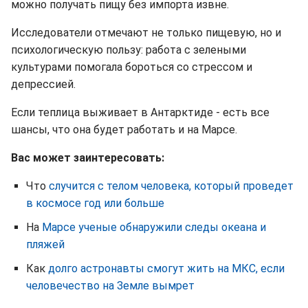
можно получать пищу без импорта извне.
Исследователи отмечают не только пищевую, но и
психологическую пользу: работа с зелеными
культурами помогала бороться со стрессом и
депрессией.
Если теплица выживает в Антарктиде - есть все
шансы, что она будет работать и на Марсе.
Вас может заинтересовать:
Что
случится с телом человека, который проведет
в космосе год или больше
На
Марсе ученые обнаружили следы океана и
пляжей
Как
долго астронавты смогут жить на МКС, если
человечество на Земле вымрет