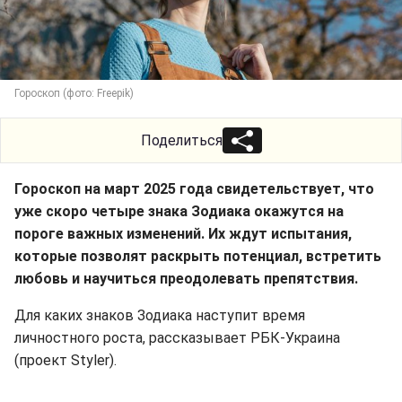
Гороскоп (фото: Freepik)
Поделиться
Гороскоп на март 2025 года свидетельствует, что
уже скоро четыре знака Зодиака окажутся на
пороге важных изменений. Их ждут испытания,
которые позволят раскрыть потенциал, встретить
любовь и научиться преодолевать препятствия.
Для каких знаков Зодиака наступит время
личностного роста, рассказывает РБК-Украина
(проект Styler).