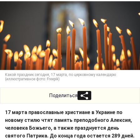
Какой праздник сегодня, 17 марта, по церковному календарю
(иллюстративное фото: Freepik)
Поделиться
17 марта православные христиане в Украине по
новому стилю чтят память преподобного Алексия,
человека Божьего, а также празднуется день
святого Патрика. До конца года остается 289 дней.