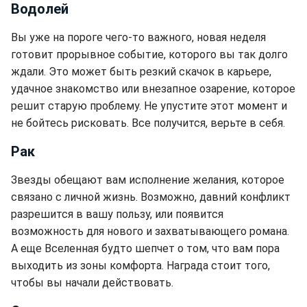
Водолей
Вы уже на пороге чего-то важного, новая неделя
готовит прорывное событие, которого вы так долго
ждали. Это может быть резкий скачок в карьере,
удачное знакомство или внезапное озарение, которое
решит старую проблему. Не упустите этот момент и
не бойтесь рисковать. Все получится, верьте в себя.
Рак
Звезды обещают вам исполнение желания, которое
связано с личной жизнь. Возможно, давний конфликт
разрешится в вашу пользу, или появится
возможность для нового и захватывающего романа.
А еще Вселенная будто шепчет о том, что вам пора
выходить из зоны комфорта. Награда стоит того,
чтобы вы начали действовать.