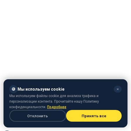
🍪
Мы используем cookie
✕
Мы используем файлы cookie для анализа трафика и
персонализации контента. Прочитайте нашу Политику
конфиденциальности.
Подробнее
Отклонить
Принять все