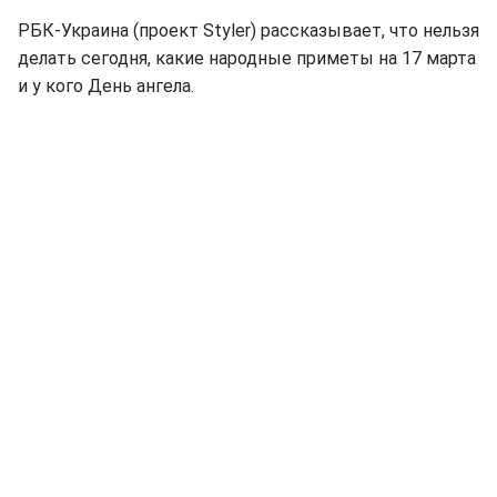
РБК-Украина (проект Styler) рассказывает, что нельзя
делать сегодня, какие народные приметы на 17 марта
и у кого День ангела.