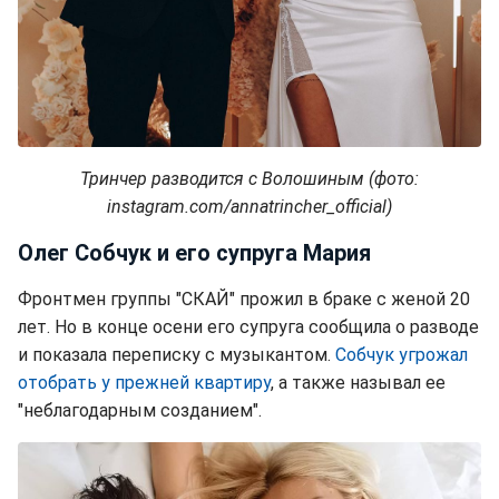
Тринчер разводится с Волошиным (фото:
instagram.com/annatrincher_official)
Олег Собчук и его супруга Мария
Фронтмен группы "СКАЙ" прожил в браке с женой 20
лет. Но в конце осени его супруга сообщила о разводе
и показала переписку с музыкантом.
Собчук угрожал
отобрать у прежней квартиру
, а также называл ее
"неблагодарным созданием".