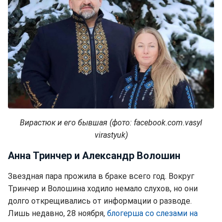
Вирастюк и его бывшая (фото: facebook.com.vasyl
virastyuk)
Анна Тринчер и Александр Волошин
Звездная пара прожила в браке всего год. Вокруг
Тринчер и Волошина ходило немало слухов, но они
долго открещивались от информации о разводе.
Лишь недавно, 28 ноября,
блогерша со слезами на