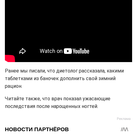
Ранее мы писали, что диетолог рассказала, какими
таблетками из баночек дополнить свой зимний
рацион.
Читайте также, что врач показал ужасающие
последствия после нарощенных ногтей.