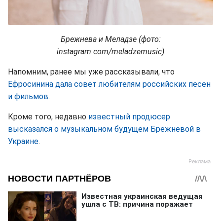
Брежнева и Меладзе (фото:
instagram.com/meladzemusic)
Напомним, ранее мы уже рассказывали, что
Ефросинина дала совет любителям российских песен
и фильмов
.
Кроме того, недавно
известный продюсер
высказался о музыкальном будущем Брежневой в
Украине
.