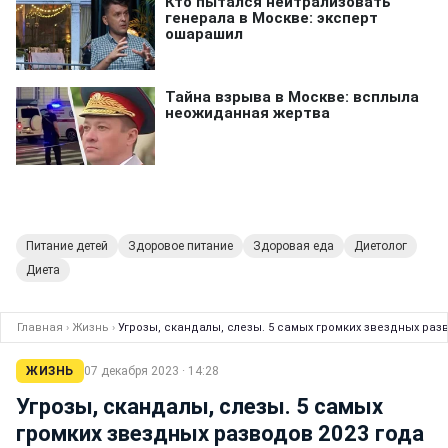
Питание детей
Здоровое питание
Здоровая еда
Диетолог
Диета
Главная
›
Жизнь
›
Угрозы, скандалы, слезы. 5 самых громких звездных раз
ЖИЗНЬ
07 декабря 2023 · 14:28
Угрозы, скандалы, слезы. 5 самых
громких звездных разводов 2023 года