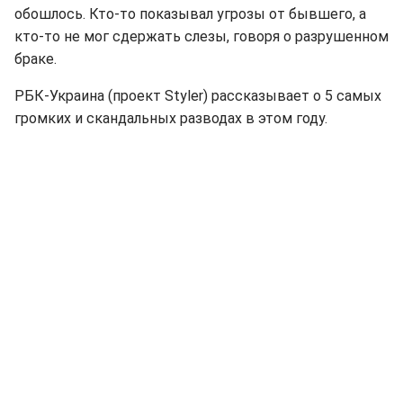
обошлось. Кто-то показывал угрозы от бывшего, а
кто-то не мог сдержать слезы, говоря о разрушенном
браке.
РБК-Украина (проект Styler) рассказывает о 5 самых
громких и скандальных разводах в этом году.