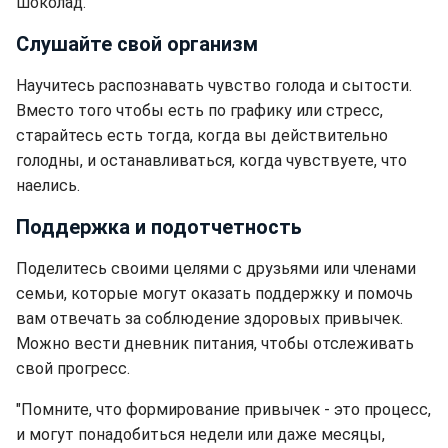
шоколад.
Слушайте свой организм
Научитесь распознавать чувство голода и сытости.
Вместо того чтобы есть по графику или стресс,
старайтесь есть тогда, когда вы действительно
голодны, и останавливаться, когда чувствуете, что
наелись.
Поддержка и подотчетность
Поделитесь своими целями с друзьями или членами
семьи, которые могут оказать поддержку и помочь
вам отвечать за соблюдение здоровых привычек.
Можно вести дневник питания, чтобы отслеживать
свой прогресс.
"Помните, что формирование привычек - это процесс,
и могут понадобиться недели или даже месяцы,