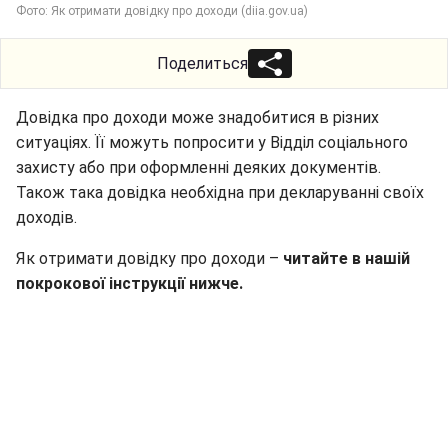
Фото: Як отримати довідку про доходи (diia.gov.ua)
Поделиться
Довідка про доходи може знадобитися в різних
ситуаціях. Її можуть попросити у Відділ соціального
захисту або при оформленні деяких документів.
Також така довідка необхідна при декларуванні своїх
доходів.
Як отримати довідку про доходи –
читайте в нашій
покрокової інструкції нижче.