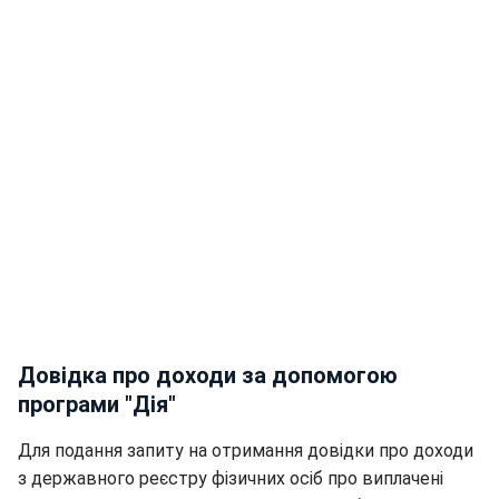
Довідка про доходи за допомогою
програми "Дія"
Для подання запиту на отримання довідки про доходи
з державного реєстру фізичних осіб про виплачені