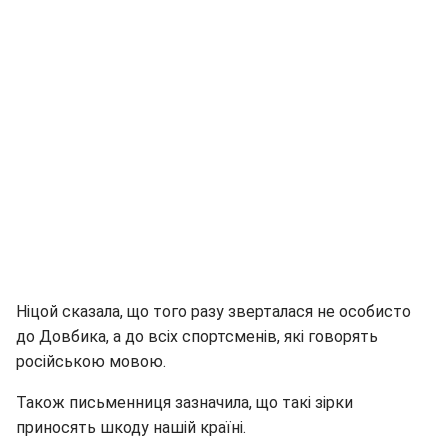
Ніцой сказала, що того разу зверталася не особисто
до Довбика, а до всіх спортсменів, які говорять
російською мовою.
Також письменниця зазначила, що такі зірки
приносять шкоду нашій країні.