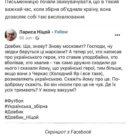
Письменницю почали звинувачувати, що в такий
важкий час, коли збірна об'єднала країну, вона
дозволяє собі такі висловлювання.
Скріншот з Facebook