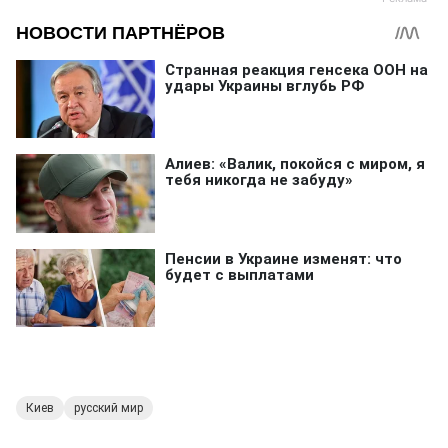
Киев
русский мир