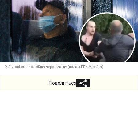
У Львові сталася бійка через маску (колаж РБК-Україна)
Поделиться