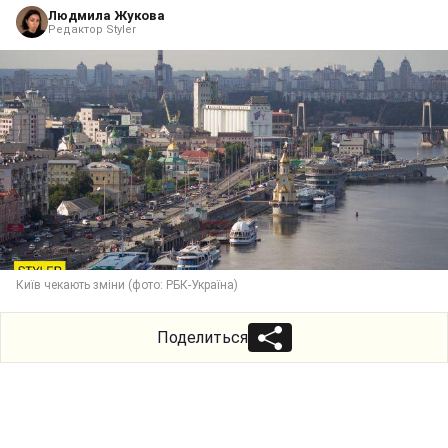
Людмила Жукова
Редактор Styler
Київ чекають зміни (фото: РБК-Україна)
Поделиться