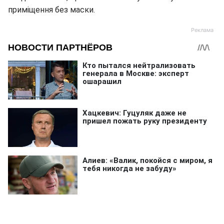
приміщення без маски.