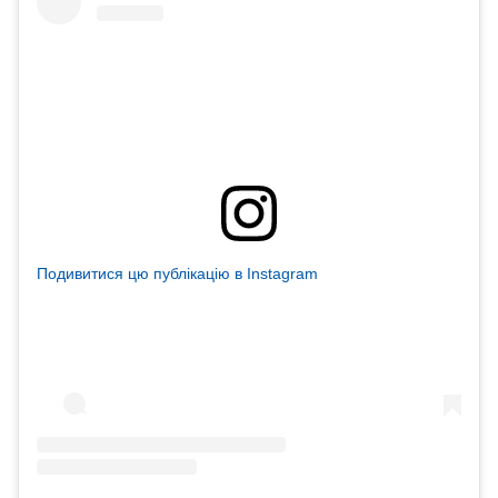
Подивитися цю публікацію в Instagram