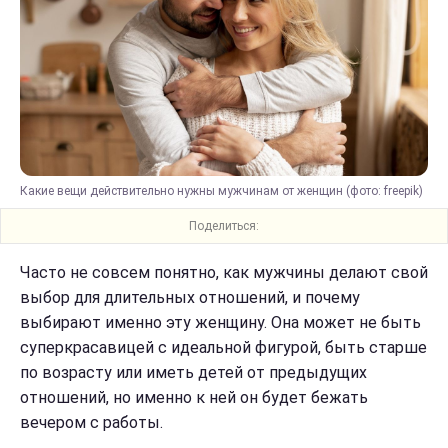
Какие вещи действительно нужны мужчинам от женщин (фото: freepik)
Поделиться:
Часто не совсем понятно, как мужчины делают свой
выбор для длительных отношений, и почему
выбирают именно эту женщину. Она может не быть
суперкрасавицей с идеальной фигурой, быть старше
по возрасту или иметь детей от предыдущих
отношений, но именно к ней он будет бежать
вечером с работы.