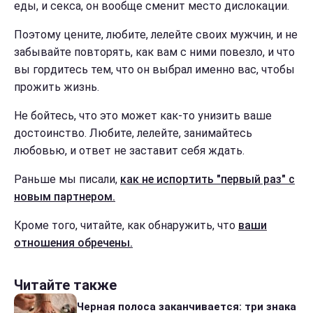
еды, и секса, он вообще сменит место дислокации.
Поэтому цените, любите, лелейте своих мужчин, и не
забывайте повторять, как вам с ними повезло, и что
вы гордитесь тем, что он выбрал именно вас, чтобы
прожить жизнь.
Не бойтесь, что это может как-то унизить ваше
достоинство. Любите, лелейте, занимайтесь
любовью, и ответ не заставит себя ждать.
Раньше мы писали,
как не испортить "первый раз" с
новым партнером.
Кроме того, читайте, как обнаружить, что
ваши
отношения обречены.
Читайте также
Черная полоса заканчивается: три знака