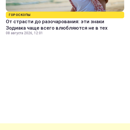
ГОРОСКОПЫ
От страсти до разочарования: эти знаки
Зодиака чаще всего влюбляются не в тех
08 августа 2026, 12:01