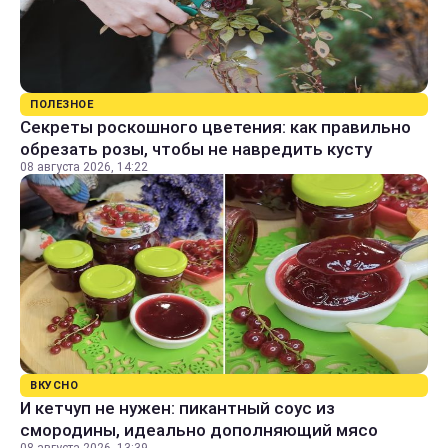
ПОЛЕЗНОЕ
Секреты роскошного цветения: как правильно
обрезать розы, чтобы не навредить кусту
08 августа 2026, 14:22
ВКУСНО
И кетчуп не нужен: пикантный соус из
смородины, идеально дополняющий мясо