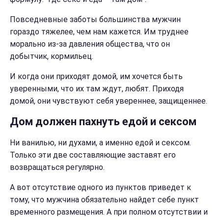
Повседневные заботы большинства мужчин
гораздо тяжелее, чем нам кажется. Им труднее
морально из-за давления общества, что он
добытчик, кормильец.
И когда они приходят домой, им хочется быть
уверенными, что их там ждут, любят. Приходя
домой, они чувствуют себя увереннее, защищеннее.
Дом должен пахнуть едой и сексом
Ни ванилью, ни духами, а именно едой и сексом.
Только эти две составляющие заставят его
возвращаться регулярно.
А вот отсутствие одного из пунктов приведет к
тому, что мужчина обязательно найдет себе пункт
временного размещения. А при полном отсутствии и