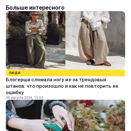
Больше интересного
ЛЮДИ
Блогерша сломала ногу из-за трендовых
штанов: что произошло и как не повторить ее
ошибку
08 августа 2026, 15:03