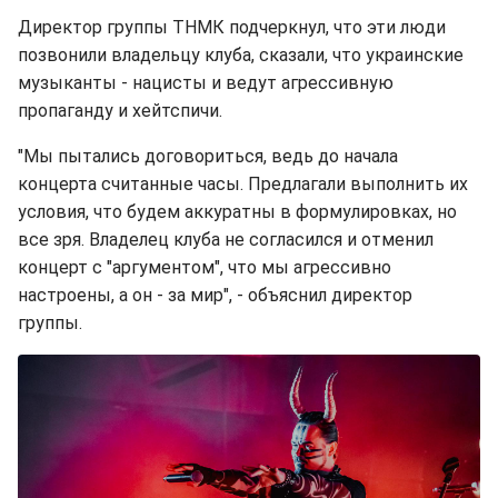
Директор группы ТНМК подчеркнул, что эти люди
позвонили владельцу клуба, сказали, что украинские
музыканты - нацисты и ведут агрессивную
пропаганду и хейтспичи.
"Мы пытались договориться, ведь до начала
концерта считанные часы. Предлагали выполнить их
условия, что будем аккуратны в формулировках, но
все зря. Владелец клуба не согласился и отменил
концерт с "аргументом", что мы агрессивно
настроены, а он - за мир", - объяснил директор
группы.