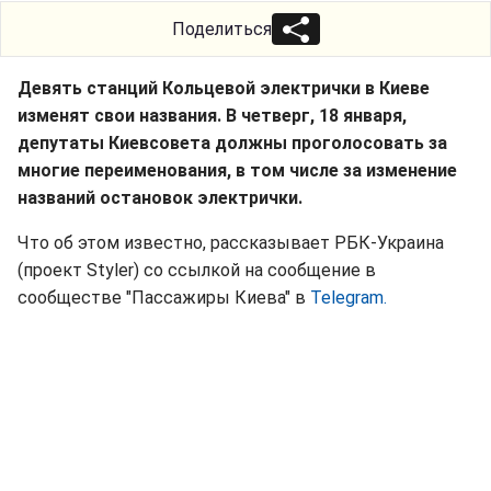
Поделиться
Девять станций Кольцевой электрички в Киеве
изменят свои названия. В четверг, 18 января,
депутаты Киевсовета должны проголосовать за
многие переименования, в том числе за изменение
названий остановок электрички.
Что об этом известно, рассказывает РБК-Украина
(проект Styler) со ссылкой на сообщение в
сообществе "Пассажиры Киева" в
Telegram.