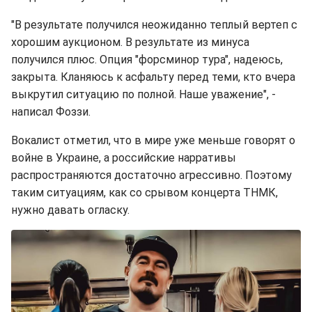
"В результате получился неожиданно теплый вертеп с
хорошим аукционом. В результате из минуса
получился плюс. Опция "форсминор тура", надеюсь,
закрыта. Кланяюсь к асфальту перед теми, кто вчера
выкрутил ситуацию по полной. Наше уважение", -
написал Фоззи.
Вокалист отметил, что в мире уже меньше говорят о
войне в Украине, а российские нарративы
распространяются достаточно агрессивно. Поэтому
таким ситуациям, как со срывом концерта ТНМК,
нужно давать огласку.