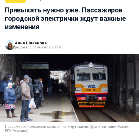
Привыкать нужно уже. Пассажиров
городской электрички ждут важные
изменения
Анна Шиканова
редактор ленты новостей
Пассажиров кольцевой клектрички ждут смены (фото: Виталий Носач,
РБК-Украина)