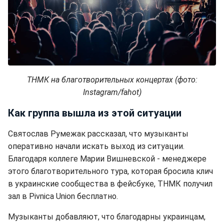
ТНМК на благотворительных концертах (фото:
Instagram/fahot)
Как группа вышла из этой ситуации
Святослав Румежак рассказал, что музыканты
оперативно начали искать выход из ситуации.
Благодаря коллеге Марии Вишневской - менеджере
этого благотворительного тура, которая бросила клич
в украинские сообщества в фейсбуке, ТНМК получил
зал в Pivnica Union бесплатно.
Музыканты добавляют, что благодарны украинцам,