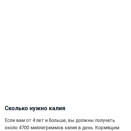
Сколько нужно калия
Если вам от 4 лет и больше, вы должны получать
около 4700 миллиграммов калия в день. Кормящим