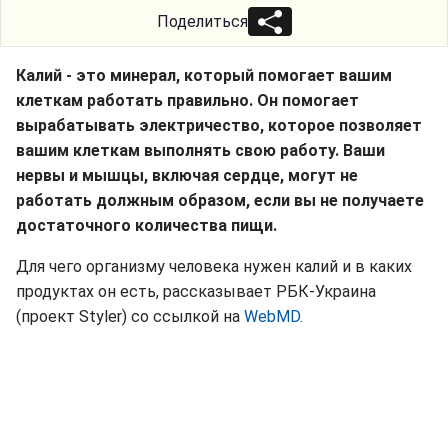
Поделиться
Калий - это минерал, который помогает вашим
клеткам работать правильно. Он помогает
вырабатывать электричество, которое позволяет
вашим клеткам выполнять свою работу. Ваши
нервы и мышцы, включая сердце, могут не
работать должным образом, если вы не получаете
достаточного количества пищи.
Для чего организму человека нужен калий и в каких
продуктах он есть, рассказывает РБК-Украина
(проект Styler) со ссылкой на
WebMD.