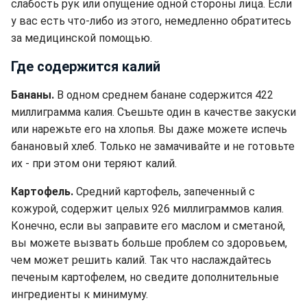
слабость рук или опущение одной стороны лица. Если
у вас есть что-либо из этого, немедленно обратитесь
за медицинской помощью.
Где содержится калий
Бананы.
В одном среднем банане содержится 422
миллиграмма калия. Съешьте один в качестве закуски
или нарежьте его на хлопья. Вы даже можете испечь
банановый хлеб. Только не замачивайте и не готовьте
их - при этом они теряют калий.
Картофель.
Средний картофель, запеченный с
кожурой, содержит целых 926 миллиграммов калия.
Конечно, если вы заправите его маслом и сметаной,
вы можете вызвать больше проблем со здоровьем,
чем может решить калий. Так что наслаждайтесь
печеным картофелем, но сведите дополнительные
ингредиенты к минимуму.