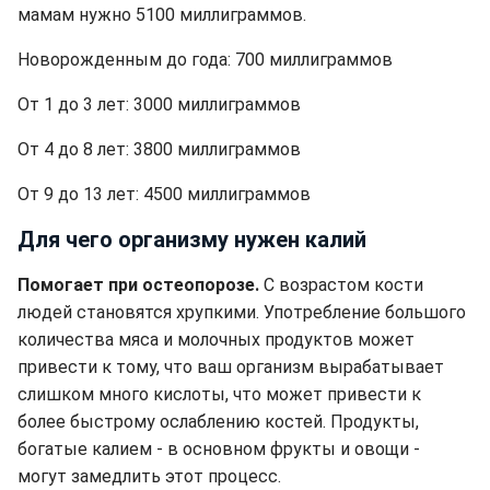
мамам нужно 5100 миллиграммов.
Новорожденным до года: 700 миллиграммов
От 1 до 3 лет: 3000 миллиграммов
От 4 до 8 лет: 3800 миллиграммов
От 9 до 13 лет: 4500 миллиграммов
Для чего организму нужен калий
Помогает при остеопорозе.
С возрастом кости
людей становятся хрупкими. Употребление большого
количества мяса и молочных продуктов может
привести к тому, что ваш организм вырабатывает
слишком много кислоты, что может привести к
более быстрому ослаблению костей. Продукты,
богатые калием - в основном фрукты и овощи -
могут замедлить этот процесс.