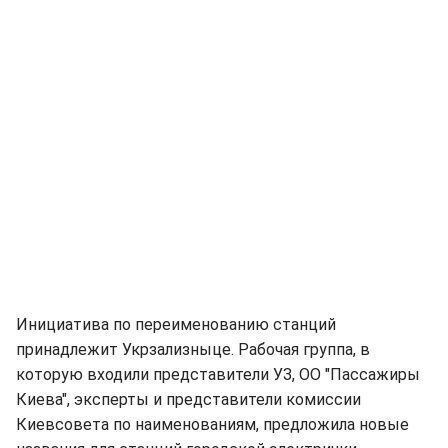
Инициатива по переименованию станций
принадлежит Укрзализныце. Рабочая группа, в
которую входили представители УЗ, ОО "Пассажиры
Киева", эксперты и представители комиссии
Киевсовета по наименованиям, предложила новые