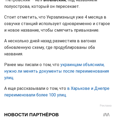
полуострова, который он пересекает.
Стоит отметить, что Укрзализныця уже 4 месяца в
озвучке станций использует одновременно и старое
и новое название, чтобы смягчить привыкание.
А несколько дней назад разместила в вагонах
обновленную схему, где продублированы оба
названия.
Ранее мы писали о том, что
украинцам объяснили,
нужно ли менять документы после переименования
улиц.
А еще рассказывали о том, что
в Харькове и Днепре
переименовали более 100 улиц.