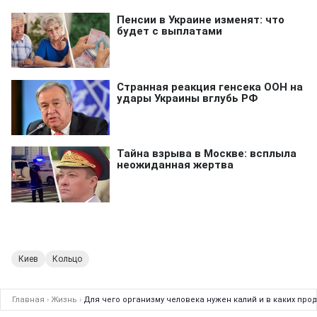
Киев
Кольцо
Главная
›
Жизнь
›
Для чего организму человека нужен калий и в каких прод