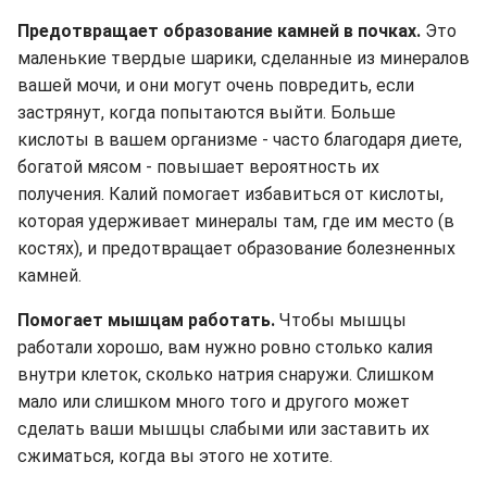
Предотвращает образование камней в почках.
Это
маленькие твердые шарики, сделанные из минералов
вашей мочи, и они могут очень повредить, если
застрянут, когда попытаются выйти. Больше
кислоты в вашем организме - часто благодаря диете,
богатой мясом - повышает вероятность их
получения. Калий помогает избавиться от кислоты,
которая удерживает минералы там, где им место (в
костях), и предотвращает образование болезненных
камней.
Помогает мышцам работать.
Чтобы мышцы
работали хорошо, вам нужно ровно столько калия
внутри клеток, сколько натрия снаружи. Слишком
мало или слишком много того и другого может
сделать ваши мышцы слабыми или заставить их
сжиматься, когда вы этого не хотите.