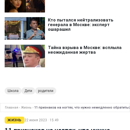
Школа
Дети
родители
Главная
›
Жизнь
›
11 признаков на ногтях, что нужно немедленно обратитьс
ЖИЗНЬ
22 июня 2023 · 15:49