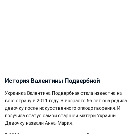
История Валентины Подвербной
Украинка Валентина Подвербная стала известна на
всю страну в 2011 году. В возрасте 66 лет она родила
девочку после искусственного оплодотворения. И
получила статус самой старшей матери Украины.
Девочку назвали Анна-Мария.