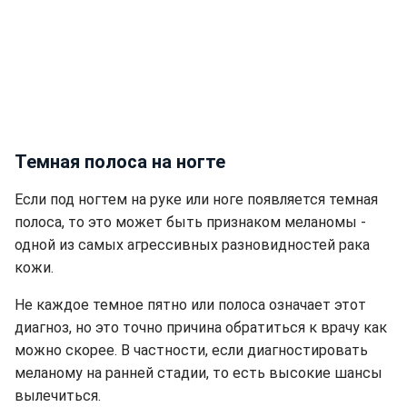
Темная полоса на ногте
Если под ногтем на руке или ноге появляется темная
полоса, то это может быть признаком меланомы -
одной из самых агрессивных разновидностей рака
кожи.
Не каждое темное пятно или полоса означает этот
диагноз, но это точно причина обратиться к врачу как
можно скорее. В частности, если диагностировать
меланому на ранней стадии, то есть высокие шансы
вылечиться.