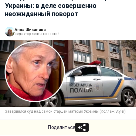
Украины: в деле совершенно
неожиданный поворот
Анна Шиканова
редактор ленты новостей
Завершился суд над самой старшей матерью Украины (Коллаж Styler)
Поделиться