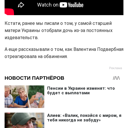
Кстати, ранее мы писали о том, у самой старшей
матери Украины отобрали дочь из-за постоянных
издевательств.
А еще рассказывали о том, как Валентина Подвербная
отреагировала на обвинения.