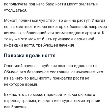
используете под него базу, ногти могут желтеть и
утолщаться.
Может появиться чувство, что они не растут. Иногда
ногти желтеют и из-за некоторых болезней, например
легочных заболеваний или ревматоидного артрита. К
тому же это может быть признаком серьезной
инфекции ногтя, требующей лечения.
Полоска вдоль ногтя
Основной признак: глубокая полоска вдоль ногтя.
Обычно это безопасное состояние, означающее, что
из-за чего-то ваш ноготь прекратил расти на
некоторое время.
Важно, что это может произойти из-за сильного
стресса, травмы, вследствие курса химиотерапии
или болезни.