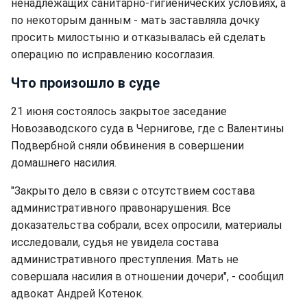
ненадлежащих санитарно-гигиенических условиях, а
по некоторым данным - мать заставляла дочку
просить милостыню и отказывалась ей сделать
операцию по исправлению косоглазия.
Что произошло в суде
21 июня состоялось закрытое заседание
Новозаводского суда в Чернигове, где с Валентины
Подвербной сняли обвинения в совершении
домашнего насилия.
"Закрыто дело в связи с отсутствием состава
административного правонарушения. Все
доказательства собрали, всех опросили, материалы
исследовали, судья не увидела состава
административного преступления. Мать не
совершала насилия в отношении дочери", - сообщил
адвокат Андрей Котенок.