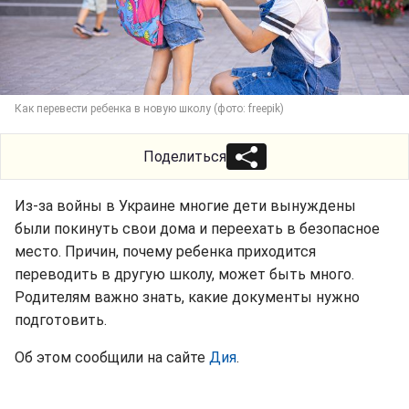
Как перевести ребенка в новую школу (фото: freepik)
Поделиться
Из-за войны в Украине многие дети вынуждены
были покинуть свои дома и переехать в безопасное
место. Причин, почему ребенка приходится
переводить в другую школу, может быть много.
Родителям важно знать, какие документы нужно
подготовить.
Об этом сообщили на сайте
Дия
.