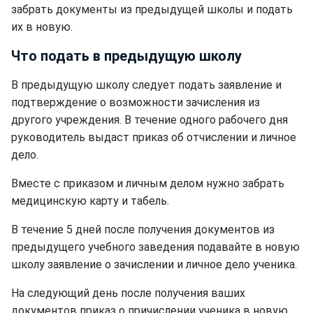
забрать документы из предыдущей школы и подать
их в новую.
Что подать в предыдущую школу
В предыдущую школу следует подать заявление и
подтверждение о возможности зачисления из
другого учреждения. В течение одного рабочего дня
руководитель выдаст приказ об отчислении и личное
дело.
Вместе с приказом и личным делом нужно забрать
медицинскую карту и табель.
В течение 5 дней после получения документов из
предыдущего учебного заведения подавайте в новую
школу заявление о зачислении и личное дело ученика.
На следующий день после получения ваших
документов приказ о причислении ученика в новую