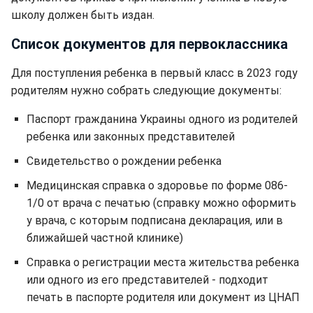
школу должен быть издан.
Список документов для первоклассника
Для поступления ребенка в первый класс в 2023 году
родителям нужно собрать следующие документы:
Паспорт гражданина Украины одного из родителей
ребенка или законных представителей
Свидетельство о рождении ребенка
Медицинская справка о здоровье по форме 086-
1/0 от врача с печатью (справку можно оформить
у врача, с которым подписана декларация, или в
ближайшей частной клинике)
Справка о регистрации места жительства ребенка
или одного из его представителей - подходит
печать в паспорте родителя или документ из ЦНАП