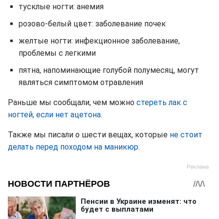
тусклые ногти: анемия
розово-белый цвет: заболевание почек
желтые ногти: инфекционное заболевание,
проблемы с легкими
пятна, напоминающие голубой полумесяц, могут
являться симптомом отравления
Раньше мы сообщали, чем можно
стереть лак с
ногтей, если нет ацетона
.
Также мы писали о шести вещах, которые
не стоит
делать перед походом на маникюр
.