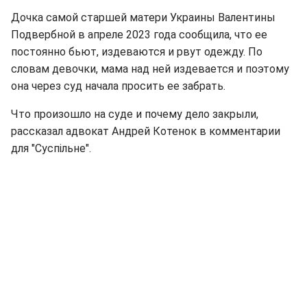
Дочка самой старшей матери Украины Валентины
Подвербной в апреле 2023 года сообщила, что ее
постоянно бьют, издеваются и рвут одежду. По
словам девочки, мама над ней издевается и поэтому
она через суд начала просить ее забрать.
Что произошло на суде и почему дело закрыли,
рассказал адвокат Андрей Котенок в комментарии
для "Суспільне".