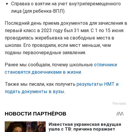
Справка о взятии на учет внутриперемещенного
лица (для ребенка-ВПЛ).
Последний день приема документов для зачисления в
первый класс в 2023 году был 31 мая. С 1 по 15 июня
проводилась жеребьевка на свободные места в
школах. Его проводили, если мест меньше, чем
поданы первоочередные заявления.
Ранее мы сообщали, почему школьные
отличники
становятся двоечниками в жизни
.
Также мы писали, как получить
результаты НМТ и
подать документы в вузы
.