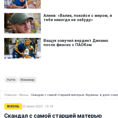
Ногти
Маникюр
Главная
›
Жизнь
›
Скандал с самой старшей матерью Украины: в деле со
ЖИЗНЬ
22 июня 2023 · 15:18
Скандал с самой старшей матерью