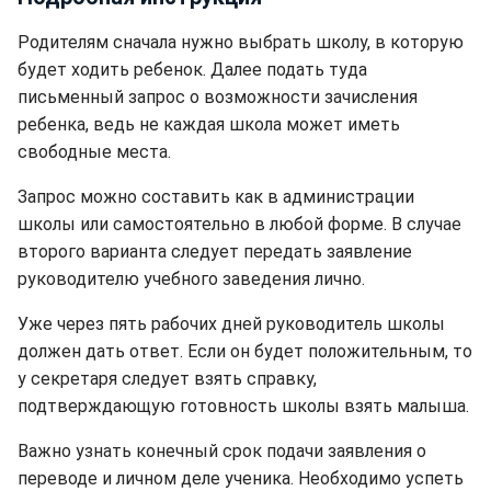
Родителям сначала нужно выбрать школу, в которую
будет ходить ребенок. Далее подать туда
письменный запрос о возможности зачисления
ребенка, ведь не каждая школа может иметь
свободные места.
Запрос можно составить как в администрации
школы или самостоятельно в любой форме. В случае
второго варианта следует передать заявление
руководителю учебного заведения лично.
Уже через пять рабочих дней руководитель школы
должен дать ответ. Если он будет положительным, то
у секретаря следует взять справку,
подтверждающую готовность школы взять малыша.
Важно узнать конечный срок подачи заявления о
переводе и личном деле ученика. Необходимо успеть