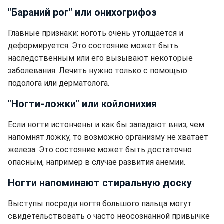
"Бараний рог" или онихогрифоз
Главные признаки: ноготь очень утолщается и
деформируется. Это состояние может быть
наследственным или его вызывают некоторые
заболевания. Лечить нужно только с помощью
подолога или дерматолога.
"Ногти-ложки" или койлонихия
Если ногти истончены и как бы западают вниз, чем
напомнят ложку, то возможно организму не хватает
железа. Это состояние может быть достаточно
опасным, например в случае развития анемии.
Ногти напоминают стиральную доску
Выступы посреди ногтя большого пальца могут
свидетельствовать о часто неосознанной привычке