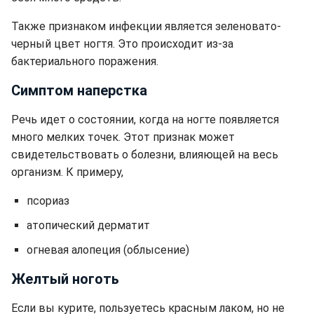
Также признаком инфекции является зеленовато-
черный цвет ногтя. Это происходит из-за
бактериального поражения.
Симптом наперстка
Речь идет о состоянии, когда на ногте появляется
много мелких точек. Этот признак может
свидетельствовать о болезни, влияющей на весь
организм. К примеру,
псориаз
атопический дерматит
огневая алопеция (облысение)
Желтый ноготь
Если вы курите, пользуетесь красным лаком, но не