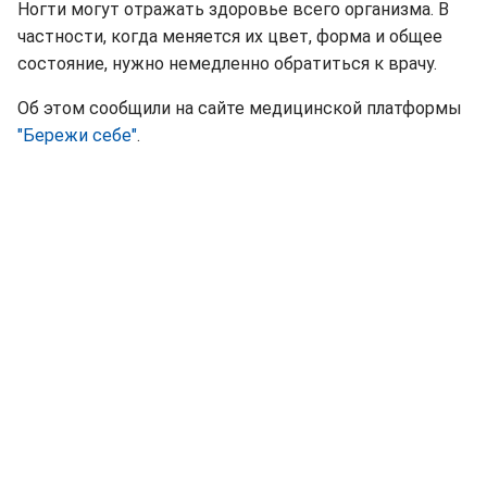
Ногти могут отражать здоровье всего организма. В
частности, когда меняется их цвет, форма и общее
состояние, нужно немедленно обратиться к врачу.
Об этом сообщили на сайте медицинской платформы
"Бережи себе"
.