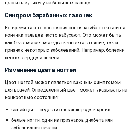
цеплять кутикулу на большом пальце.
Синдром барабанных палочек
Во время такого состояния ногти загибаются вниз, а
кончики пальцев часто набухают. Это может быть
как безопасное наследственное состояние, так и
признак некоторых заболеваний. Например, болезни
легких, сердца и печени.
Изменение цвета ногтей
Цвет ногтей может являться важным симптомом
для врачей. Определенный цвет может указывать на
конкретные состояния:
синий цвет: недостаток кислорода в крови
белые ногти: один из признаков диабета или
заболевания печени