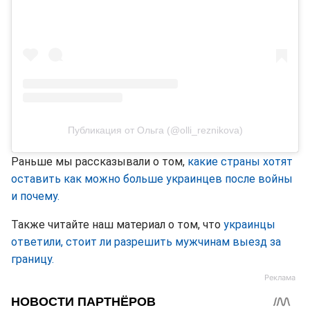
Публикация от Ольга (@olli_reznikova)
Раньше мы рассказывали о том,
какие страны хотят
оставить как можно больше украинцев после войны
и почему.
Также читайте наш материал о том, что
украинцы
ответили, стоит ли разрешить мужчинам выезд за
границу.