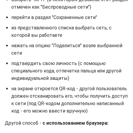
отмечен как "Беспроводные сети")
перейти в раздел "Сохраненные сети"
из представленного списка выбрать сеть, с
которой вы работаете
нажать на опцию "Поделиться" возле выбранной
сети
подтвердить свою личность (с помощью
специального кода, отпечатка пальца или другой
индивидуальной защиты)
на экране откроется QR-код - другой пользователь
должен отсканировать его, чтобы получить доступ
к сети (под QR-кодом дополнительно написанный
код - его можно ввести вручную)
Другой способ -
с использованием браузера: