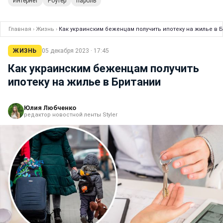
Интернет
Роутер
пароль
Главная
›
Жизнь
›
Как украинским беженцам получить ипотеку на жилье в 
ЖИЗНЬ
05 декабря 2023 · 17:45
Как украинским беженцам получить
ипотеку на жилье в Британии
Юлия Любченко
редактор новостной ленты Styler