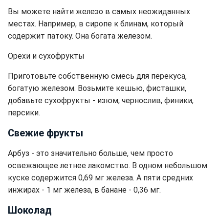
Вы можете найти железо в самых неожиданных
местах. Например, в сиропе к блинам, который
содержит патоку. Она богата железом.
Орехи и сухофрукты
Приготовьте собственную смесь для перекуса,
богатую железом. Возьмите кешью, фисташки,
добавьте сухофрукты - изюм, чернослив, финики,
персики.
Свежие фрукты
Арбуз - это значительно больше, чем просто
освежающее летнее лакомство. В одном небольшом
куске содержится 0,69 мг железа. А пяти средних
инжирах - 1 мг железа, в банане - 0,36 мг.
Шоколад