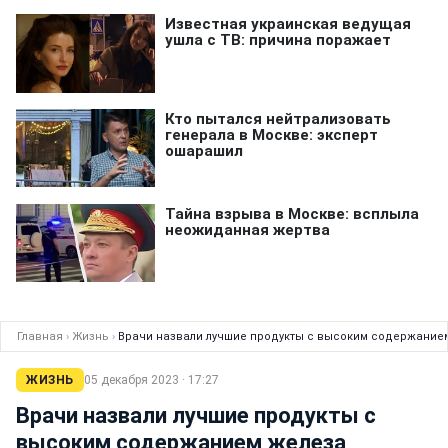
Главная
›
Жизнь
›
Врачи назвали лучшие продукты с высоким содержание
ЖИЗНЬ
05 декабря 2023 · 17:27
Врачи назвали лучшие продукты с
высоким содержанием железа