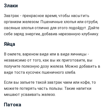
Злаки
Завтрак - прекрасное время, чтобы насытить
организм железом. Пшеничные хлопья или отруби,
овсяные хлопья отлично для этого подойдут. Дайте
себе заряд энергии, добавив нарезанную клубнику.
Яйца
В омлете, вареном виде или в виде яичницы -
независимо от того, как вы их приготовите, вы
получите полезную дозу железа. Можно добавить в
виде тоста кусочек пшеничного хлеба.
Если вы запьете такой завтрак чаем или кофе, то
можете потерять часть пользы. Такие напитки
мешают усваивать железо.
Патока