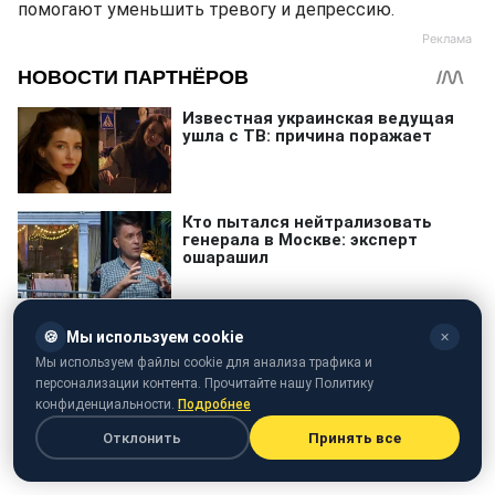
помогают уменьшить тревогу и депрессию.
🍪
Мы используем cookie
✕
Мы используем файлы cookie для анализа трафика и
персонализации контента. Прочитайте нашу Политику
конфиденциальности.
Подробнее
Отклонить
Принять все
Витамины
продукти
Здоровое питание