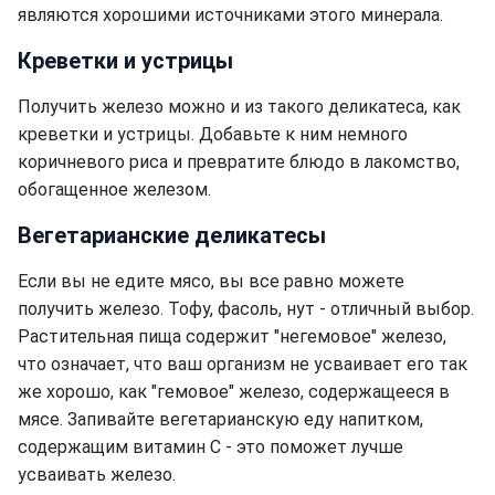
являются хорошими источниками этого минерала.
Креветки и устрицы
Получить железо можно и из такого деликатеса, как
креветки и устрицы. Добавьте к ним немного
коричневого риса и превратите блюдо в лакомство,
обогащенное железом.
Вегетарианские деликатесы
Если вы не едите мясо, вы все равно можете
получить железо. Тофу, фасоль, нут - отличный выбор.
Растительная пища содержит "негемовое" железо,
что означает, что ваш организм не усваивает его так
же хорошо, как "гемовое" железо, содержащееся в
мясе. Запивайте вегетарианскую еду напитком,
содержащим витамин С - это поможет лучше
усваивать железо.