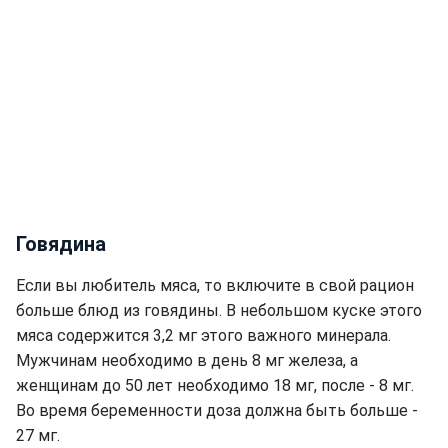
Говядина
Если вы любитель мяса, то включите в свой рацион
больше блюд из говядины. В небольшом куске этого
мяса содержится 3,2 мг этого важного минерала.
Мужчинам необходимо в день 8 мг железа, а
женщинам до 50 лет необходимо 18 мг, после - 8 мг.
Во время беременности доза должна быть больше -
27 мг.