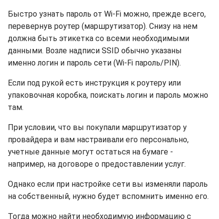
Быстро узнать пароль от Wi-Fi можно, прежде всего,
перевернув роутер (маршрутизатор). Снизу на нем
должна быть этикетка со всеми необходимыми
данными. Возле надписи SSID обычно указаны
именно логин и пароль сети (Wi-Fi пароль/PIN).
Если под рукой есть инструкция к роутеру или
упаковочная коробка, поискать логин и пароль можно
там.
При условии, что вы покупали маршрутизатор у
провайдера и вам настраивали его персонально,
учетные данные могут остаться на бумаге -
например, на договоре о предоставлении услуг.
Однако если при настройке сети вы изменяли пароль
на собственный, нужно будет вспомнить именно его.
Тогда можно найти необходимую информацию с