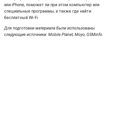
или iPhone, поможет ли при этом компьютер или
специальные программы, а также где найти
бесплатный Wi-Fi.
Для подготовки материала были использованы
следующие источники: Mobile Planet, Moyo, GSMinfo.