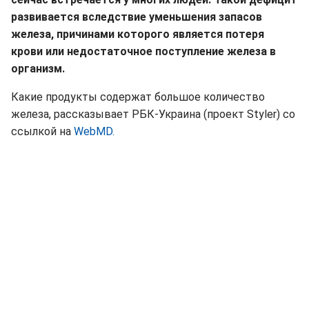
развивается вследствие уменьшения запасов
железа, причинами которого является потеря
крови или недостаточное поступление железа в
организм.
Какие продукты содержат большое количество
железа, рассказывает РБК-Украина (проект Styler) со
ссылкой на
WebMD.