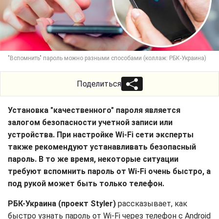
"Вспомнить" пароль можно разными способами (коллаж: РБК-Украина)
Поделиться
Установка "качественного" пароля является
залогом безопасности учетной записи или
устройства. При настройке Wi-Fi сети эксперты
также рекомендуют устанавливать безопасный
пароль. В то же время, некоторые ситуации
требуют вспомнить пароль от Wi-Fi очень быстро, а
под рукой может быть только телефон.
РБК-Украина (проект Styler)
рассказывает, как
быстро узнать пароль от Wi-Fi через телефон с Android