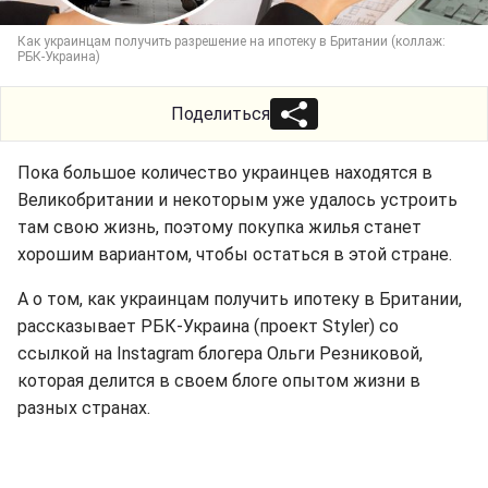
Как украинцам получить разрешение на ипотеку в Британии (коллаж:
РБК-Украина)
Поделиться
Пока большое количество украинцев находятся в
Великобритании и некоторым уже удалось устроить
там свою жизнь, поэтому покупка жилья станет
хорошим вариантом, чтобы остаться в этой стране.
А о том, как украинцам получить ипотеку в Британии,
рассказывает РБК-Украина (проект Styler) со
ссылкой на Instagram блогера Ольги Резниковой,
которая делится в своем блоге опытом жизни в
разных странах.