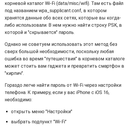
корневой каталог Wi-Fi (data/misc/wifi). Там есть файл
под названием wpa_supplicant.conf, в котором
хранятся данные обо всех сетях, которые вы когда-
либо использовали. В нем нужно найти строку PSK, в
которой и "скрывается" пароль.
Однако не советуем использовать этот метод без
сверх большой необходимости, поскольку любая
ошибка во время "путешествия" в корневом каталоге
может стоить вам гаджета и превратить смартфон в
"кирпич".
Гораздо легче найти пароль от Wi-Fi через настройки
телефона. К примеру, если у вас iPhone с iOS 16,
необходимо:
открыть меню "Настройки"
выбрать подпункт "Wi-Fi"