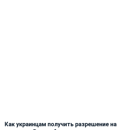
Как украинцам получить разрешение на