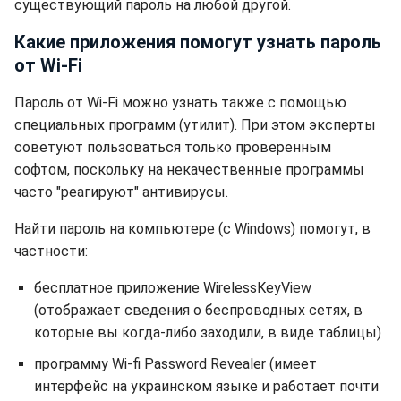
существующий пароль на любой другой.
Какие приложения помогут узнать пароль
от Wi-Fi
Пароль от Wi-Fi можно узнать также с помощью
специальных программ (утилит). При этом эксперты
советуют пользоваться только проверенным
софтом, поскольку на некачественные программы
часто "реагируют" антивирусы.
Найти пароль на компьютере (с Windows) помогут, в
частности:
бесплатное приложение WirelessKeyView
(отображает сведения о беспроводных сетях, в
которые вы когда-либо заходили, в виде таблицы)
программу Wi-fi Password Revealer (имеет
интерфейс на украинском языке и работает почти