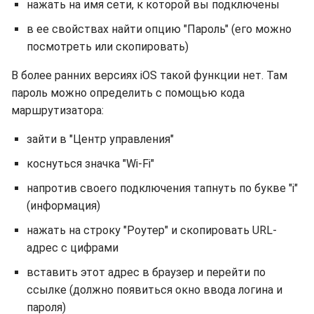
нажать на имя сети, к которой вы подключены
в ее свойствах найти опцию "Пароль" (его можно
посмотреть или скопировать)
В более ранних версиях iOS такой функции нет. Там
пароль можно определить с помощью кода
маршрутизатора:
зайти в "Центр управления"
коснуться значка "Wi-Fi"
напротив своего подключения тапнуть по букве "i"
(информация)
нажать на строку "Роутер" и скопировать URL-
адрес с цифрами
вставить этот адрес в браузер и перейти по
ссылке (должно появиться окно ввода логина и
пароля)