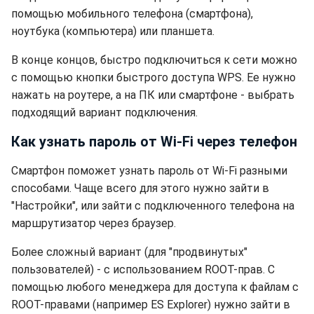
помощью мобильного телефона (смартфона),
ноутбука (компьютера) или планшета.
В конце концов, быстро подключиться к сети можно
с помощью кнопки быстрого доступа WPS. Ее нужно
нажать на роутере, а на ПК или смартфоне - выбрать
подходящий вариант подключения.
Как узнать пароль от Wi-Fi через телефон
Смартфон поможет узнать пароль от Wi-Fi разными
способами. Чаще всего для этого нужно зайти в
"Настройки", или зайти с подключенного телефона на
маршрутизатор через браузер.
Более сложный вариант (для "продвинутых"
пользователей) - с использованием ROOT-прав. С
помощью любого менеджера для доступа к файлам с
ROOT-правами (например ES Explorer) нужно зайти в