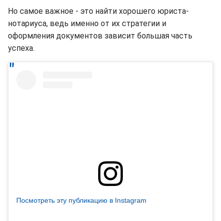
Но самое важное - это найти хорошего юриста-
нотариуса, ведь именно от их стратегии и
оформления документов зависит большая часть
успеха.
Посмотреть эту публикацию в Instagram