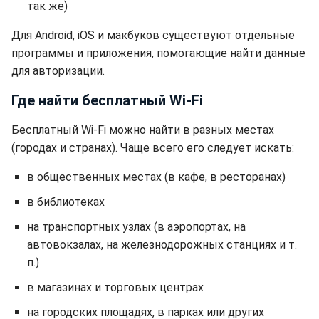
так же)
Для Android, iOS и макбуков существуют отдельные
программы и приложения, помогающие найти данные
для авторизации.
Где найти бесплатный Wi-Fi
Бесплатный Wi-Fi можно найти в разных местах
(городах и странах). Чаще всего его следует искать:
в общественных местах (в кафе, в ресторанах)
в библиотеках
на транспортных узлах (в аэропортах, на
автовокзалах, на железнодорожных станциях и т.
п.)
в магазинах и торговых центрах
на городских площадях, в парках или других