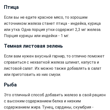
Птица
Если вы не едите красное мясо, то хорошим
источником железа станет птица - индейка, курица
или утка. Одна порция утки содержит 2,3 мг железа.
Порция курицы или индейки - 1 мг.
Темная листовая зелень
Если вам нужен вкусный гарнир, то отлично поможет
справиться с нехваткой железа шпинат, капуста и
листовой салат. Их можно также добавлять в салат
или приготовить из них смузи.
Рыба
Это отличный способ добавить железо в свой рацион
с высоким содержанием белка и низким
содержанием жира. Тунец, сардины, скумбрия -