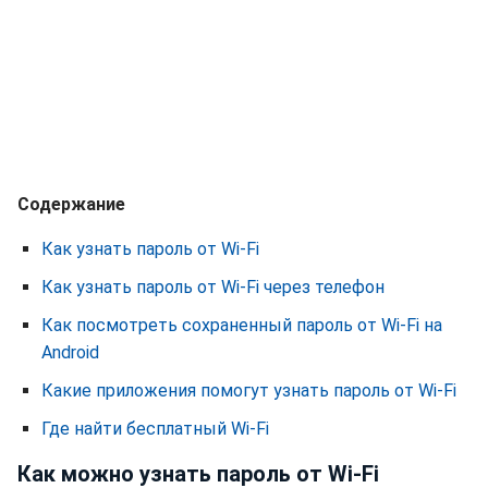
Содержание
Как узнать пароль от Wi-Fi
Как узнать пароль от Wi-Fi через телефон
Как посмотреть сохраненный пароль от Wi-Fi на
Android
Какие приложения помогут узнать пароль от Wi-Fi
Где найти бесплатный Wi-Fi
Как можно узнать пароль от Wi-Fi