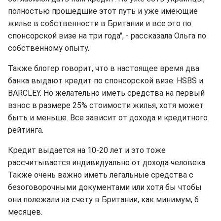
полностью прошедшие этот путь и уже имеющие
жилье в собственности в Британии и все это по
спонсорской визе на три года", - рассказала Ольга по
собственному опыту.
Также блогер говорит, что в настоящее время два
банка выдают кредит по спонсорской визе: HSBS и
BARCLEY. Но желательно иметь средства на первый
взнос в размере 25% стоимости жилья, хотя может
быть и меньше. Все зависит от дохода и кредитного
рейтинга.
Кредит выдается на 10-20 лет и это тоже
рассчитывается индивидуально от дохода человека.
Также очень важно иметь легальные средства с
безоговорочными документами или хотя бы чтобы
они полежали на счету в Британии, как минимум, 6
месяцев.