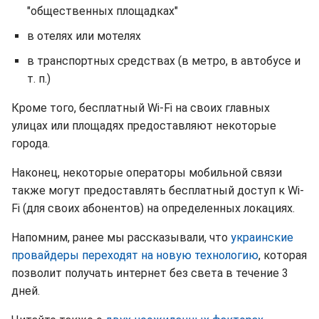
"общественных площадках"
в отелях или мотелях
в транспортных средствах (в метро, в автобусе и
т. п.)
Кроме того, бесплатный Wi-Fi на своих главных
улицах или площадях предоставляют некоторые
города.
Наконец, некоторые операторы мобильной связи
также могут предоставлять бесплатный доступ к Wi-
Fi (для своих абонентов) на определенных локациях.
Напомним, ранее мы рассказывали, что
украинские
провайдеры переходят на новую технологию
, которая
позволит получать интернет без света в течение 3
дней.