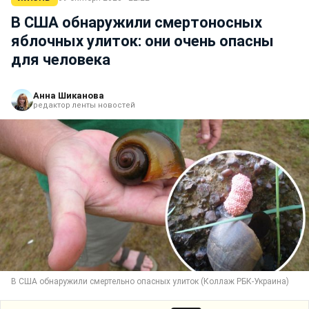
В США обнаружили смертоносных
яблочных улиток: они очень опасны
для человека
Анна Шиканова
редактор ленты новостей
В США обнаружили смертельно опасных улиток (Коллаж РБК-Украина)