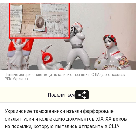
Ценные исторические вещи пытались отправить в США (фото: коллаж
РБК-Украина)
Поделиться
Украинские таможенники изъяли фарфоровые
скульптурки и коллекцию документов ХІХ-ХХ веков
из посылки, которую пытались отправить в США.