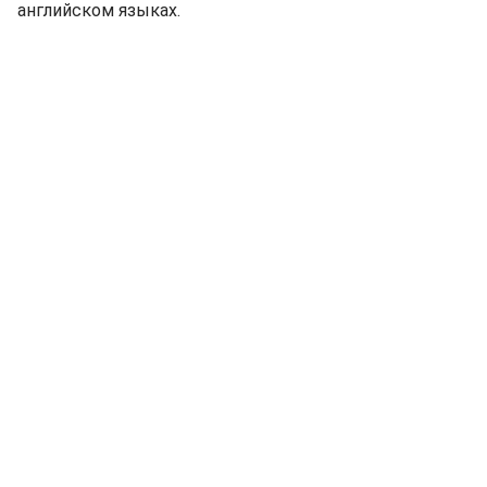
английском языках.