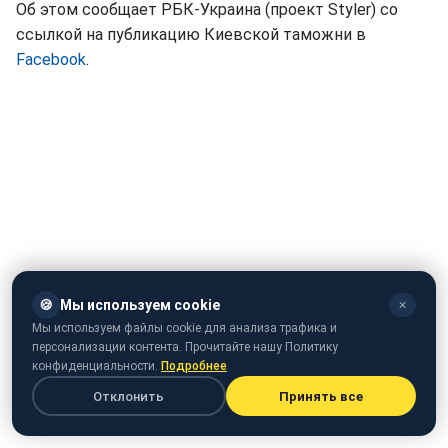
Об этом сообщает РБК-Украина (проект Styler) со
ссылкой на публикацию Киевской таможни в
Facebook
.
🍪
Мы используем cookie
✕
Мы используем файлы cookie для анализа трафика и
персонализации контента. Прочитайте нашу Политику
конфиденциальности.
Подробнее
Отклонить
Принять все