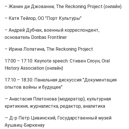
– Жанин ди Джованни, The Reckoning Project (онлайн)
– Катя Тейлор, ОО "Порт Культуры"
– Андрей Дубчак, военный корреспондент,
основатель Donbas Frontliner
– Ирина Лопатина, The Reckoning Project
17:00 – 17:10: Keynote speech. Стивен Слоун, Oral
History Association (онлайн)
17:10 – 18:30: Панельная дискуссия "Документация
опытов войны и будущее"
— Анастасия Платонова (модератор), культурная
критикиня, журналистка, редактор, аналитика
— Д-р Петр Цивинский, Государственный музей
Аушвиц-Биркенау