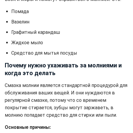
Помада
Вазелин
Графитный карандаш
Жидкое мыло
Средство для мытья посуды
Почему нужно ухаживать за молниями и
когда это делать
Смазка молнии является стандартной процедурой для
обслуживания ваших вещей. И они нуждаются в
регулярной смазке, потому что со временем
покрытие стирается, зубцы могут заржаветь, в
молнию попадает средство для стирки или пыли.
Основные причины: