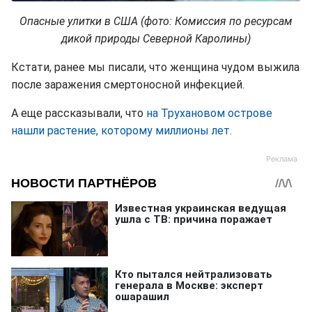
Опасные улитки в США (фото: Комиссия по ресурсам
дикой природы Северной Каролины)
Кстати, ранее мы писали, что женщина чудом выжила
после заражения смертоносной инфекцией.
А еще рассказывали, что
на Трухановом острове
нашли растение, которому миллионы лет.