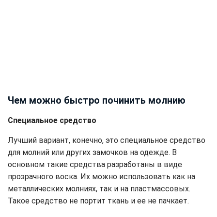
Чем можно быстро починить молнию
Специальное средство
Лучший вариант, конечно, это специальное средство
для молний или других замочков на одежде. В
основном такие средства разработаны в виде
прозрачного воска. Их можно использовать как на
металлических молниях, так и на пластмассовых.
Такое средство не портит ткань и ее не пачкает.