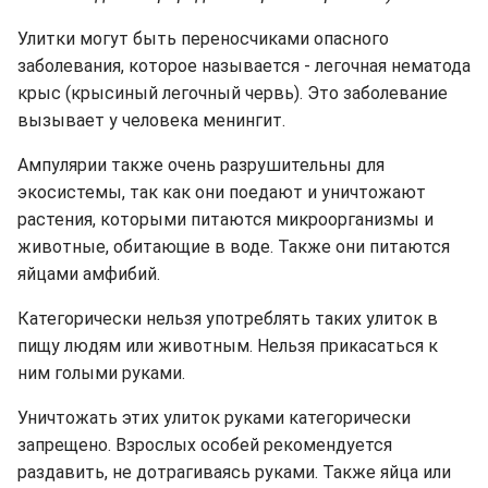
Улитки могут быть переносчиками опасного
заболевания, которое называется - легочная нематода
крыс (крысиный легочный червь). Это заболевание
вызывает у человека менингит.
Ампулярии также очень разрушительны для
экосистемы, так как они поедают и уничтожают
растения, которыми питаются микроорганизмы и
животные, обитающие в воде. Также они питаются
яйцами амфибий.
Категорически нельзя употреблять таких улиток в
пищу людям или животным. Нельзя прикасаться к
ним голыми руками.
Уничтожать этих улиток руками категорически
запрещено. Взрослых особей рекомендуется
раздавить, не дотрагиваясь руками. Также яйца или