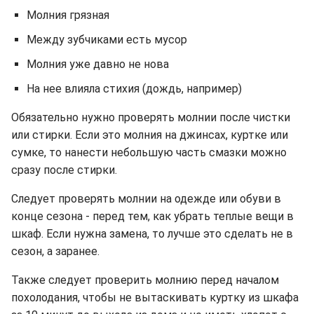
Молния грязная
Между зубчиками есть мусор
Молния уже давно не нова
На нее влияла стихия (дождь, например)
Обязательно нужно проверять молнии после чистки
или стирки. Если это молния на джинсах, куртке или
сумке, то нанести небольшую часть смазки можно
сразу после стирки.
Следует проверять молнии на одежде или обуви в
конце сезона - перед тем, как убрать теплые вещи в
шкаф. Если нужна замена, то лучше это сделать не в
сезон, а заранее.
Также следует проверить молнию перед началом
похолодания, чтобы не вытаскивать куртку из шкафа