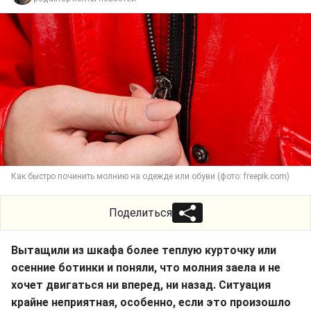
Как быстро починить молнию на одежде или обуви (фото: freepik.com)
Поделиться
Вытащили из шкафа более теплую курточку или
осенние ботинки и поняли, что молния заела и не
хочет двигаться ни вперед, ни назад. Ситуация
крайне неприятная, особенно, если это произошло