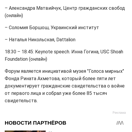
– Александра Матвийчук, Центр гражданских свобод
(онлайн)
– Соломия Боршош, Украинский институт
– Наталья Никольская, Dattalion
18:30 – 18:45: Keynote speech. Инна Гогина, USC Shoah
Foundation (онлайн)
Форум является инициативой музея "Голоса мирных"
Фонда Рината Ахметова, который более пяти лет
документирует гражданские свидетельства о войне
от первого лица и собрал уже более 85 тысяч
свидетельств.