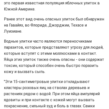
это первая известная популяция яблочных улиток в
Южной Америке.
Ранее этот вид очень опасных улиток был обнаружен
на Гавайях, во Флориде, Джорджии, Техасе и
Луизиане.
Водные улитки часто являются переносчиками
паразитов, которые представляют угрозу для людей,
которые вступят с этими моллюсками в контакт.
Яйца этих улиток также очень опасны - они содержат
токсин, который способен очень быстро поразить
кожу и вызвать сыпь.
"Эти 15-сантиметровые улитки откладывают
кластеры розовых яиц на стволах деревьев и
растениях рядом с водой. При этом яйца ампулярий
ядовиты и при контакте с кожей могут вызвать
покраснение, сильный зуд и боль в глазах. Самки