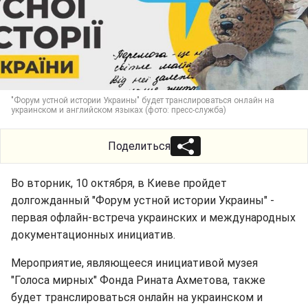
"Форум устной истории Украины" будет транслироваться онлайн на
украинском и английском языках (фото: пресс-служба)
Поделиться
Во вторник, 10 октября, в Киеве пройдет
долгожданный "Форум устной истории Украины" -
первая офлайн-встреча украинских и международных
документационных инициатив.
Мероприятие, являющееся инициативой музея
"Голоса мирных" Фонда Рината Ахметова, также
будет транслироваться онлайн на украинском и