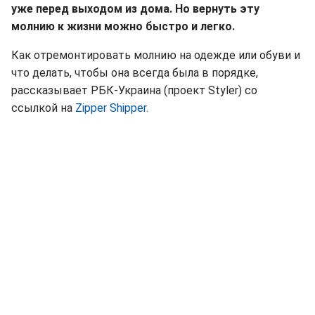
уже перед выходом из дома. Но вернуть эту
молнию к жизни можно быстро и легко.
Как отремонтировать молнию на одежде или обуви и
что делать, чтобы она всегда была в порядке,
рассказывает РБК-Украина (проект Styler) со
ссылкой на
Zipper Shipper.