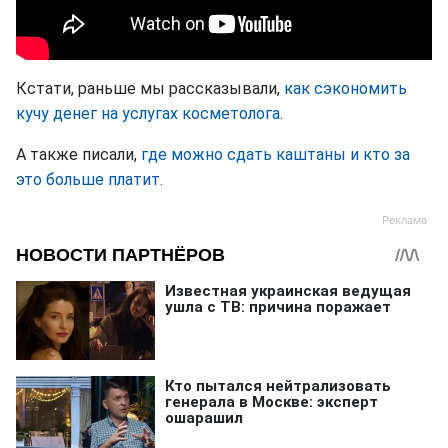
Кстати, раньше мы рассказывали,
как сэкономить
кучу денег на услугах косметолога.
А также писали,
где можно сдать каштаны и кто за
это больше платит.