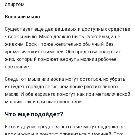
спиртом.
Воск или мыло
Существует еще два дешевых и доступных средства
- воск и мыло. Мыло должно быть кусковым, а не
жидким. Воск - тоже желательно обычный, без
ароматических примесей. Оба средства содержат
жир, который поможет вернуть молнии рабочее
состояние.
Следы от мыла или воска могут остаться, но убрать
их будет гораздо легче, чем после растительного
масла. И оба варианта помогут как при металлической
молнии, так и при пластмассовой.
Что еще подойдет?
Есть и другие средства, которые могут содержать
воск и жиры и помогут справиться с молнией. Это: