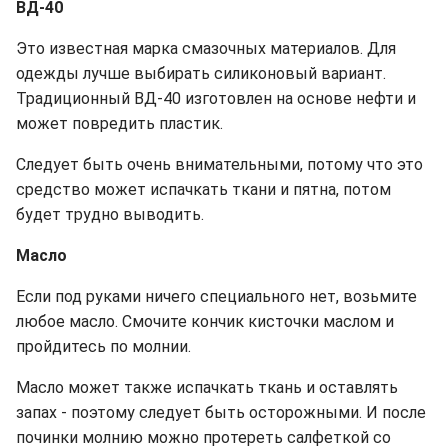
ВД-40
Это известная марка смазочных материалов. Для
одежды лучше выбирать силиконовый вариант.
Традиционный ВД-40 изготовлен на основе нефти и
может повредить пластик.
Следует быть очень внимательными, потому что это
средство может испачкать ткани и пятна, потом
будет трудно выводить.
Масло
Если под руками ничего специального нет, возьмите
любое масло. Смочите кончик кисточки маслом и
пройдитесь по молнии.
Масло может также испачкать ткань и оставлять
запах - поэтому следует быть осторожными. И после
починки молнию можно протереть салфеткой со