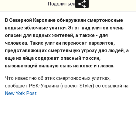
Поделиться
В Северной Каролине обнаружили смертоносные
водные яблочные улитки. Этот вид улиток очень
опасен для водных жителей, а также - для
человека. Такие улитки переносят паразитов,
представляющих смертельную угрозу для людей, а
еще их яйца содержат опасный токсин,
вызывающий сильную сыпь на коже и глазах.
Что известно об этих смертоносных улитках,
сообщает РБК-Украина (проект Styler) со ссылкой на
New York Post.