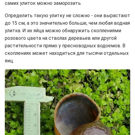
самих улиток можно заморозить.
Определить такую улитку не сложно - они вырастают
до 15 см, а это значительно больше, чем любая водная
улитка. И их яйца можно обнаружить скоплениями
розового цвета на стволах деревьев или другой
растительности прямо у пресноводных водоемов. В
скоплениях может находиться для тысячи отдельных
яиц.