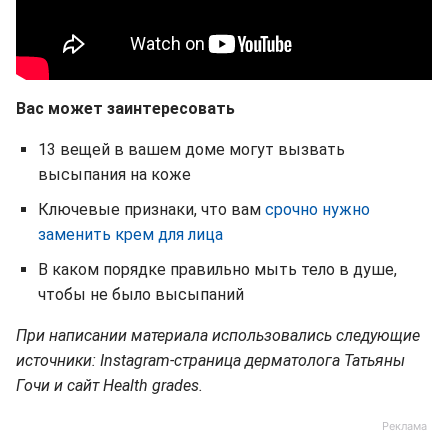
Вас может заинтересовать
13 вещей в вашем доме могут вызвать
высыпания на коже
Ключевые признаки, что вам
срочно нужно
заменить крем для лица
В каком порядке правильно мыть тело в душе,
чтобы не было высыпаний
При написании материала использовались следующие
источники: Instagram-страница дерматолога Татьяны
Гочи и сайт Health grades.