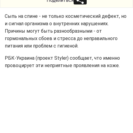
Поделиться
Сыпь на спине - не только косметический дефект, но
и сигнал организма о внутренних нарушениях.
Причины могут быть разнообразными - от
гормональных сбоев и стресса до неправильного
питания или проблем с гигиеной.
РБК-Украина (проект Styler) сообщает, что именно
провоцирует эти неприятные проявления на коже.