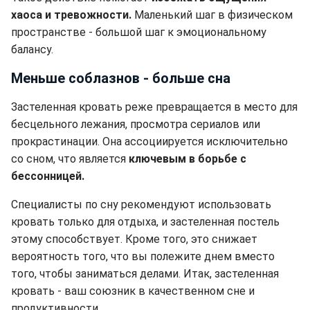
хаоса и тревожности.
Маленький шаг в физическом
пространстве - большой шаг к эмоциональному
балансу.
Меньше соблазнов - больше сна
Застеленная кровать реже превращается в место для
бесцельного лежания, просмотра сериалов или
прокрастинации. Она ассоциируется исключительно
со сном, что является
ключевым в борьбе с
бессонницей.
Специалисты по сну рекомендуют использовать
кровать только для отдыха, и застеленная постель
этому способствует. Кроме того, это снижает
вероятность того, что вы полежите днем вместо
того, чтобы заниматься делами. Итак, застеленная
кровать - ваш союзник в качественном сне и
продуктивности.