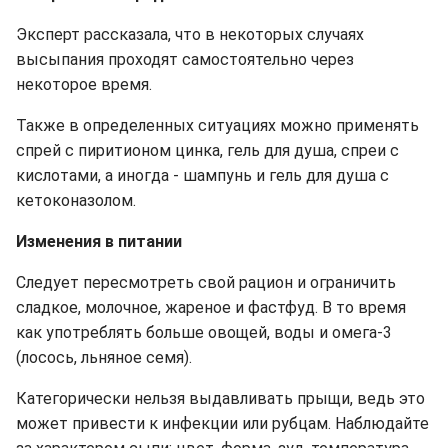
Эксперт рассказала, что в некоторых случаях
высыпания проходят самостоятельно через
некоторое время.
Также в определенных ситуациях можно применять
спрей с пиритионом цинка, гель для душа, спреи с
кислотами, а иногда - шампунь и гель для душа с
кетоконазолом.
Изменения в питании
Следует пересмотреть свой рацион и ограничить
сладкое, молочное, жареное и фастфуд. В то время
как употреблять больше овощей, воды и омега-3
(лосось, льняное семя).
Категорически нельзя выдавливать прыщи, ведь это
может привести к инфекции или рубцам. Наблюдайте