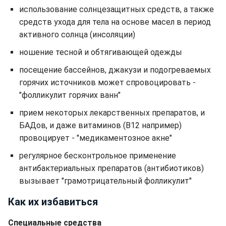
использование солнцезащитных средств, а также
средств ухода для тела на основе масел в период
активного солнца (инсоляции)
ношение тесной и обтягивающей одежды
посещение бассейнов, джакузи и подогреваемых
горячих источников может спровоцировать -
"фолликулит горячих ванн"
прием некоторых лекарственных препаратов, и
БАДов, и даже витаминов (В12 например)
провоцирует - "медикаментозное акне"
регулярное бесконтрольное применение
антибактериальных препаратов (антибиотиков)
вызывает "грамотрицательный фолликулит"
Как их избавиться
Специальные средства