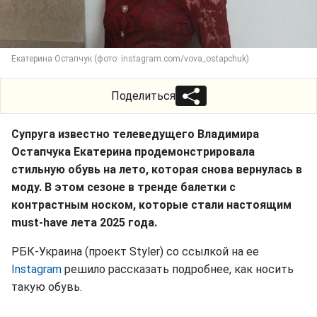
Екатерина Остапчук (фото: instagram.com/vova_ostapchuk)
Поделиться
Супруга известно телеведущего Владимира
Остапчука Екатерина продемонстрировала
стильную обувь на лето, которая снова вернулась в
моду. В этом сезоне в тренде балетки с
контрастным носком, которые стали настоящим
must-have лета 2025 года.
РБК-Украина (проект Styler) со ссылкой на ее
Instagram
решило рассказать подробнее, как носить
такую обувь.