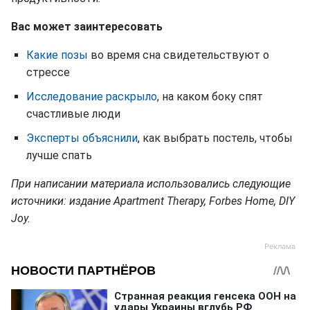
Вас может заинтересовать
Какие позы
во время сна свидетельствуют о
стрессе
Исследование раскрыло
, на каком боку спят
счастливые люди
Эксперты объяснили
, как выбрать постель, чтобы
лучше спать
При написании материала использовались следующие
источники: издание Apartment Therapy, Forbes Home, DIY
Joy.