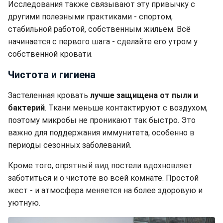
Исследования также связывают эту привычку с
другими полезными практиками - спортом,
стабильной работой, собственным жильем. Всё
начинается с первого шага - сделайте его утром у
собственной кровати.
Чистота и гигиена
Застеленная кровать
лучше защищена от пыли и
бактерий
. Ткани меньше контактируют с воздухом,
поэтому микробы не проникают так быстро. Это
важно для поддержания иммунитета, особенно в
периоды сезонных заболеваний.
Кроме того, опрятный вид постели вдохновляет
заботиться и о чистоте во всей комнате. Простой
жест - и атмосфера меняется на более здоровую и
уютную.