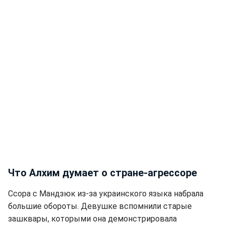
Что Алхим думает о стране-агрессоре
Ссора с Мандзюк из-за украинского языка набрала
большие обороты. Девушке вспомнили старые
зашквары, которыми она демонстрировала