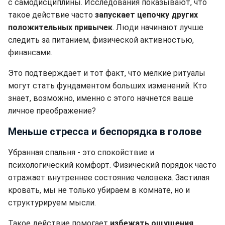
с самодисциплины. Исследования показывают, что
такое действие часто
запускает цепочку других
положительных привычек
. Люди начинают лучше
следить за питанием, физической активностью,
финансами.
Это подтверждает и тот факт, что мелкие ритуалы
могут стать фундаментом больших изменений. Кто
знает, возможно, именно с этого начнется ваше
личное преображение?
Меньше стресса и беспорядка в голове
Убранная спальня - это спокойствие и
психологический комфорт. Физический порядок часто
отражает внутреннее состояние человека. Застилая
кровать, мы не только убираем в комнате, но и
структурируем мысли.
Такое действие помогает
избежать ощущения