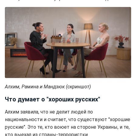
Алхим, Рамина и Мандзюк (скриншот)
Что думает о "хороших русских"
Алхим заявила, что не делит людей по
национальности и считает, что существуют "хорошие
русские". Это те, кто воюет на стороне Украины, и те,
кто выехал из страны-террористки.