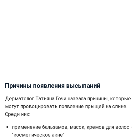
Причины появления высыпаний
Дерматолог Татьяна Гочи назвала причины, которые
могут провоцировать появление прыщей на спине.
Среди них:
применение бальзамов, масок, кремов для волос -
"косметическое акне"