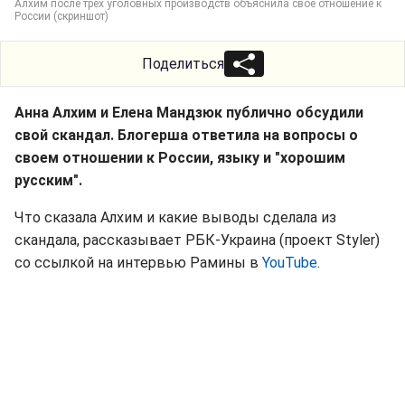
Алхим после трех уголовных производств объяснила свое отношение к
России (скриншот)
Поделиться
Анна Алхим и Елена Мандзюк публично обсудили
свой скандал. Блогерша ответила на вопросы о
своем отношении к России, языку и "хорошим
русским".
Что сказала Алхим и какие выводы сделала из
скандала, рассказывает РБК-Украина (проект Styler)
со ссылкой на интервью Рамины в
YouTube
.