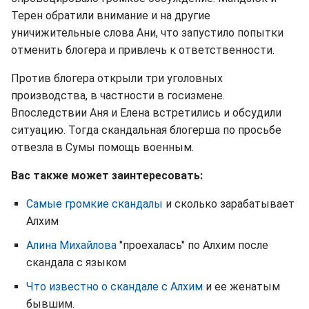
Терен обратили внимание и на другие
уничижительные слова Ани, что запустило попытки
отменить блогера и привлечь к ответственности.
Против блогера открыли три уголовных
производства, в частности в госизмене.
Впоследствии Аня и Елена встретились и обсудили
ситуацию. Тогда скандальная блогерша по просьбе
отвезла в Сумы помощь военным.
Вас также может заинтересовать:
Самые громкие скандалы
и сколько зарабатывает
Алхим
Алина Михайлова
"проехалась" по Алхим после
скандала с языком
Что известно о скандале с Алхим
и ее женатым
бывшим.