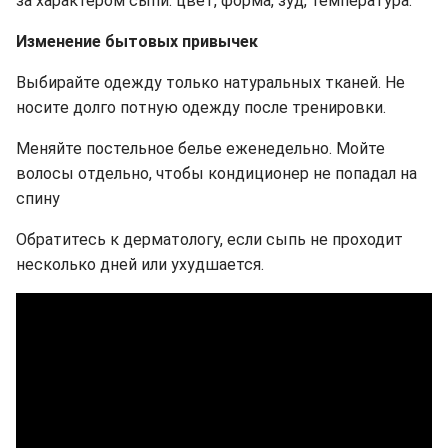
за характером сыпи: цвет, форма, зуд, температура.
Изменение бытовых привычек
Выбирайте одежду только натуральных тканей. Не
носите долго потную одежду после тренировки.
Меняйте постельное белье еженедельно. Мойте
волосы отдельно, чтобы кондиционер не попадал на
спину
Обратитесь к дерматологу, если сыпь не проходит
несколько дней или ухудшается.