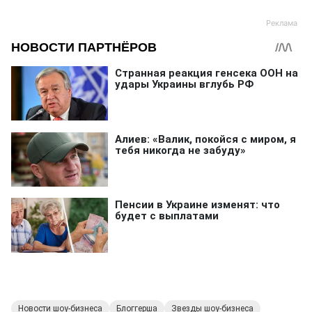
Новости шоу-бизнеса
Блоггерша
Звезды шоу-бизнеса