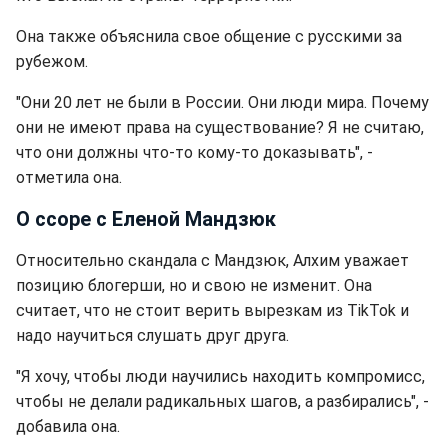
Она также объяснила свое общение с русскими за
рубежом.
"Они 20 лет не были в России. Они люди мира. Почему
они не имеют права на существование? Я не считаю,
что они должны что-то кому-то доказывать", -
отметила она.
О ссоре с Еленой Мандзюк
Относительно скандала с Мандзюк, Алхим уважает
позицию блогерши, но и свою не изменит. Она
считает, что не стоит верить вырезкам из TikTok и
надо научиться слушать друг друга.
"Я хочу, чтобы люди научились находить компромисс,
чтобы не делали радикальных шагов, а разбирались", -
добавила она.