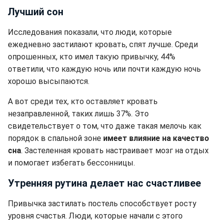
Лучший сон
Исследования показали, что люди, которые
ежедневно застилают кровать, спят лучше. Среди
опрошенных, кто имел такую привычку, 44%
ответили, что каждую ночь или почти каждую ночь
хорошо высыпаются.
А вот среди тех, кто оставляет кровать
незаправленной, таких лишь 37%. Это
свидетельствует о том, что даже такая мелочь как
порядок в спальной зоне
имеет влияние на качество
сна
. Застеленная кровать настраивает мозг на отдых
и помогает избегать бессонницы.
Утренняя рутина делает нас счастливее
Привычка застилать постель способствует росту
уровня счастья. Люди, которые начали с этого