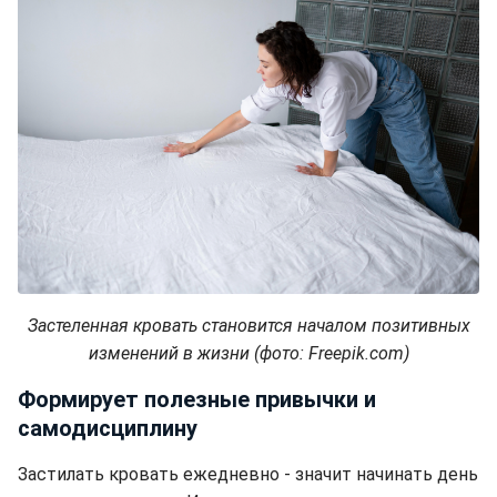
Застеленная кровать становится началом позитивных
изменений в жизни (фото: Freepik.com)
Формирует полезные привычки и
самодисциплину
Застилать кровать ежедневно - значит начинать день