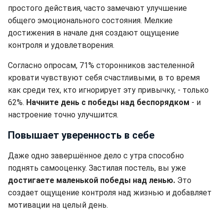
простого действия, часто замечают улучшение
общего эмоционального состояния. Мелкие
достижения в начале дня создают ощущение
контроля и удовлетворения.
Согласно опросам, 71% сторонников застеленной
кровати чувствуют себя счастливыми, в то время
как среди тех, кто игнорирует эту привычку, - только
62%.
Начните день с победы над беспорядком
- и
настроение точно улучшится.
Повышает уверенность в себе
Даже одно завершённое дело с утра способно
поднять самооценку. Застилая постель, вы уже
достигаете маленькой победы над ленью.
Это
создает ощущение контроля над жизнью и добавляет
мотивации на целый день.