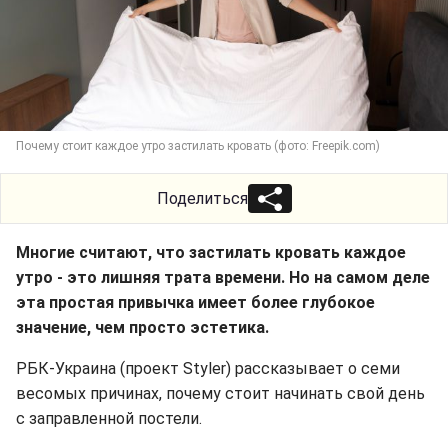
Почему стоит каждое утро застилать кровать (фото: Freepik.com)
Поделиться
Многие считают, что застилать кровать каждое
утро - это лишняя трата времени. Но на самом деле
эта простая привычка имеет более глубокое
значение, чем просто эстетика.
РБК-Украина (проект Styler) рассказывает о семи
весомых причинах, почему стоит начинать свой день
с заправленной постели.