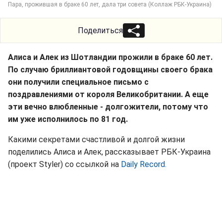
Пара, прожившая в браке 60 лет, дала три совета (Коллаж РБК-Украина)
Поделиться
Алиса и Алек из Шотландии прожили в браке 60 лет.
По случаю бриллиантовой годовщины своего брака
они получили специальное письмо с
поздравлениями от короля Великобритании. А еще
эти вечно влюбленные - долгожители, потому что
им уже исполнилось по 81 год.
Какими секретами счастливой и долгой жизни
поделились Алиса и Алек, рассказывает РБК-Украина
(проект Styler) со ссылкой на
Daily Record.