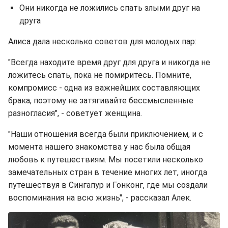
Они никогда не ложились спать злыми друг на
друга
Алиса дала несколько советов для молодых пар:
"Всегда находите время друг для друга и никогда не
ложитесь спать, пока не помиритесь. Помните,
компромисс - одна из важнейших составляющих
брака, поэтому не затягивайте бессмысленные
разногласия", - советует женщина.
"Наши отношения всегда были приключением, и с
момента нашего знакомства у нас была общая
любовь к путешествиям. Мы посетили несколько
замечательных стран в течение многих лет, иногда
путешествуя в Сингапур и Гонконг, где мы создали
воспоминания на всю жизнь", - рассказал Алек.