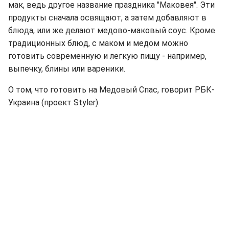
мак, ведь другое название праздника "Маковея". Эти
продукты сначала освящают, а затем добавляют в
блюда, или же делают медово-маковый соус. Кроме
традиционных блюд, с маком и медом можно
готовить современную и легкую пищу - например,
выпечку, блины или вареники.
О том, что готовить на Медовый Спас, говорит РБК-
Украина (проект Styler).