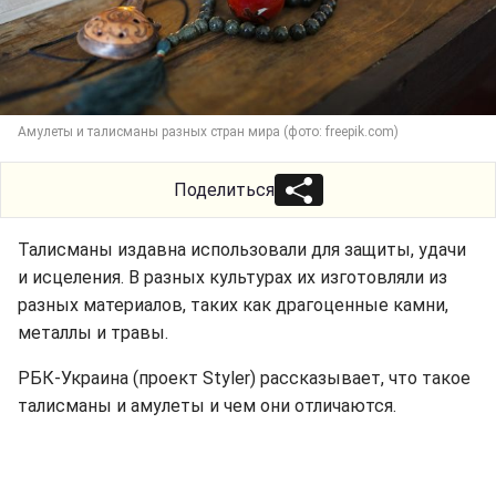
Амулеты и талисманы разных стран мира (фото: freepik.com)
Поделиться
Талисманы издавна использовали для защиты, удачи
и исцеления. В разных культурах их изготовляли из
разных материалов, таких как драгоценные камни,
металлы и травы.
РБК-Украина (проект Styler) рассказывает, что такое
талисманы и амулеты и чем они отличаются.