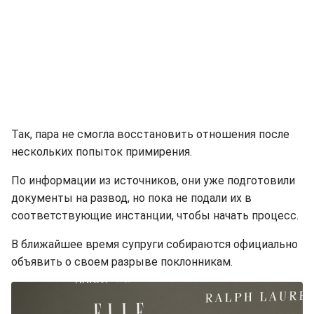
Так, пара не смогла восстановить отношения после
нескольких попыток примирения.
По информации из источников, они уже подготовили
документы на развод, но пока не подали их в
соответствующие инстанции, чтобы начать процесс.
В ближайшее время супруги собираются официально
объявить о своем разрыве поклонникам.