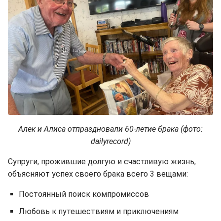
Алек и Алиса отпраздновали 60-летие брака (фото:
dailyrecord)
Супруги, прожившие долгую и счастливую жизнь,
объясняют успех своего брака всего 3 вещами:
Постоянный поиск компромиссов
Любовь к путешествиям и приключениям