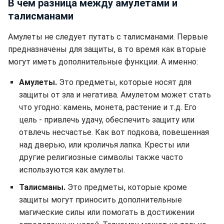
В чем разница между амулетами и
талисманами
Амулеты не следует путать с талисманами. Первые
предназначены для защиты, в то время как вторые
могут иметь дополнительные функции. А именно:
Амулеты.
Это предметы, которые носят для
защиты от зла и негатива. Амулетом может стать
что угодно: камень, монета, растение и т.д. Его
цель - привлечь удачу, обеспечить защиту или
отвлечь несчастье. Как вот подкова, повешенная
над дверью, или кроличья лапка. Кресты или
другие религиозные символы также часто
используются как амулеты.
Талисманы.
Это предметы, которые кроме
защиты могут приносить дополнительные
магические силы или помогать в достижении