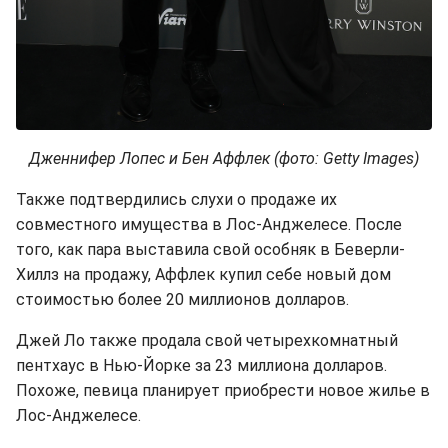
Дженнифер Лопес и Бен Аффлек (фото: Getty Images)
Также подтвердились слухи о продаже их
совместного имущества в Лос-Анджелесе. После
того, как пара выставила свой особняк в Беверли-
Хиллз на продажу, Аффлек купил себе новый дом
стоимостью более 20 миллионов долларов.
Джей Ло также продала свой четырехкомнатный
пентхаус в Нью-Йорке за 23 миллиона долларов.
Похоже, певица планирует приобрести новое жилье в
Лос-Анджелесе.