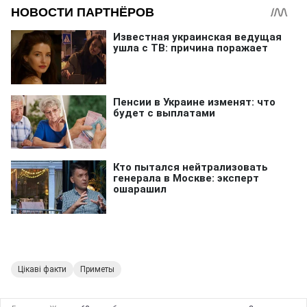
Цікаві факти
Приметы