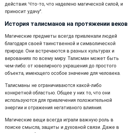
действия. Что-то, что наделено магической силой, и
приносит удачу".
История талисманов на протяжении веков
Магические предметы всегда привлекали людей
благодаря своей таинственной и символической
природе. Они встречаются в разных культурах и
верованиях по всему миру. Талисман может быть
чем-либо: от ювелирного украшения до простого
объекта, имеющего особое значение для человека.
Талисманы не ограничиваются какой-либо
конкретной областью. Общее у них то, что они
используются для привлечения положительной
энергии и отражения негативного влияния.
Магические вещи всегда играли важную роль в
поиске смысла, защиты и духовной связи. Даже в