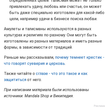
определенных целей. Талисман может не только
привлекать удачу, любовь или счастье, он может
быть даже специально изготовлен для какой-либо
цели, например удачи в бизнесе поиска любви.
Амулеты и талисманы используются в разных
культурах и религиях по-разному. Они могут быть
изготовлены из разных материалов и иметь разные
формы, в зависимости от традиций.
Раньше мы рассказывали,
почему темнеет крестик -
что говорят суеверия и церковь
.
Также читайте о
сглазе - что это такое и как
защититься
от него.
При написании материала были использованы
источники: Mandala Shop и Википедия.