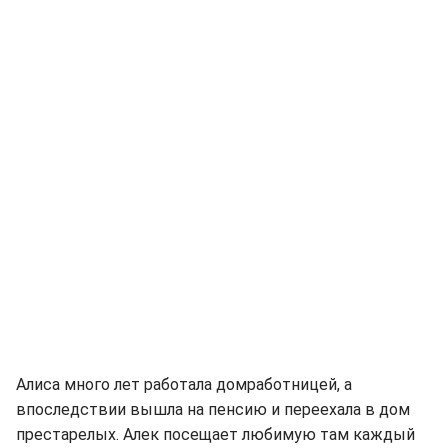
Алиса много лет работала домработницей, а
впоследствии вышла на пенсию и переехала в дом
престарелых. Алек посещает любимую там каждый