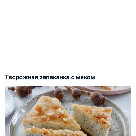
Творожная запеканка с маком