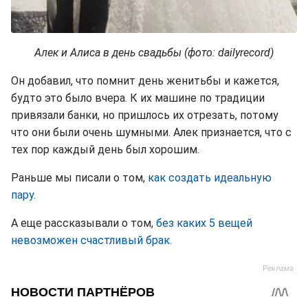
Алек и Алиса в день свадьбы (фото: dailyrecord)
Он добавил, что помнит день женитьбы и кажется,
будто это было вчера. К их машине по традиции
привязали банки, но пришлось их отрезать, потому
что они были очень шумными. Алек признается, что с
тех пор каждый день был хорошим.
Раньше мы писали о том,
как создать идеальную
пару.
А еще рассказывали о том,
без каких 5 вещей
невозможен счастливый брак.