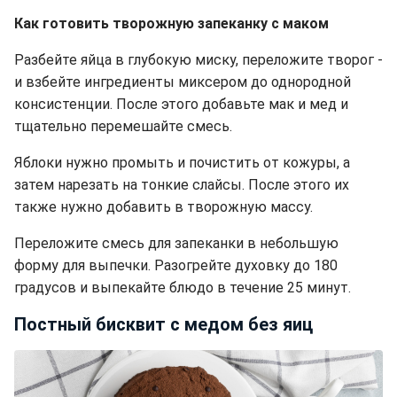
Как готовить творожную запеканку с маком
Разбейте яйца в глубокую миску, переложите творог -
и взбейте ингредиенты миксером до однородной
консистенции. После этого добавьте мак и мед и
тщательно перемешайте смесь.
Яблоки нужно промыть и почистить от кожуры, а
затем нарезать на тонкие слайсы. После этого их
также нужно добавить в творожную массу.
Переложите смесь для запеканки в небольшую
форму для выпечки. Разогрейте духовку до 180
градусов и выпекайте блюдо в течение 25 минут.
Постный бисквит с медом без яиц