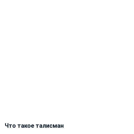
Что такое талисман