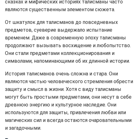
сказках и мифических историях талисманы часто
являются существенным элементом сюжета.
От шкатулок для талисманов до повседневных
предметов, суеверие выдержало испытание
временем. Даже в современную эпоху талисманы
продолжают вызывать восхищение и любопытство.
Они стали предметами коллекционирования и
символами, напоминающими об их длинной истории.
История талисманов очень сложна и стара. Они
являются частью человеческого стремления обрести
защиту и смысл в жизни. Хотя с виду талисманы
могут быть простыми предметами, они несут в себе
древнюю энергию и культурное наследие. Они
используются для защиты, привлечения любви или
магических сил и всегда остаются очаровательными
и загадочными.