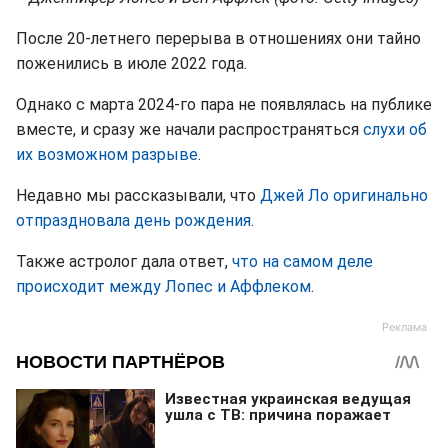
После 20-летнего перерыва в отношениях они тайно
поженились в июле 2022 года.
Однако с марта 2024-го пара не появлялась на публике
вместе, и сразу же начали распространяться
слухи об
их возможном разрыве
.
Недавно мы рассказывали, что
Джей Ло оригинально
отпраздновала день рождения
.
Также астролог дала ответ,
что на самом деле
происходит между Лопес и Аффлеком
.