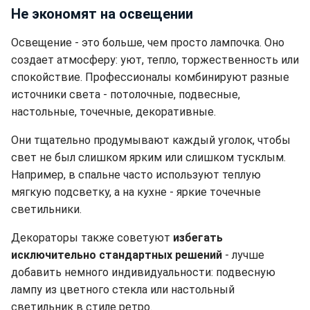
Не экономят на освещении
Освещение - это больше, чем просто лампочка. Оно
создает атмосферу: уют, тепло, торжественность или
спокойствие. Профессионалы комбинируют разные
источники света - потолочные, подвесные,
настольные, точечные, декоративные.
Они тщательно продумывают каждый уголок, чтобы
свет не был слишком ярким или слишком тусклым.
Например, в спальне часто используют теплую
мягкую подсветку, а на кухне - яркие точечные
светильники.
Декораторы также советуют
избегать
исключительно стандартных решений
- лучше
добавить немного индивидуальности: подвесную
лампу из цветного стекла или настольный
светильник в стиле ретро.