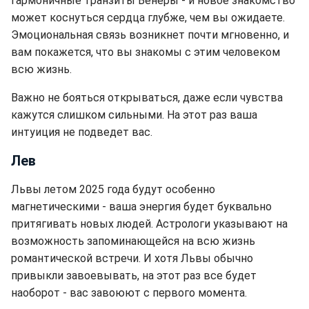
гармоничные транзиты Венеры - и новое знакомство
может коснуться сердца глубже, чем вы ожидаете.
Эмоциональная связь возникнет почти мгновенно, и
вам покажется, что вы знакомы с этим человеком
всю жизнь.
Важно не бояться открываться, даже если чувства
кажутся слишком сильными. На этот раз ваша
интуиция не подведет вас.
Лев
Львы летом 2025 года будут особенно
магнетическими - ваша энергия будет буквально
притягивать новых людей. Астрологи указывают на
возможность запоминающейся на всю жизнь
романтической встречи. И хотя Львы обычно
привыкли завоевывать, на этот раз все будет
наоборот - вас завоюют с первого момента.