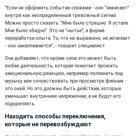
"Если не оформить событие словами - оно "зависает"
внутри как неопределенный тревожный сигнал.
Можно просто сказать: "Мне было страшно. Я устала.
Мне было обидно". Это не "нытье", а форма
переработки опыта. То, что не выражено, не исчезает
- оно накапливается", - говорит специалист.
Она добавляет, что кроме слов это может быть
любая деятельность, которая помогает прожить
эмоциональную реакцию, например поплакать под
музыку или сочувствовать при просмотре фильма -
это окей. Но это должны быть действия, которые
уменьшат внутреннее напряжение, а не будут его
подкреплять.
Находить способы переключения,
которые не перевозбуждают