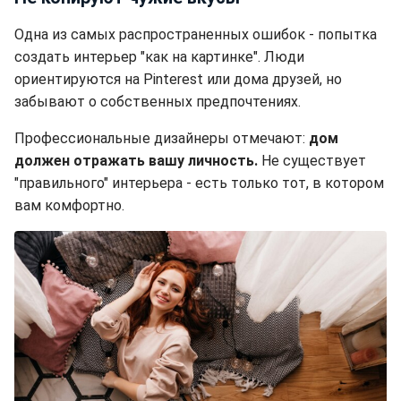
Одна из самых распространенных ошибок - попытка
создать интерьер "как на картинке". Люди
ориентируются на Pinterest или дома друзей, но
забывают о собственных предпочтениях.
Профессиональные дизайнеры отмечают:
дом
должен отражать вашу личность.
Не существует
"правильного" интерьера - есть только тот, в котором
вам комфортно.