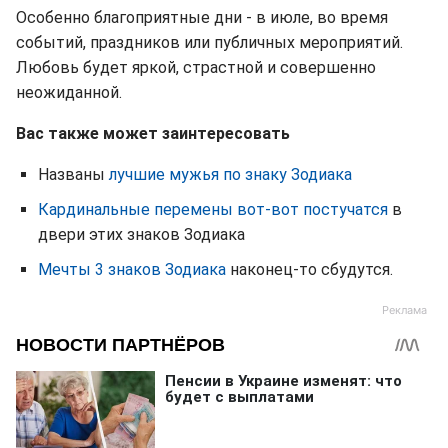
Особенно благоприятные дни - в июле, во время
событий, праздников или публичных мероприятий.
Любовь будет яркой, страстной и совершенно
неожиданной.
Вас также может за
интересовать
Названы
лучшие мужья по знаку Зодиака
Кардинальные перемены вот-вот постучатся
в
двери этих знаков Зодиака
Мечты 3 знаков Зодиака
наконец-то сбудутся.