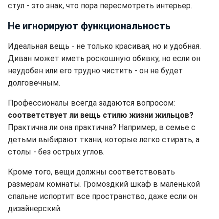
стул - это знак, что пора пересмотреть интерьер.
Не игнорируют функциональность
Идеальная вещь - не только красивая, но и удобная.
Диван может иметь роскошную обивку, но если он
неудобен или его трудно чистить - он не будет
долговечным.
Профессионалы всегда задаются вопросом:
соответствует ли вещь стилю жизни жильцов?
Практична ли она практична? Например, в семье с
детьми выбирают ткани, которые легко стирать, а
столы - без острых углов.
Кроме того, вещи должны соответствовать
размерам комнаты. Громоздкий шкаф в маленькой
спальне испортит все пространство, даже если он
дизайнерский.