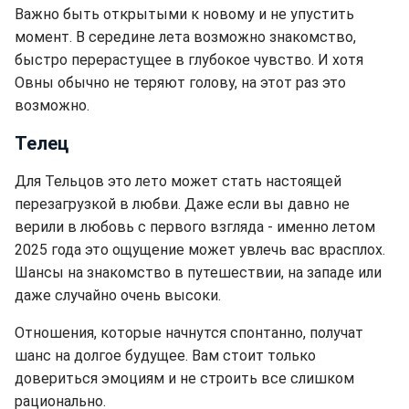
Важно быть открытыми к новому и не упустить
момент. В середине лета возможно знакомство,
быстро перерастущее в глубокое чувство. И хотя
Овны обычно не теряют голову, на этот раз это
возможно.
Телец
Для Тельцов это лето может стать настоящей
перезагрузкой в ​​любви. Даже если вы давно не
верили в любовь с первого взгляда - именно летом
2025 года это ощущение может увлечь вас врасплох.
Шансы на знакомство в путешествии, на западе или
даже случайно очень высоки.
Отношения, которые начнутся спонтанно, получат
шанс на долгое будущее. Вам стоит только
довериться эмоциям и не строить все слишком
рационально.