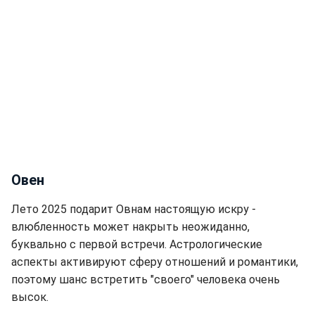
Овен
Лето 2025 подарит Овнам настоящую искру -
влюбленность может накрыть неожиданно,
буквально с первой встречи. Астрологические
аспекты активируют сферу отношений и романтики,
поэтому шанс встретить "своего" человека очень
высок.