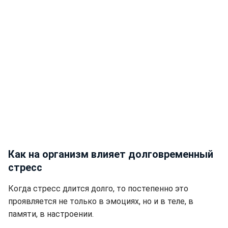
Как на организм влияет долговременный
стресс
Когда стресс длится долго, то постепенно это
проявляется не только в эмоциях, но и в теле, в
памяти, в настроении.