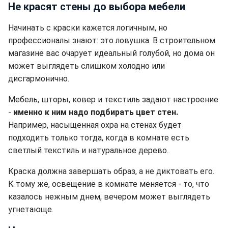
Не красят стены до выбора мебели
Начинать с краски кажется логичным, но
профессионалы знают: это ловушка. В строительном
магазине вас очарует идеальный голубой, но дома он
может выглядеть слишком холодно или
дисгармонично.
Мебель, шторы, ковер и текстиль задают настроение
-
именно к ним надо подбирать цвет стен.
Например, насыщенная охра на стенах будет
подходить только тогда, когда в комнате есть
светлый текстиль и натуральное дерево.
Краска должна завершать образ, а не диктовать его.
К тому же, освещение в комнате меняется - то, что
казалось нежным днем, вечером может выглядеть
угнетающе.