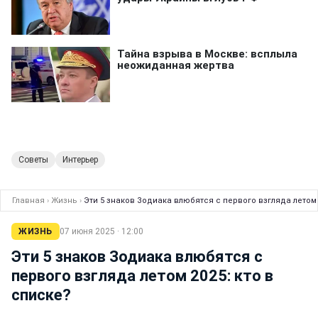
Советы
Интерьер
Главная
›
Жизнь
›
Эти 5 знаков Зодиака влюбятся с первого взгляда летом 
ЖИЗНЬ
07 июня 2025 · 12:00
Эти 5 знаков Зодиака влюбятся с
первого взгляда летом 2025: кто в
списке?