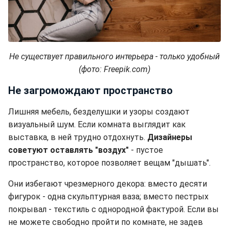
Не существует правильного интерьера - только удобный
(фото: Freepik.com)
Не загромождают пространство
Лишняя мебель, безделушки и узоры создают
визуальный шум. Если комната выглядит как
выставка, в ней трудно отдохнуть.
Дизайнеры
советуют оставлять "воздух"
- пустое
пространство, которое позволяет вещам "дышать".
Они избегают чрезмерного декора: вместо десяти
фигурок - одна скульптурная ваза; вместо пестрых
покрывал - текстиль с однородной фактурой. Если вы
не можете свободно пройти по комнате, не задев