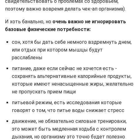
свидетельствовать о проблемах со здоровьем,
поэтому важно вовремя делать чек-ап организма).
И хоть банально, но
очень важно не игнорировать
базовые физические потребности:
сон, хотя бы дать себе немного вздремнуть днем,
или отдых при котором мышцы будут
расслаблены
питание, даже если сейчас не хочется есть -
сохранять альтернативные калорийные продукты,
которые имеют ненасыщенные жиры, желательно
не пропускать прием пищи
питьевой режим, есть исследования которые
говорят о том, что питье воды снижает стресс
движение, не обязательно силовые тренировки,
это может быть медленная ходьба с контролем
дыхания, но организму это точно будет полезно