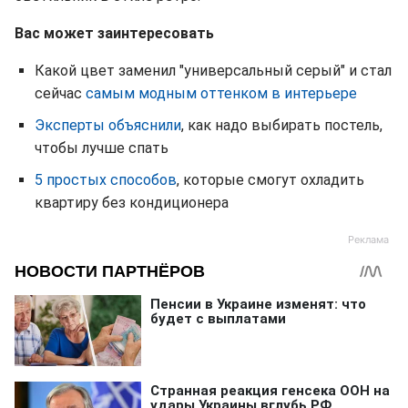
Вас может заинтересовать
Какой цвет заменил "универсальный серый" и стал
сейчас
самым модным оттенком в интерьере
Эксперты объяснили
, как надо выбирать постель,
чтобы лучше спать
5 простых способов
, которые смогут охладить
квартиру без кондиционера