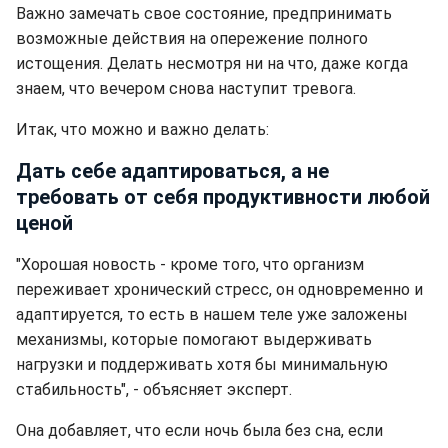
Важно замечать свое состояние, предпринимать
возможные действия на опережение полного
истощения. Делать несмотря ни на что, даже когда
знаем, что вечером снова наступит тревога.
Итак, что можно и важно делать:
Дать себе адаптироваться, а не
требовать от себя продуктивности любой
ценой
"Хорошая новость - кроме того, что организм
переживает хронический стресс, он одновременно и
адаптируется, то есть в нашем теле уже заложены
механизмы, которые помогают выдерживать
нагрузки и поддерживать хотя бы минимальную
стабильность", - объясняет эксперт.
Она добавляет, что если ночь была без сна, если