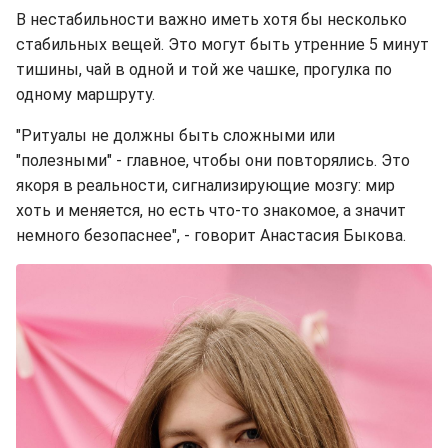
В нестабильности важно иметь хотя бы несколько
стабильных вещей. Это могут быть утренние 5 минут
тишины, чай в одной и той же чашке, прогулка по
одному маршруту.
"Ритуалы не должны быть сложными или
"полезными" - главное, чтобы они повторялись. Это
якоря в реальности, сигнализирующие мозгу: мир
хоть и меняется, но есть что-то знакомое, а значит
немного безопаснее", - говорит Анастасия Быкова.