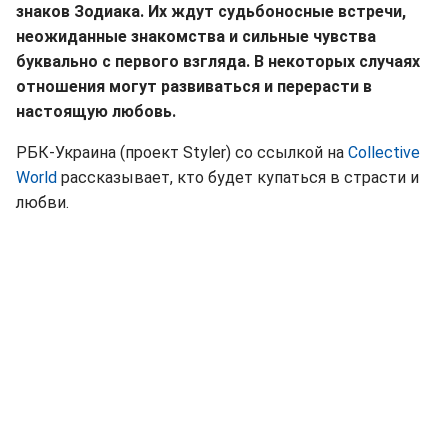
знаков Зодиака. Их ждут судьбоносные встречи,
неожиданные знакомства и сильные чувства
буквально с первого взгляда. В некоторых случаях
отношения могут развиваться и перерасти в
настоящую любовь.
РБК-Украина (проект Styler) со ссылкой на
Collective
World
рассказывает, кто будет купаться в страсти и
любви.