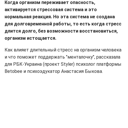
Когда организм переживает опасность,
активируется стрессовая система и это
нормальная реакция. Но эта система не создана
для долговременной работы, то есть когда стресс
длится долго, без возможности восстановиться,
организм истощается.
Как влияет длительный стресс на организм человека
и что поможет поддержать "менталочку", рассказала
для РБК-Украина (проект Styler) психолог платформы
Betobee и психоэдукатор Анастасия Быкова.