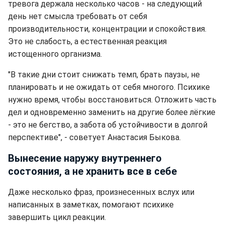
тревога держала несколько часов - на следующий
день нет смысла требовать от себя
производительности, концентрации и спокойствия.
Это не слабость, а естественная реакция
истощенного организма.
"В такие дни стоит снижать темп, брать паузы, не
планировать и не ожидать от себя многого. Психике
нужно время, чтобы восстановиться. Отложить часть
дел и одновременно заменить на другие более лёгкие
- это не бегство, а забота об устойчивости в долгой
перспективе", - советует Анастасия Быкова.
Вынесение наружу внутреннего
состояния, а не хранить все в себе
Даже несколько фраз, произнесенных вслух или
написанных в заметках, помогают психике
завершить цикл реакции.