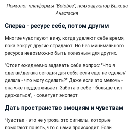
Психолог платформы "Betobee", психоэдукатор Быкова
Анастасия
Сперва - ресурс себе, потом другим
Многие чувствуют вину, когда уделяют себе время,
пока вокруг другие страдают. Но без минимального
ресурса невозможно быть полезным для других.
"Стоит ежедневно задавать себе вопрос: "Что я
сделал/делала сегодня для себя, если еще не сделал/
делала - что могу сделать?" Даже если это мелочь -
она уже поддерживает. Забота о себе - больше сил
держаться", - советует эксперт.
Дать пространство эмоциям и чувствам
Чувства - это не угроза, это сигналы, которые
помогают понять, что с нами происходит. Если