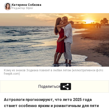
Катерина Собкова
Редактор Styler
Кому из знаков Зодиака повезет в любви летом (иллюстративное фото:
freepik.com)
Поделиться
Астрологи прогнозируют, что лето 2025 года
станет особенно ярким и романтичным для пяти