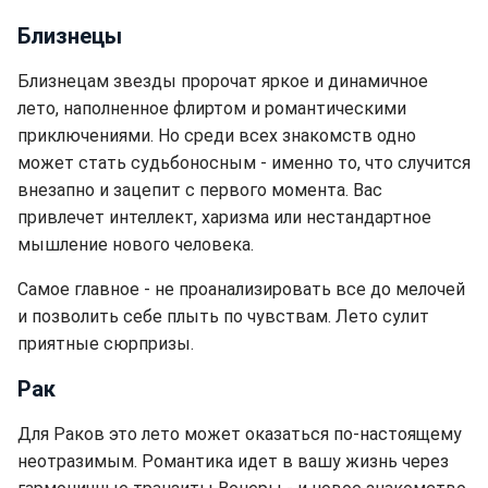
Близнецы
Близнецам звезды пророчат яркое и динамичное
лето, наполненное флиртом и романтическими
приключениями. Но среди всех знакомств одно
может стать судьбоносным - именно то, что случится
внезапно и зацепит с первого момента. Вас
привлечет интеллект, харизма или нестандартное
мышление нового человека.
Самое главное - не проанализировать все до мелочей
и позволить себе плыть по чувствам. Лето сулит
приятные сюрпризы.
Рак
Для Раков это лето может оказаться по-настоящему
неотразимым. Романтика идет в вашу жизнь через