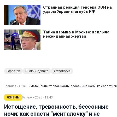
Гороскоп
Знаки Зодиака
Астрология
Главная
›
Жизнь
›
Истощение, тревожность, бессонные ночи: как спасти "ме
ЖИЗНЬ
07 июня 2025 · 11:43
Истощение, тревожность, бессонные
ночи: как спасти "менталочку" и не