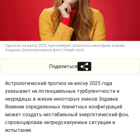
Гороскоп на весну 2025 прогнозирует опасность некоторым знакам
Зодиака (иллюстративное фото: freepik.com)
Поделиться
Астрологический прогноз на весну 2025 года
указывает на потенциальные турбулентности и
неурядицы в жизни некоторых знаков Зодиака.
Влияние определенных планетных конфигураций
может создать нестабильный энергетический фон,
спровоцировав непредсказуемые ситуации и
испытания.