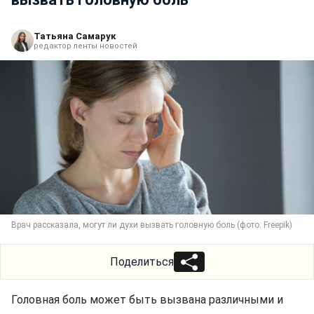
Татьяна Самарук
редактор ленты новостей
Врач рассказала, могут ли духи вызвать головную боль (фото: Freepik)
Поделиться
Головная боль может быть вызвана различными и