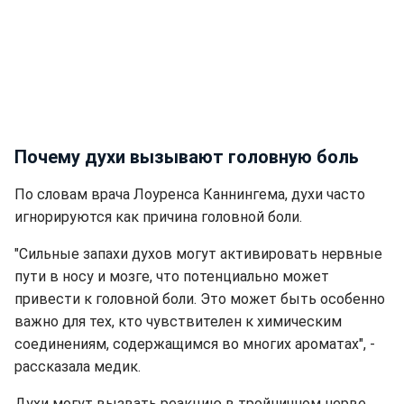
Почему духи вызывают головную боль
По словам врача Лоуренса Каннингема, духи часто
игнорируются как причина головной боли.
"
Сильные запахи духов могут активировать нервные
пути в носу и мозге, что потенциально может
привести к головной боли. Это может быть особенно
важно для тех, кто чувствителен к химическим
соединениям, содержащимся во многих ароматах", -
рассказала медик.
Духи могут вызвать реакцию в тройничном нерве,