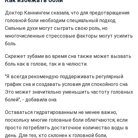
Как избежать боли
Доктор Каннингем сказала, что для предотвращения
головной боли необходим специальный подход.
Сильные духи могут сыграть свою роль, но
многочисленные стрессовые факторы могут усилить
боль.
Скрежет зубами во время сна также может вызвать
боль как в голове, так и в челюсти.
"Я всегда рекомендую поддерживать регулярный
график сна и создавать условия для спокойного сна.
Это может значительно уменьшить частоту головных
болей", - добавила она.
Оставаться гидратированным не менее важно,
поскольку многие головные боли облегчаются, если
просто потреблять достаточное количество воды в
день. Для тех, кто склонен к головной боли,