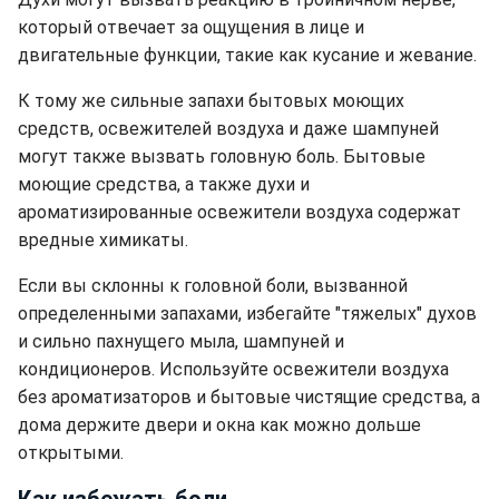
который отвечает за ощущения в лице и
двигательные функции, такие как кусание и жевание.
К тому же сильные запахи бытовых моющих
средств, освежителей воздуха и даже шампуней
могут также вызвать головную боль.
Бытовые
моющие средства, а также духи и
ароматизированные освежители воздуха содержат
вредные химикаты.
Если вы склонны к головной боли, вызванной
определенными запахами, избегайте "тяжелых" духов
и сильно пахнущего мыла, шампуней и
кондиционеров. Используйте освежители воздуха
без ароматизаторов и бытовые чистящие средства, а
дома держите двери и окна как можно дольше
открытыми.