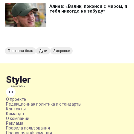
Головная боль
Духи
Здоровье
FB
О проекте
Редакционная политика и стандарты
Контакты
Команда
О компании
Реклама
Правила пользования
Правовая информация