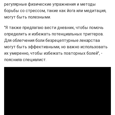
регулярные физические упражнения и методы
борьбы со стрессом, такие как йога или медитация,
могут быть полезными.
"Я также предлагаю вести дневник, чтобы помочь
определить и избежать потенциальных триггеров.
Для облегчения боли безрецептурные лекарства
могут быть эффективными, но важно использовать
их умеренно, чтобы избежать повторных болей", -
пояснила специалист.