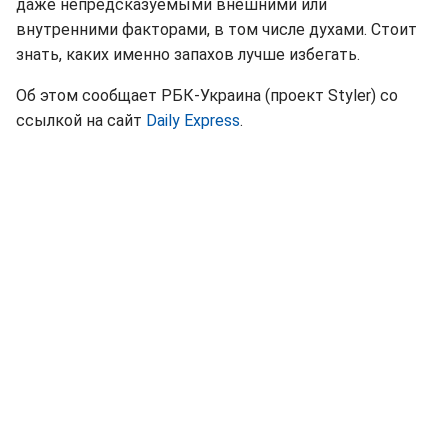
даже непредсказуемыми внешними или
внутренними факторами, в том числе духами. Стоит
знать, каких именно запахов лучше избегать.
Об этом сообщает РБК-Украина (проект Styler) со
ссылкой на сайт
Daily Express
.