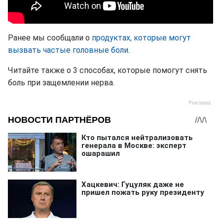
Ранее мы сообщали о
продуктах, которые могут
вызвать частые головные боли
.
Читайте также о 3 способах, которые помогут снять
боль при защемлении нерва.