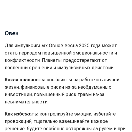
Овен
Для импульсивных Овнов весна 2025 года может
стать периодом повышенной эмоциональности и
конфликтности. Планеты предостерегают от
поспешных решений и импульсивных действий.
Какая опасность:
конфликты на работе и в личной
жизни, финансовые риски из-за необдуманных
инвестиций, повышенный риск травм из-за
невнимательности.
Как избежать:
контролируйте эмоции, избегайте
провокаций, тщательно взвешивайте каждое
решение, будьте особенно осторожны за рулем и при