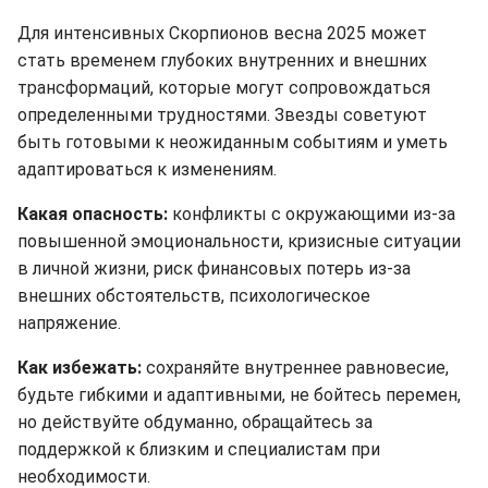
Для интенсивных Скорпионов весна 2025 может
стать временем глубоких внутренних и внешних
трансформаций, которые могут сопровождаться
определенными трудностями. Звезды советуют
быть готовыми к неожиданным событиям и уметь
адаптироваться к изменениям.
Какая опасность:
конфликты с окружающими из-за
повышенной эмоциональности, кризисные ситуации
в личной жизни, риск финансовых потерь из-за
внешних обстоятельств, психологическое
напряжение.
Как избежать:
сохраняйте внутреннее равновесие,
будьте гибкими и адаптивными, не бойтесь перемен,
но действуйте обдуманно, обращайтесь за
поддержкой к близким и специалистам при
необходимости.