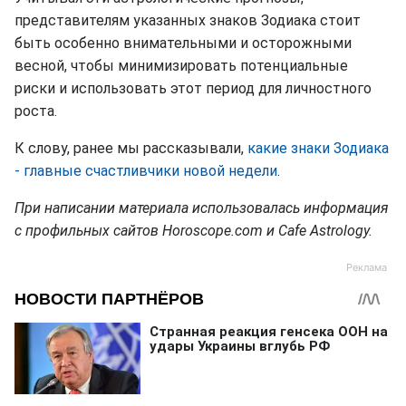
представителям указанных знаков Зодиака стоит
быть особенно внимательными и осторожными
весной, чтобы минимизировать потенциальные
риски и использовать этот период для личностного
роста.
К слову, ранее мы рассказывали,
какие знаки Зодиака
- главные счастливчики новой недели
.
При написании материала использовалась информация
с профильных сайтов Horoscope.com и Cafe Astrology.