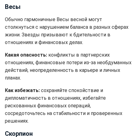
Весы
Обычно гармоничные Весы весной могут
столкнуться с нарушением баланса в разных сферах
жизни. Звезды призывают к бдительности в
отношениях и финансовых делах.
Какая опасность:
конфликты в партнерских
отношениях, финансовые потери из-за необдуманных
действий, неопределенность в карьере и личных
планах.
Как избежать:
сохраняйте спокойствие и
дипломатичность в отношениях, избегайте
рискованных финансовых операций,
сосредоточьтесь на стабильности и проверенных
решениях.
Скорпион