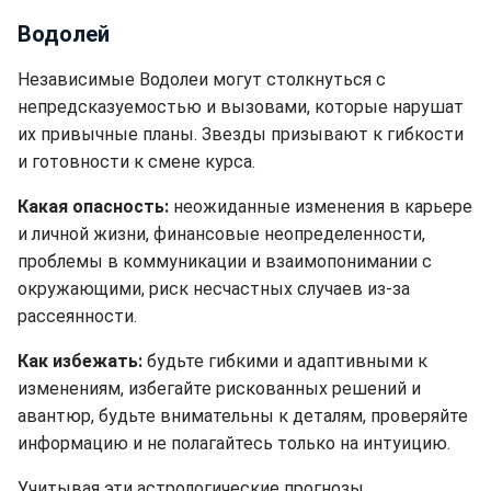
Водолей
Независимые Водолеи могут столкнуться с
непредсказуемостью и вызовами, которые нарушат
их привычные планы. Звезды призывают к гибкости
и готовности к смене курса.
Какая опасность:
неожиданные изменения в карьере
и личной жизни, финансовые неопределенности,
проблемы в коммуникации и взаимопонимании с
окружающими, риск несчастных случаев из-за
рассеянности.
Как избежать:
будьте гибкими и адаптивными к
изменениям, избегайте рискованных решений и
авантюр, будьте внимательны к деталям, проверяйте
информацию и не полагайтесь только на интуицию.
Учитывая эти астрологические прогнозы,