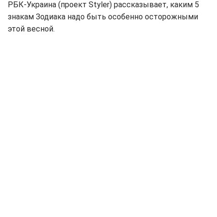
РБК-Украина (проект Styler) рассказывает, каким 5
знакам Зодиака надо быть особенно осторожными
этой весной.