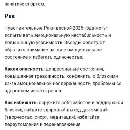
занятиях спортом.
Рак
Чувствительные Раки весной 2025 года могут
испытывать эмоциональную нестабильность и
повышенную уязвимость. Звезды советуют
обратить внимание на свое эмоциональное
состояние и избегать одиночества.
Какая опасность:
депрессивные состояния,
повышенная тревожность, конфликты с близкими
из-за эмоциональной несдержанности, проблемы со
здоровьем из-за стресса.
Как избежать:
окружите себя заботой и поддержкой
близких, найдите здоровый выход для эмоций
(творчество, спорт, медитация), избегайте
переутомления и перенапряжения.