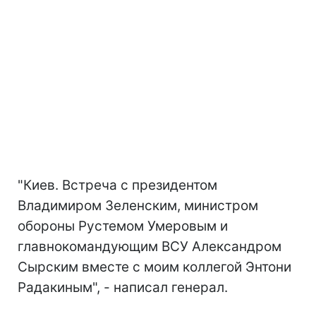
"Киев. Встреча с президентом
Владимиром Зеленским, министром
обороны Рустемом Умеровым и
главнокомандующим ВСУ Александром
Сырским вместе с моим коллегой Энтони
Радакиным", - написал генерал.