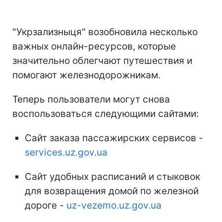
"Укрзализныця" возобновила несколько
важных онлайн-ресурсов, которые
значительно облегчают путешествия и
помогают железнодорожникам.
Теперь пользователи могут снова
воспользоваться следующими сайтами:
Сайт заказа пассажирских сервисов -
services.uz.gov.ua
Сайт удобных расписаний и стыковок
для возвращения домой по железной
дороге -
uz-vezemo.uz.gov.ua