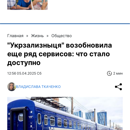
Главная
»
Жизнь
»
Общество
"Укрзализныця" возобновила
еще ряд сервисов: что стало
доступно
12:56 05.04.2025 Сб
2 мин
ВЛАДИСЛАВА ТКАЧЕНКО