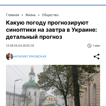
Главная
»
Жизнь
»
Общество
Какую погоду прогнозируют
синоптики на завтра в Украине:
детальный прогноз
12:38 05.04.2025 Сб
1 мин
НАТАЛИЯ ГУРКОВСКАЯ