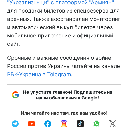
"Укрзализныци" с платформой "Армия+"
для продажи билетов из спецрезерва для
военных. Также восстановлен мониторинг
и автоматический выкуп билетов через
мобильное приложение и официальный
сайт.
Срочные и важные сообщения о войне
России против Украины читайте на канале
РБК-Украина в Telegram
.
Не упустите главное! Подпишитесь на
наши обновления в Google!
Или читайте нас там, где вам удобно!