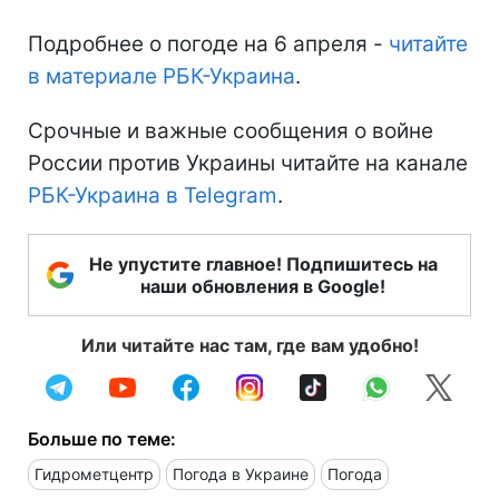
Подробнее о погоде на 6 апреля -
читайте
в материале РБК-Украина
.
Срочные и важные сообщения о войне
России против Украины читайте на канале
РБК-Украина в Telegram
.
Не упустите главное! Подпишитесь на
наши обновления в Google!
Или читайте нас там, где вам удобно!
Больше по теме:
Гидрометцентр
Погода в Украине
Погода