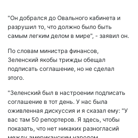
"Он добрался до Овального кабинета и
разрушил то, что должно было быть
самым легким делом в мире", - заявил он.
По словам министра финансов,
Зеленский якобы трижды обещал
подписать соглашение, но не сделал
этого.
"Зеленский был в настроении подписать
соглашение в тот день. У нас была
оживленная дискуссия и я сказал ему: "У
вас там 50 репортеров. Я здесь, чтобы
показать, что нет никаких разногласий
между американским народом,