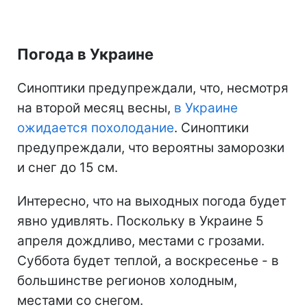
Погода в Украине
Синоптики предупреждали, что, несмотря
на второй месяц весны,
в Украине
ожидается похолодание
. Синоптики
предупреждали, что вероятны заморозки
и снег до 15 см.
Интересно, что на выходных погода будет
явно удивлять. Поскольку в Украине 5
апреля дождливо, местами с грозами.
Суббота будет теплой, а воскресенье - в
большинстве регионов холодным,
местами со снегом.