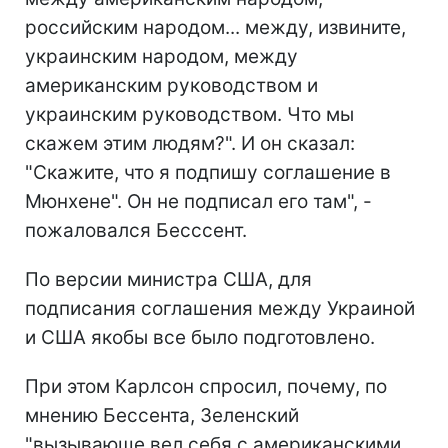
российским народом... между, извините,
украинским народом, между
американским руководством и
украинским руководством. Что мы
скажем этим людям?". И он сказал:
"Скажите, что я подпишу соглашение в
Мюнхене". Он не подписал его там", -
пожаловался Бесссент.
По версии министра США, для
подписания соглашения между Украиной
и США якобы все было подготовлено.
При этом Карлсон спросил, почему, по
мнению Бессента, Зеленский
"вызывающе вел себя с американскими