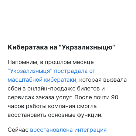
Кибератака на "Укрзализныцю"
Напомним, в прошлом месяце
"Укрзализныця" пострадала от
масштабной кибератаки
, которая вызвала
сбои в онлайн-продаже билетов и
сервисах заказа услуг. После почти 90
часов работы компания смогла
восстановить основные функции.
Сейчас
восстановлена интеграция