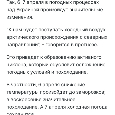
Так, 6-7 апреля в погодных процессах
над Украиной произойдут значительные
изменения.
"К нам будет поступать холодный воздух
арктического происхождения с северных
направлений", - говорится в прогнозе.
Это приведет к образованию активного
циклона, который обусловит осложнение
погодных условий и похолодание.
В частности, 6 апреля снижение
температуры произойдет до заморозков;
в воскресенье значительное
похолодание. А 7 апреля холодная погода
сохранится.