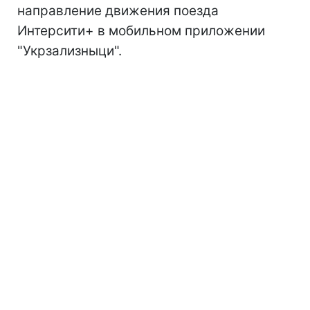
направление движения поезда
Интерсити+ в мобильном приложении
"Укрзализныци".