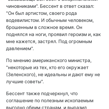
чиновниками". Бессент в ответ сказал:
"Он был артистом, своего рода
водевилистом. И обычным человеком,
брошенным в сложное время. Он
поднялся на ноги, проявил героизм и, как
мне кажется, застрял. Под огромным
давлением".
По мнению американского министра,
"некоторые из тех, кто его окружает
(Зеленского), не идеальны и дают ему не
лучшие советы".
Бессент также подчеркнул, что
соглашение по полезным ископаемым
выгодно обеим странам, и выразил