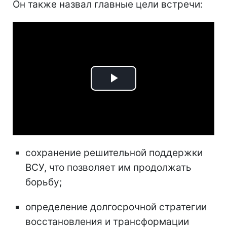
Он также назвал главные цели встречи:
Play
Video
сохранение решительной поддержки
ВСУ, что позволяет им продолжать
борьбу;
определение долгосрочной стратегии
восстановления и трансформации