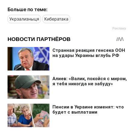
Больше по теме:
Укрзализныця
Кибератака