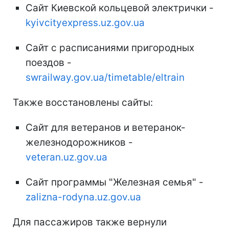
Сайт Киевской кольцевой электрички -
kyivcityexpress.uz.gov.ua
Сайт с расписаниями пригородных
поездов -
swrailway.gov.ua/timetable/eltrain
Также восстановлены сайты:
Сайт для ветеранов и ветеранок-
железнодорожников -
veteran.uz.gov.ua
Сайт программы "Железная семья" -
zalizna-rodyna.uz.gov.ua
Для пассажиров также вернули