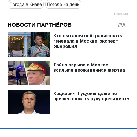
Погода в Киеве
Погода на день