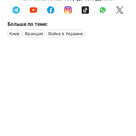
Больше по теме:
Киев
Франция
Война в Украине