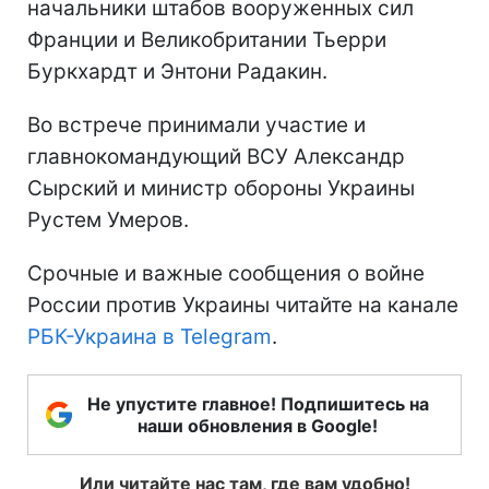
начальники штабов вооруженных сил
Франции и Великобритании Тьерри
Буркхардт и Энтони Радакин.
Во встрече принимали участие и
главнокомандующий ВСУ Александр
Сырский и министр обороны Украины
Рустем Умеров.
Срочные и важные сообщения о войне
России против Украины читайте на канале
РБК-Украина в Telegram
.
Не упустите главное! Подпишитесь на
наши обновления в Google!
Или читайте нас там, где вам удобно!