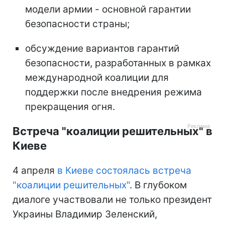
модели армии - основной гарантии
безопасности страны;
обсуждение вариантов гарантий
безопасности, разработанных в рамках
международной коалиции для
поддержки после внедрения режима
прекращения огня.
Встреча "коалиции решительных" в
Киеве
4 апреля
в Киеве состоялась встреча
"коалиции решительных"
. В глубоком
диалоге участвовали не только президент
Украины Владимир Зеленский,