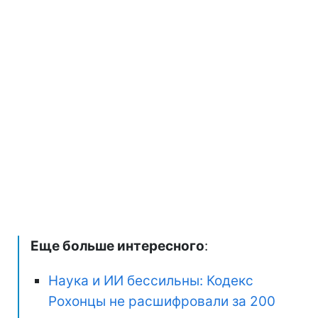
Еще больше интересного
:
Наука и ИИ бессильны: Кодекс
Рохонцы не расшифровали за 200