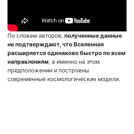
По словам авторов,
полученные данные
не подтверждают, что Вселенная
расширяется одинаково быстро по всем
направлениям
, а именно на этом
предположении и построены
современные космологические модели.