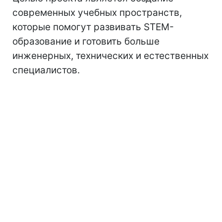
современных учебных пространств,
которые помогут развивать STEM-
образование и готовить больше
инженерных, технических и естественных
специалистов.