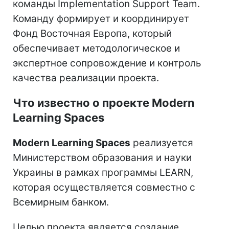
команды Implementation Support Team.
Команду формирует и координирует
Фонд Восточная Европа, который
обеспечивает методологическое и
экспертное сопровождение и контроль
качества реализации проекта.
Что известно о проекте Modern
Learning Spaces
Modern Learning Spaces
реализуется
Министерством образования и науки
Украины в рамках программы LEARN,
которая осуществляется совместно с
Всемирным банком.
Целью проекта является создание