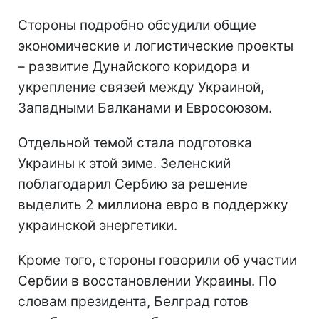
Стороны подробно обсудили общие
экономические и логистические проекты
– развитие Дунайского коридора и
укрепление связей между Украиной,
Западными Балканами и Евросоюзом.
Отдельной темой стала подготовка
Украины к этой зиме. Зеленский
поблагодарил Сербию за решение
выделить 2 миллиона евро в поддержку
украинской энергетики.
Кроме того, стороны говорили об участии
Сербии в восстановлении Украины. По
словам президента, Белград готов