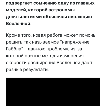
подвергнет сомнению одну из главных
моделей, которой астрономы
десятилетиями объясняли эволюцию
Вселенной.
Кроме того, новая работа может помочь
решить так называемое "напряжение
Габбла" - давнюю проблему, из-за
которой разные методы измерения
скорости расширения Вселенной дают
разные результаты.