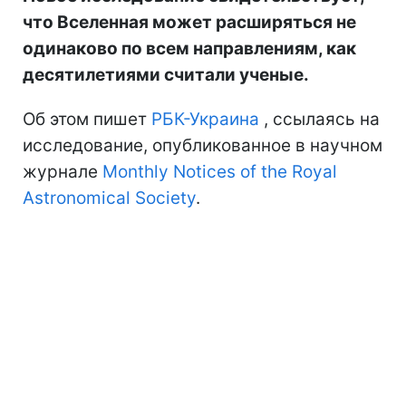
что Вселенная может расширяться не
одинаково по всем направлениям, как
десятилетиями считали ученые.
Об этом пишет
РБК-Украина
, ссылаясь на
исследование, опубликованное в научном
журнале
Monthly Notices of the Royal
Astronomical Society
.