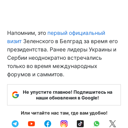
Напомним, это
первый официальный
визит
Зеленского в Белград за время его
президентства. Ранее лидеры Украины и
Сербии неоднократно встречались
только во время международных
форумов и саммитов.
Не упустите главное! Подпишитесь на
наши обновления в Google!
Или читайте нас там, где вам удобно!