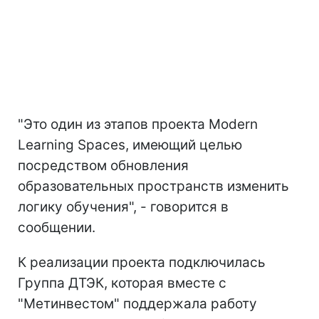
"Это один из этапов проекта Modern
Learning Spaces, имеющий целью
посредством обновления
образовательных пространств изменить
логику обучения", - говорится в
сообщении.
К реализации проекта подключилась
Группа ДТЭК, которая вместе с
"Метинвестом" поддержала работу