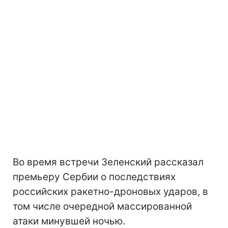
Во время встречи Зеленский рассказал
премьеру Сербии о последствиях
российских ракетно-дроновых ударов, в
том числе очередной массированной
атаки минувшей ночью.