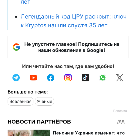
лет
Легендарный код ЦРУ раскрыт: ключ
к Kryptos нашли спустя 35 лет
Не упустите главное! Подпишитесь на
наши обновления в Google!
Или читайте нас там, где вам удобно!
Больше по теме:
Вселенная
Ученые