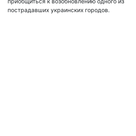
приобщиться к возобновлению одного из
пострадавших украинских городов.