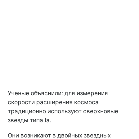
Ученые объяснили: для измерения
скорости расширения космоса
традиционно используют сверхновые
звезды типа Ia.
Они возникают в двойных звездных