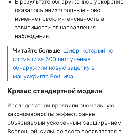
В результате обнаруженное ускорение
оказалось анизотропным - оно
изменяет свою интенсивность в
зависимости от направления
наблюдения.
Читайте больше
:
Шифр, который не
сломали за 600 лет: ученые
обнаружили новую зацепку в
манускрипте Войнича
Кризис стандартной модели
Исследователи проявили аномальную
закономерность: эффект, ранее
объясняемый ускоренным расширением
Вселенной, сильнее всего проявляется в