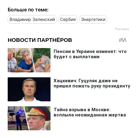
Больше по теме:
Владимир Зеленский
Сербия
Энергетики