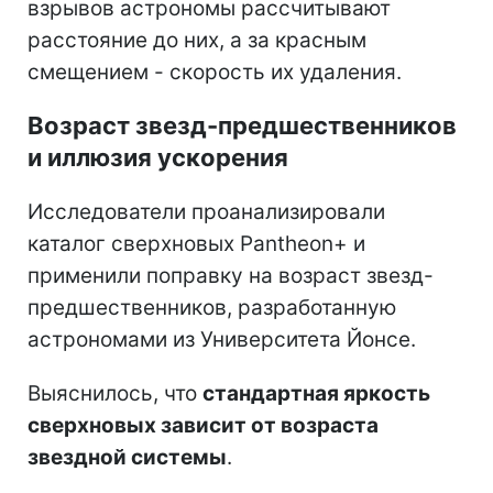
взрывов астрономы рассчитывают
расстояние до них, а за красным
смещением - скорость их удаления.
Возраст звезд-предшественников
и иллюзия ускорения
Исследователи проанализировали
каталог сверхновых Pantheon+ и
применили поправку на возраст звезд-
предшественников, разработанную
астрономами из Университета Йонсе.
Выяснилось, что
стандартная яркость
сверхновых зависит от возраста
звездной системы
.