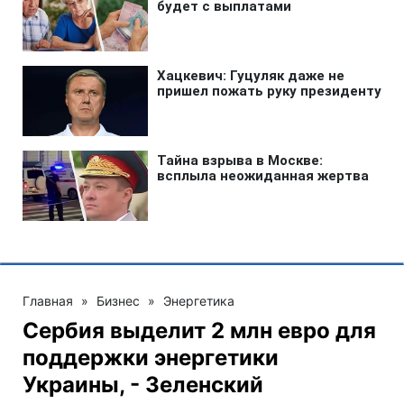
Главная
»
Бизнес
»
Энергетика
Сербия выделит 2 млн евро для
поддержки энергетики
Украины, - Зеленский