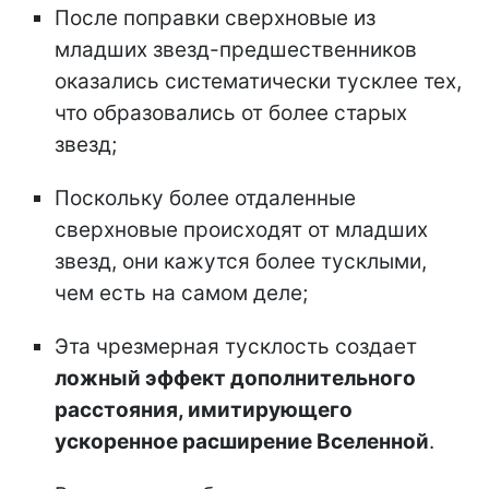
После поправки сверхновые из
младших звезд-предшественников
оказались систематически тусклее тех,
что образовались от более старых
звезд;
Поскольку более отдаленные
сверхновые происходят от младших
звезд, они кажутся более тусклыми,
чем есть на самом деле;
Эта чрезмерная тусклость создает
ложный эффект дополнительного
расстояния, имитирующего
ускоренное расширение Вселенной
.