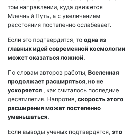
том направлении, куда движется
Млечный Путь, а с увеличением
расстояния постепенно ослабевает.
Если это подтвердится, то
одна из
главных идей современной космологии
может оказаться ложной
.
По словам авторов работы,
Вселенная
продолжает расширяться, но не
ускоряется
, как считалось последние
десятилетия. Напротив,
скорость этого
расширения может постепенно
уменьшаться
.
Если выводы ученых подтвердятся,
это