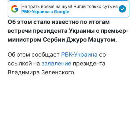
Не трать время на шум! Читай только суть из
РБК-Украина в Google
Об этом стало известно по итогам
встречи президента Украины с премьер-
министром Сербии Джуро Мацутом.
Об этом сообщает
РБК-Украина
со
ссылкой на
заявление
президента
Владимира Зеленского.