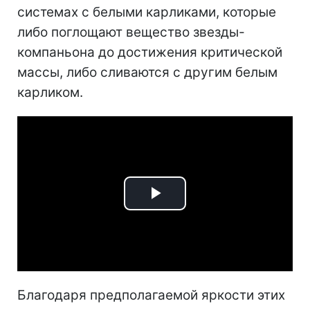
системах с белыми карликами, которые
либо поглощают вещество звезды-
компаньона до достижения критической
массы, либо сливаются с другим белым
карликом.
Play
Video
Благодаря предполагаемой яркости этих