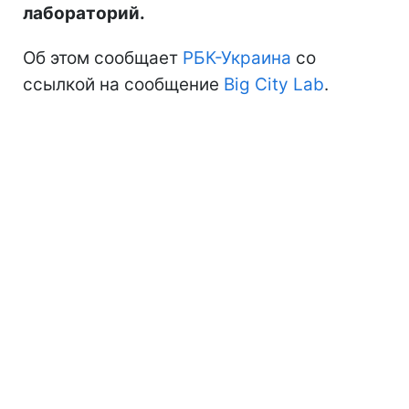
лабораторий.
Об этом сообщает
РБК-Украина
со
ссылкой на сообщение
Big City Lab
.