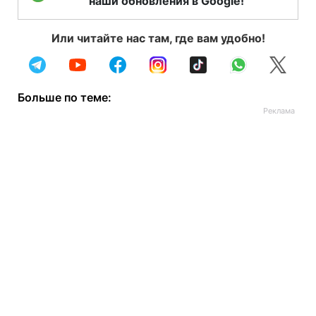
наши обновления в Google!
Или читайте нас там, где вам удобно!
Больше по теме: