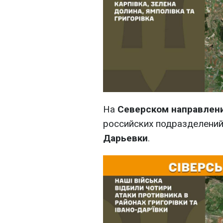
На
Северском направлен
российских подразделений
Дарьевки
.