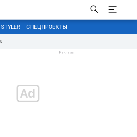
STYLER
СПЕЦПРОЕКТЫ
НЕ