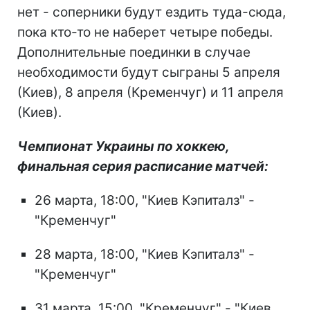
нет - соперники будут ездить туда-сюда,
пока кто-то не наберет четыре победы.
Дополнительные поединки в случае
необходимости будут сыграны 5 апреля
(Киев), 8 апреля (Кременчуг) и 11 апреля
(Киев).
Чемпионат Украины по хоккею,
финальная серия расписание матчей:
26 марта, 18:00, "Киев Кэпиталз" -
"Кременчуг"
28 марта, 18:00, "Киев Кэпиталз" -
"Кременчуг"
31 марта, 15:00, "Кременчуг" - "Киев