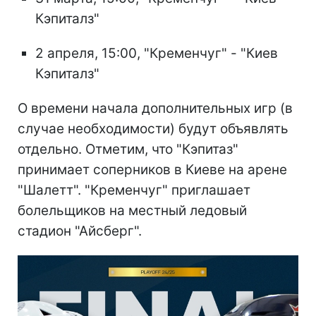
Кэпиталз"
2 апреля, 15:00, "Кременчуг" - "Киев
Кэпиталз"
О времени начала дополнительных игр (в
случае необходимости) будут объявлять
отдельно. Отметим, что "Кэпитаз"
принимает соперников в Киеве на арене
"Шалетт". "Кременчуг" приглашает
болельщиков на местный ледовый
стадион "Айсберг".