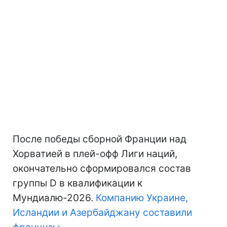
После победы сборной Франции над
Хорватией в плей-офф Лиги наций,
окончательно сформировался состав
группы D в квалификации к
Мундиалю-2026.
Компанию Украине,
Исландии и Азербайджану составили