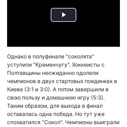
Play
Video
Однако в полуфинале "соколята"
уступили "Кременчугу". Хоккеисты с
Полтавщины неожиданно одолели
чемпионов в двух стартовых поединках в
Киеве (3:1 и 3:0). А потом завершили в
свою пользу и домашнюю игру (5:3).
Таким образом, для выхода в финал
оставалась одна победа. Но тут уже
спохватился "Сокол". Чемпионы выиграли