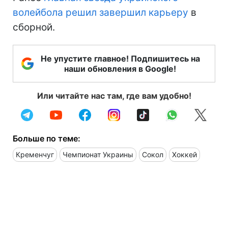
волейбола решил завершил карьеру
в
сборной.
Не упустите главное! Подпишитесь на
наши обновления в Google!
Или читайте нас там, где вам удобно!
Больше по теме:
Кременчуг
Чемпионат Украины
Сокол
Хоккей