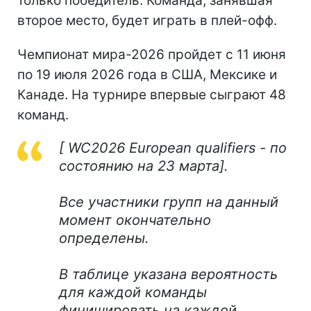
только победитель. Команда, занявшая
второе место, будет играть в плей-офф.
Чемпионат мира-2026 пройдет с 11 июня
по 19 июля 2026 года в США, Мексике и
Канаде. На турнире впервые сыграют 48
команд.
[ WC2026 European qualifiers - по
состоянию на 23 марта].
Все участники групп на данный
момент окончательно
определены.
В таблице указана вероятность
для каждой команды
финишировать на каждой