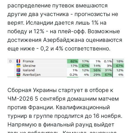
распределение путевок вмешаются
другие два участника - прогнозисты не
верят. Исландии дается лишь 1% на
победу и 12% - на плей-офф. Возможные
достижения Азербайджана оцениваются
еще ниже - 0,2 и 4% соответственно.
Сборная Украины стартует в отборе к
ЧМ-2026 5 сентября домашним матчем
против Франции. Квалификационный
турнир в группе продлится до 16 ноября.
Напрямую в финальный раунд выйдет