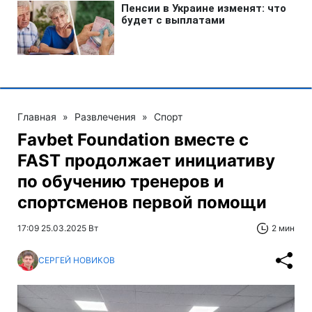
Главная
»
Развлечения
»
Спорт
Favbet Foundation вместе с
FAST продолжает инициативу
по обучению тренеров и
спортсменов первой помощи
17:09 25.03.2025 Вт
2 мин
СЕРГЕЙ НОВИКОВ