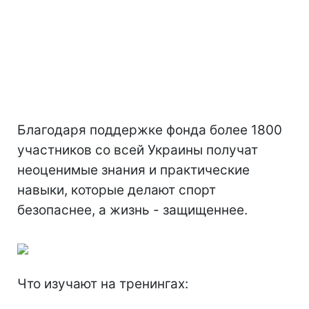
Благодаря поддержке фонда более 1800
участников со всей Украины получат
неоценимые знания и практические
навыки, которые делают спорт
безопаснее, а жизнь - защищеннее.
Что изучают на тренингах: