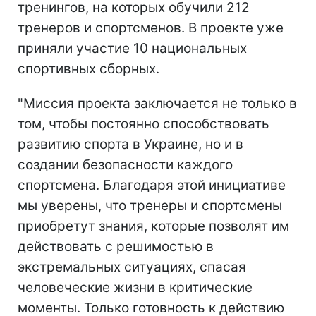
тренингов, на которых обучили 212
тренеров и спортсменов. В проекте уже
приняли участие 10 национальных
спортивных сборных.
"Миссия проекта заключается не только в
том, чтобы постоянно способствовать
развитию спорта в Украине, но и в
создании безопасности каждого
спортсмена. Благодаря этой инициативе
мы уверены, что тренеры и спортсмены
приобретут знания, которые позволят им
действовать с решимостью в
экстремальных ситуациях, спасая
человеческие жизни в критические
моменты. Только готовность к действию