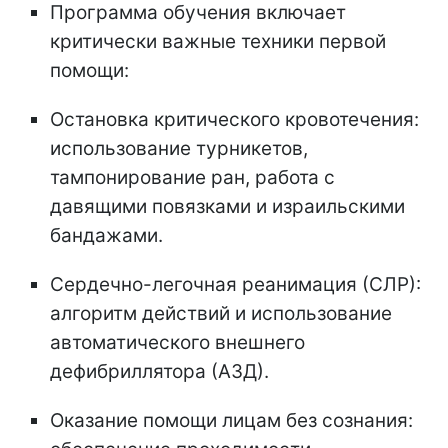
Программа обучения включает
критически важные техники первой
помощи:
Остановка критического кровотечения:
использование турникетов,
тампонирование ран, работа с
давящими повязками и израильскими
бандажами.
Сердечно-легочная реанимация (СЛР):
алгоритм действий и использование
автоматического внешнего
дефибриллятора (АЗД).
Оказание помощи лицам без сознания: