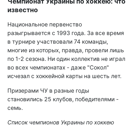
Чемпионат Украины по хоккею: что
известно
Национальное первенство
разыгрывается с 1993 года. За все время
в турнире участвовали 74 команды,
многие из которых, правда, провели лишь
по 1-2 сезона. Ни один коллектив не играл
во всех чемпионатах - даже "Сокол"
исчезал с хоккейной карты на шесть лет.
Призерами ЧУ в разные годы
становились 25 клубов, победителями -
семь.
Список чемпионов Украины по хоккею