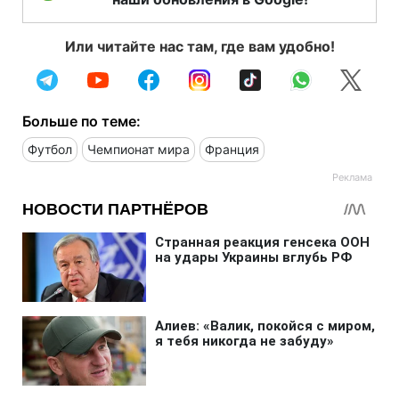
Или читайте нас там, где вам удобно!
Больше по теме:
Футбол
Чемпионат мира
Франция