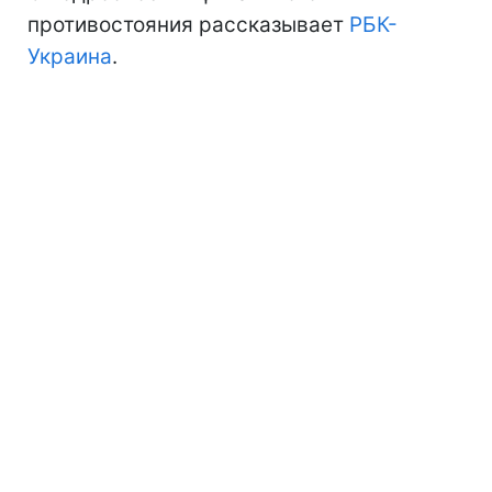
противостояния рассказывает
РБК-
Украина
.