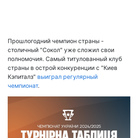
Прошлогодний чемпион страны -
столичный "Сокол" уже сложил свои
полномочия. Самый титулованный клуб
страны в острой конкуренции с "Киев
Кэпиталз"
выиграл регулярный
чемпионат
.