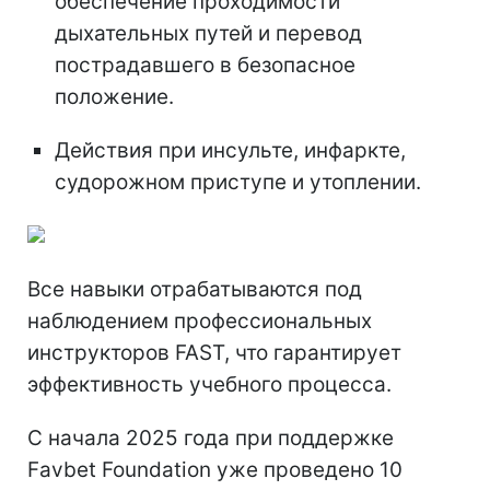
обеспечение проходимости
дыхательных путей и перевод
пострадавшего в безопасное
положение.
Действия при инсульте, инфаркте,
судорожном приступе и утоплении.
Все навыки отрабатываются под
наблюдением профессиональных
инструкторов FAST, что гарантирует
эффективность учебного процесса.
С начала 2025 года при поддержке
Favbet Foundation уже проведено 10