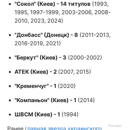
"Сокол" (Киев) - 14 титулов
(1993,
1995, 1997-1999, 2003-2006, 2008-
2010, 2023, 2024)
"Донбасс" (Донецк) - 8
(2011-2013,
2016-2019, 2021)
"Беркут" (Киев) - 3
(2000-2002)
АТЕК (Киев) - 2
(2007, 2015)
"Кременчуг" - 1
(2020)
"Компаньон" (Киев) - 1
(2014)
ШВСМ (Киев) - 1
(1994)
Ранее
главная звезда украинского