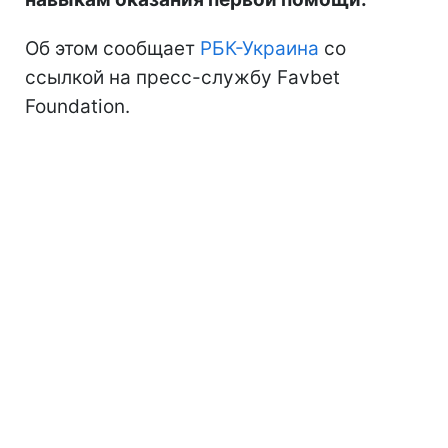
Об этом сообщает
РБК-Украина
со
ссылкой на пресс-службу Favbet
Foundation.