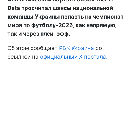
Data просчитал шансы национальной
команды Украины попасть на чемпионат
мира по футболу-2026, как напрямую,
так и через плей-офф.
Об этом сообщает
РБК-Украина
со
ссылкой на
официальный Х портала
.