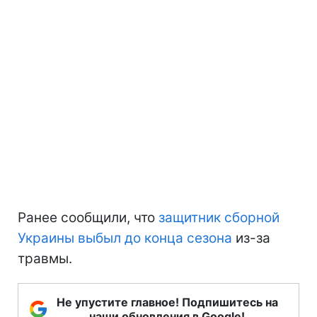
Ранее сообщили, что
защитник сборной
Украины выбыл до конца сезона
из-за
травмы.
Не упустите главное! Подпишитесь на
наши обновления в Google!