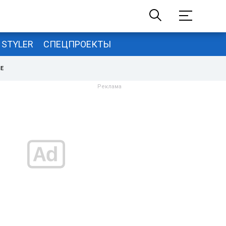
STYLER
СПЕЦПРОЕКТЫ
НЕ