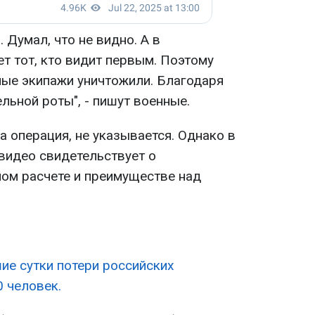
. Думал, что не видно. А в
 тот, кто видит первым. Поэтому
ные экипажи уничтожили. Благодаря
льной роты", - пишут военные.
 операция, не указывается. Однако в
 видео свидетельствует о
ом расчете и преимуществе над
ие сутки потери российских
0 человек.