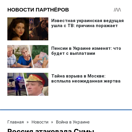
Главная
»
Новости
»
Война в Украине
Россия атаковала Сумы