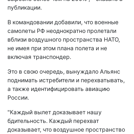
публикации.
В командовании добавили, что военные
самолеты РФ неоднократно пролетали
вблизи воздушного пространства НАТО,
не имея при этом плана полета и не
включая транспондер.
Это в свою очередь, вынуждало Альянс
поднимать истребители и перехватывать,
а также идентифицировать авиацию
России.
"Каждый вылет доказывает нашу
бдительность. Каждый перехват
доказывает, что воздушное пространство