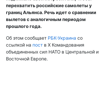
перехватить российские самолеты у
границ Альянса. Речь идет о сравнении
вылетов с аналогичным периодом
прошлого года.
Об этом сообщает
РБК-Украина
со
ссылкой на
пост
в Х Командования
объединенных сил НАТО в Центральной и
Восточной Европе.