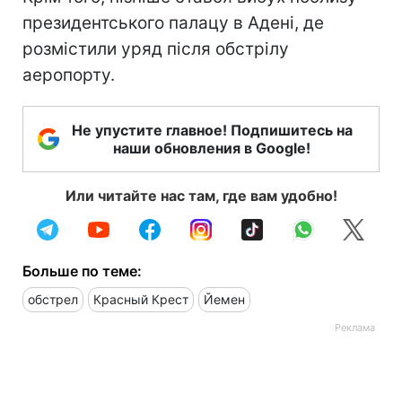
президентського палацу в Адені, де
розмістили уряд після обстрілу
аеропорту.
Не упустите главное! Подпишитесь на
наши обновления в Google!
Или читайте нас там, где вам удобно!
Больше по теме:
обстрел
Красный Крест
Йемен