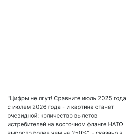
"Цифры не лгут! Сравните июль 2025 года
с июлем 2026 года - и картина станет
очевидной: количество вылетов
истребителей на восточном фланге НАТО
выросло более чем на 250%", - сказано в