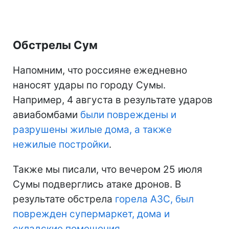
Обстрелы Сум
Напомним, что россияне ежедневно
наносят удары по городу Сумы.
Например, 4 августа в результате ударов
авиабомбами
были повреждены и
разрушены жилые дома, а также
нежилые постройки
.
Также мы писали, что вечером 25 июля
Сумы подверглись атаке дронов. В
результате обстрела
горела АЗС, был
поврежден супермаркет, дома и
складские помещения
.