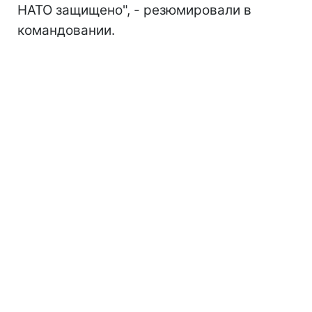
НАТО защищено", - резюмировали в
командовании.