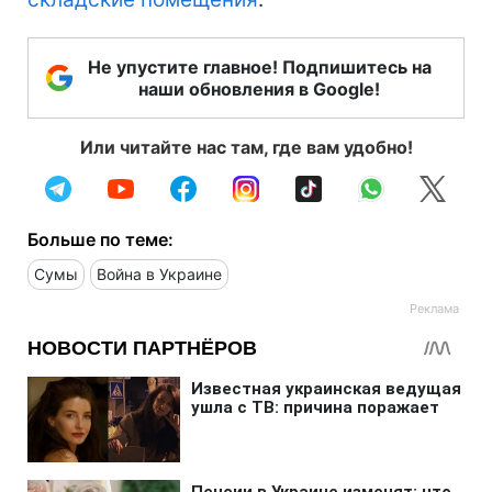
Не упустите главное! Подпишитесь на
наши обновления в Google!
Или читайте нас там, где вам удобно!
Больше по теме:
Сумы
Война в Украине