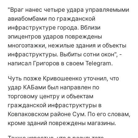
"Враг нанес четыре удара управляемыми
авиабомбами по гражданской
инфраструктуре города. Вблизи
эпицентров ударов повреждены
многоэтажки, нежилые здания и объекты
инфраструктуры. Выбиты сотни окон", -
написал Григоров в своем Telegram.
Чуть позже Кривошеенко уточнил, что
удар КАБами был направлен по
торговому центру и объектам
гражданской инфраструктуры в
Ковпаковском районе Сум. По его словам,
кроме зданий повреждены магазины.