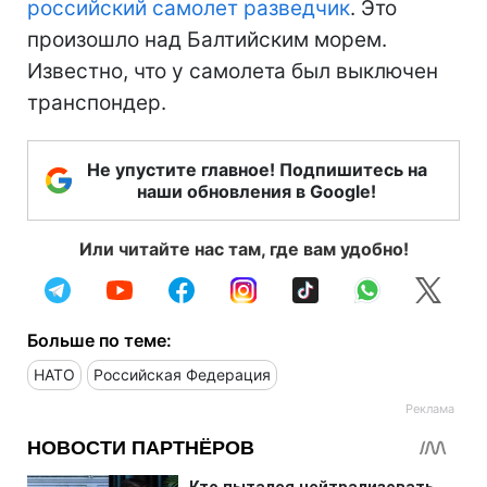
российский самолет разведчик
. Это
произошло над Балтийским морем.
Известно, что у самолета был выключен
транспондер.
Не упустите главное! Подпишитесь на
наши обновления в Google!
Или читайте нас там, где вам удобно!
Больше по теме:
НАТО
Российская Федерация