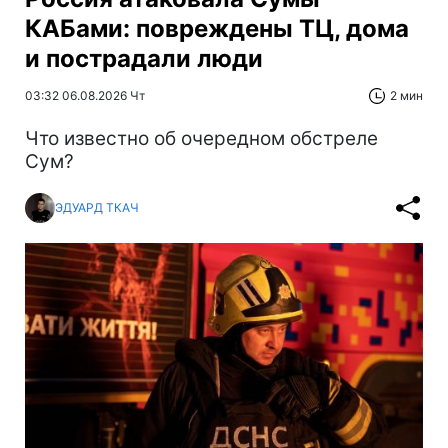
КАБами: повреждены ТЦ, дома
и пострадали люди
03:32 06.08.2026 Чт
2 мин
Что известно об очередном обстреле
Сум?
ЭДУАРД ТКАЧ