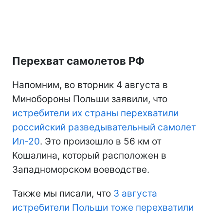
Перехват самолетов РФ
Напомним, во вторник 4 августа в
Минобороны Польши заявили, что
истребители их страны перехватили
российский разведывательный самолет
Ил-20
. Это произошло в 56 км от
Кошалина, который расположен в
Западноморском воеводстве.
Также мы писали, что
3 августа
истребители Польши тоже перехватили