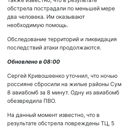
Также известно, что в результате
обстрела пострадали по меньшей мере
два человека. Им оказывают
необходимую помощь.
Обследование территорий и ликвидация
последствий атаки продолжаются.
Обновлено в 08:00
Сергей Кривошеенко уточнил, что ночью
россияне сбросили на жилые районы Сум
8 авиабомб за 8 минут. Одну из авиабомб
обезвредила ПВО.
На данный момент известно, что в
результате обстрела повреждены ТЦ, 5