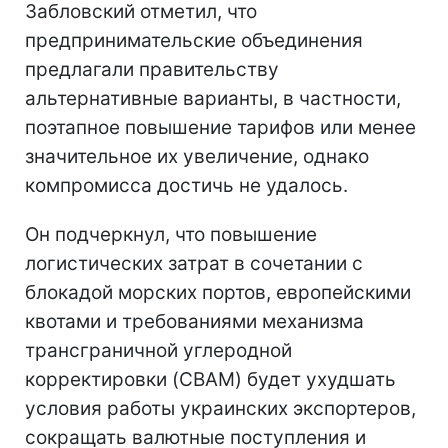
Забловский отметил, что
предпринимательские объединения
предлагали правительству
альтернативные варианты, в частности,
поэтапное повышение тарифов или менее
значительное их увеличение, однако
компромисса достичь не удалось.
Он подчеркнул, что повышение
логистических затрат в сочетании с
блокадой морских портов, европейскими
квотами и требованиями механизма
трансграничной углеродной
корректировки (CBAM) будет ухудшать
условия работы украинских экспортеров,
сокращать валютные поступления и