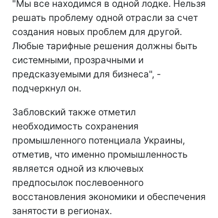
"Мы все находимся в одной лодке. Нельзя
решать проблему одной отрасли за счет
создания новых проблем для другой.
Любые тарифные решения должны быть
системными, прозрачными и
предсказуемыми для бизнеса", -
подчеркнул он.
Забловский также отметил
необходимость сохранения
промышленного потенциала Украины,
отметив, что именно промышленность
является одной из ключевых
предпосылок послевоенного
восстановления экономики и обеспечения
занятости в регионах.