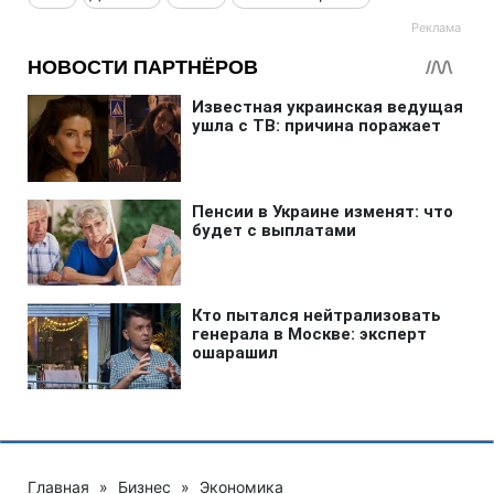
Главная
»
Бизнес
»
Экономика