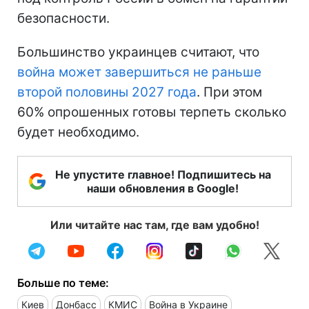
безопасности.
Большинство украинцев считают, что
война может завершиться не раньше
второй половины 2027 года
. При этом
60% опрошенных готовы терпеть сколько
будет необходимо.
Не упустите главное! Подпишитесь на
наши обновления в Google!
Или читайте нас там, где вам удобно!
Больше по теме:
Киев
Донбасс
КМИС
Война в Украине