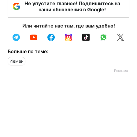
Не упустите главное! Подпишитесь на
наши обновления в Google!
Или читайте нас там, где вам удобно!
Больше по теме:
Йемен