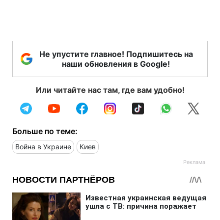
Не упустите главное! Подпишитесь на
наши обновления в Google!
Или читайте нас там, где вам удобно!
Больше по теме:
Война в Украине
Киев