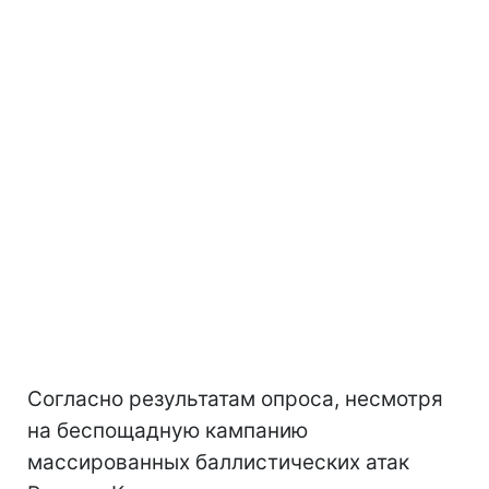
Согласно результатам опроса, несмотря
на беспощадную кампанию
массированных баллистических атак