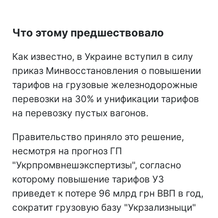
Что этому предшествовало
Как известно, в Украине вступил в силу
приказ Минвосстановления о повышении
тарифов на грузовые железнодорожные
перевозки на 30% и унификации тарифов
на перевозку пустых вагонов.
Правительство приняло это решение,
несмотря на прогноз ГП
"Укрпромвнешэкспертизы", согласно
которому повышение тарифов УЗ
приведет к потере 96 млрд грн ВВП в год,
сократит грузовую базу "Укрзализныци"