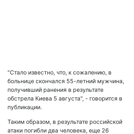
"Стало известно, что, к сожалению, в
больнице скончался 55-летний мужчина,
получивший ранения в результате
обстрела Киева 5 августа", - говорится в
публикации.
Таким образом, в результате российской
атаки погибли два человека, еще 26