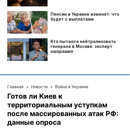
Главная
»
Новости
»
Война в Украине
Готов ли Киев к
территориальным уступкам
после массированных атак РФ:
данные опроса