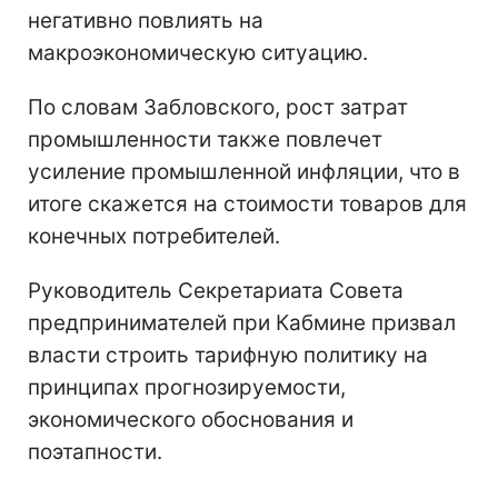
негативно повлиять на
макроэкономическую ситуацию.
По словам Забловского, рост затрат
промышленности также повлечет
усиление промышленной инфляции, что в
итоге скажется на стоимости товаров для
конечных потребителей.
Руководитель Секретариата Совета
предпринимателей при Кабмине призвал
власти строить тарифную политику на
принципах прогнозируемости,
экономического обоснования и
поэтапности.