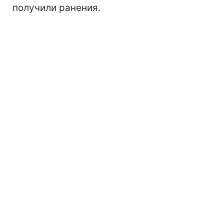
получили ранения.