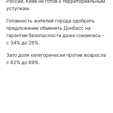
России, Киев не готов к территориальным
уступкам.
Готовность жителей города одобрить
предложение обменять Донбасс на
гарантии безопасности даже снизилась -
с 34% до 26%.
Зато доля категорически против возросла
с 62% до 69%.