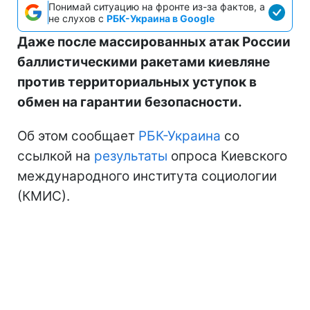
Понимай ситуацию на фронте из-за фактов, а
не слухов с
РБК-Украина в Google
Даже после массированных атак России
баллистическими ракетами киевляне
против территориальных уступок в
обмен на гарантии безопасности.
Об этом сообщает
РБК-Украина
со
ссылкой на
результаты
опроса Киевского
международного института социологии
(КМИС).