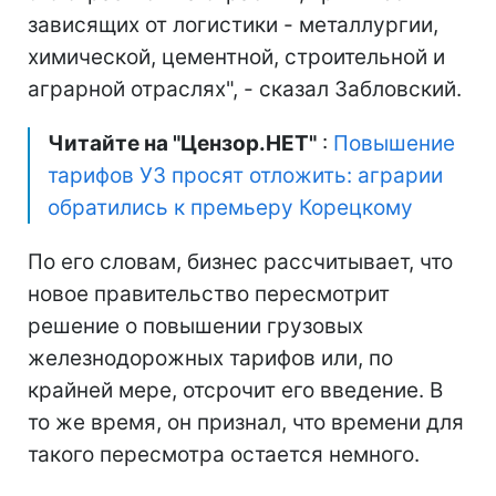
зависящих от логистики - металлургии,
химической, цементной, строительной и
аграрной отраслях", - сказал Забловский.
Читайте на "Цензор.НЕТ"
:
Повышение
тарифов УЗ просят отложить: аграрии
обратились к премьеру Корецкому
По его словам, бизнес рассчитывает, что
новое правительство пересмотрит
решение о повышении грузовых
железнодорожных тарифов или, по
крайней мере, отсрочит его введение. В
то же время, он признал, что времени для
такого пересмотра остается немного.