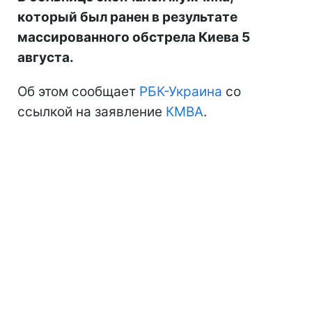
который был ранен в результате
массированного обстрела Киева 5
августа.
Об этом сообщает
РБК-Украина
со
ссылкой на заявление
КМВА
.