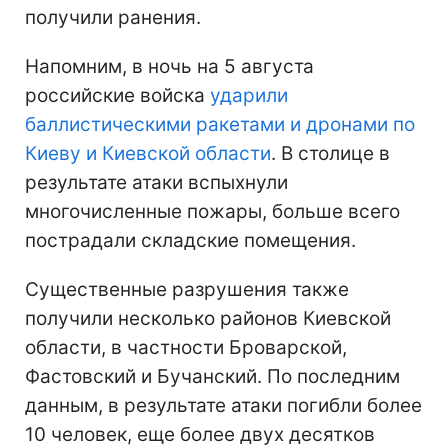
получили ранения.
Напомним, в ночь на 5 августа
российские войска
ударили
баллистическими ракетами и дронами по
Киеву и Киевской области
. В столице в
результате атаки вспыхнули
многочисленные пожары, больше всего
пострадали складские помещения.
Существенные разрушения также
получили несколько районов Киевской
области, в частности Броварской,
Фастовский и Бучанский. По последним
данным, в результате атаки погибли более
10 человек, еще более двух десятков