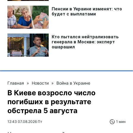
Главная
»
Новости
»
Война в Украине
В Киеве возросло число
погибших в результате
обстрела 5 августа
12:43 07.08.2026 Пт
1 мин