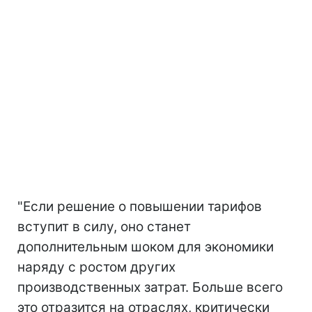
"Если решение о повышении тарифов
вступит в силу, оно станет
дополнительным шоком для экономики
наряду с ростом других
производственных затрат. Больше всего
это отразится на отраслях, критически