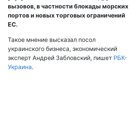
вызовов, в частности блокады морских
портов и новых торговых ограничений
ЕС.
Такое мнение высказал посол
украинского бизнеса, экономический
эксперт Андрей Забловский, пишет
РБК-
Украина
.