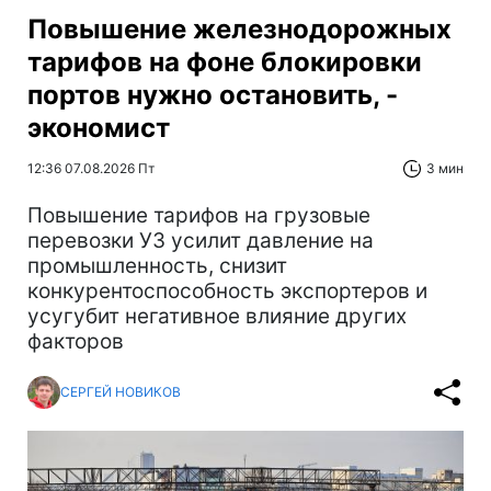
Повышение железнодорожных
тарифов на фоне блокировки
портов нужно остановить, -
экономист
12:36 07.08.2026 Пт
3 мин
Повышение тарифов на грузовые
перевозки УЗ усилит давление на
промышленность, снизит
конкурентоспособность экспортеров и
усугубит негативное влияние других
факторов
СЕРГЕЙ НОВИКОВ