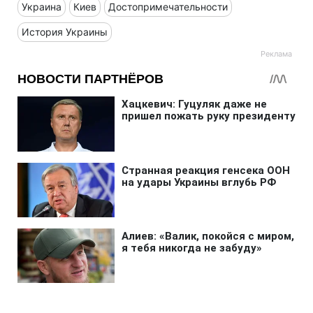
Украина
Киев
Достопримечательности
История Украины