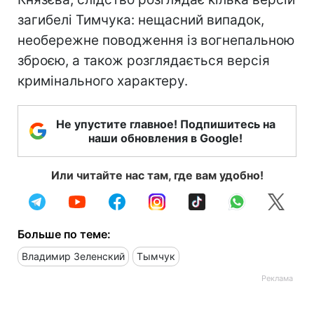
загибелі Тимчука: нещасний випадок,
необережне поводження із вогнепальною
зброєю, а також розглядається версія
кримінального характеру.
Не упустите главное! Подпишитесь на
наши обновления в Google!
Или читайте нас там, где вам удобно!
Больше по теме:
Владимир Зеленский
Тымчук