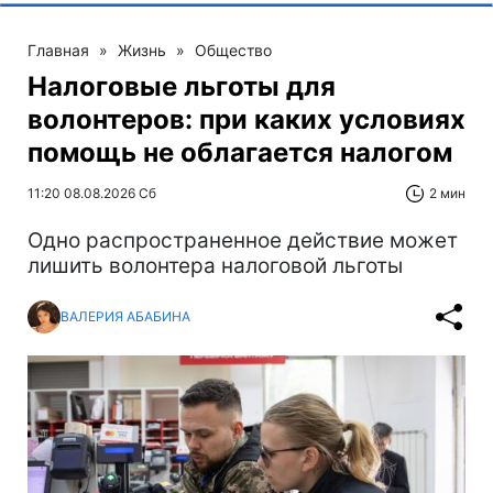
Главная
»
Жизнь
»
Общество
Налоговые льготы для
волонтеров: при каких условиях
помощь не облагается налогом
11:20 08.08.2026 Сб
2 мин
Одно распространенное действие может
лишить волонтера налоговой льготы
ВАЛЕРИЯ АБАБИНА