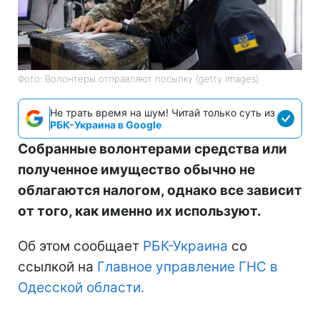
Фото: Волонтеры отправляют посылку (getty images)
Не трать время на шум! Читай только суть из
РБК-Украина в Google
Собранные волонтерами средства или
полученное имущество обычно не
облагаются налогом, однако все зависит
от того, как именно их используют.
Об этом сообщает
РБК-Украина
со
ссылкой на
Главное управление ГНС в
Одесской области.