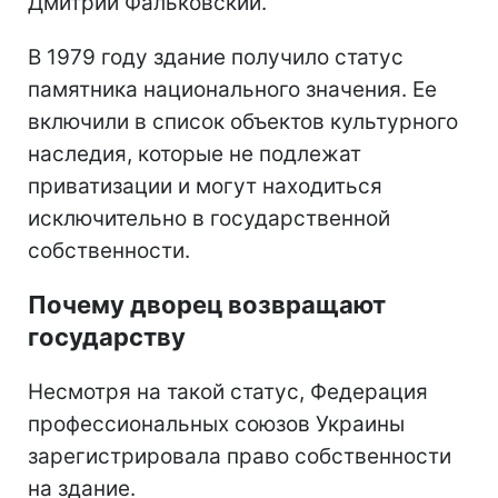
Дмитрий Фальковский.
В 1979 году здание получило статус
памятника национального значения. Ее
включили в список объектов культурного
наследия, которые не подлежат
приватизации и могут находиться
исключительно в государственной
собственности.
Почему дворец возвращают
государству
Несмотря на такой статус, Федерация
профессиональных союзов Украины
зарегистрировала право собственности
на здание.