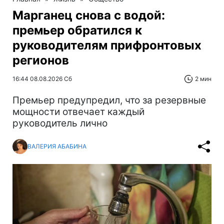
Марганец снова с водой:
премьер обратился к
руководителям прифронтовых
регионов
16:44 08.08.2026 Сб
2 мин
Премьер предупредил, что за резервные
мощности отвечает каждый
руководитель лично
ВАЛЕРИЯ АБАБИНА