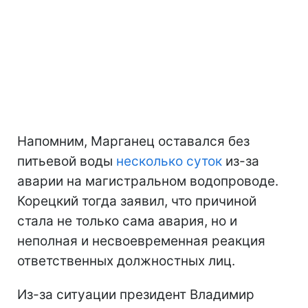
Напомним, Марганец оставался без
питьевой воды
несколько суток
из-за
аварии на магистральном водопроводе.
Корецкий тогда заявил, что причиной
стала не только сама авария, но и
неполная и несвоевременная реакция
ответственных должностных лиц.
Из-за ситуации президент Владимир