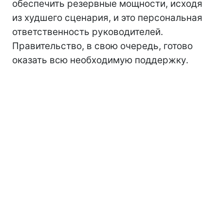
обеспечить резервные мощности, исходя
из худшего сценария, и это персональная
ответственность руководителей.
Правительство, в свою очередь, готово
оказать всю необходимую поддержку.