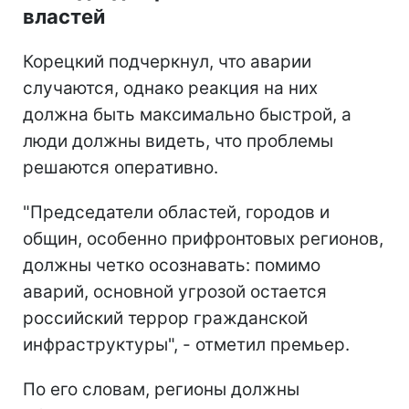
властей
Корецкий подчеркнул, что аварии
случаются, однако реакция на них
должна быть максимально быстрой, а
люди должны видеть, что проблемы
решаются оперативно.
"Председатели областей, городов и
общин, особенно прифронтовых регионов,
должны четко осознавать: помимо
аварий, основной угрозой остается
российский террор гражданской
инфраструктуры", - отметил премьер.
По его словам, регионы должны