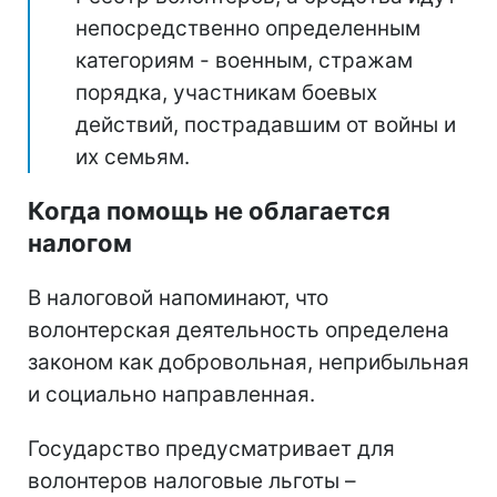
непосредственно определенным
категориям - военным, стражам
порядка, участникам боевых
действий, пострадавшим от войны и
их семьям.
Когда помощь не облагается
налогом
В налоговой напоминают, что
волонтерская деятельность определена
законом как добровольная, неприбыльная
и социально направленная.
Государство предусматривает для
волонтеров налоговые льготы –