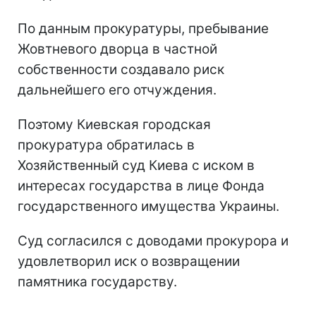
По данным прокуратуры, пребывание
Жовтневого дворца в частной
собственности создавало риск
дальнейшего его отчуждения.
Поэтому Киевская городская
прокуратура обратилась в
Хозяйственный суд Киева с иском в
интересах государства в лице Фонда
государственного имущества Украины.
Суд согласился с доводами прокурора и
удовлетворил иск о возвращении
памятника государству.