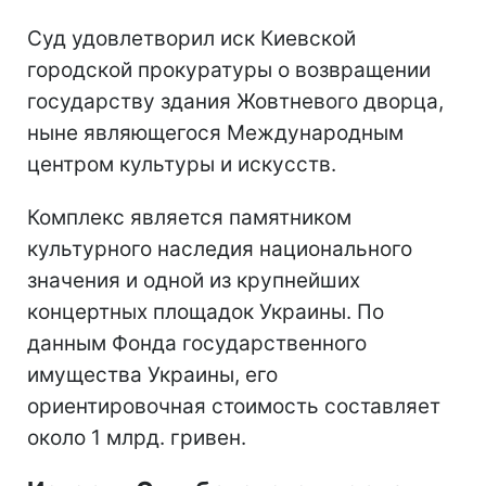
Суд удовлетворил иск Киевской
городской прокуратуры о возвращении
государству здания Жовтневого дворца,
ныне являющегося Международным
центром культуры и искусств.
Комплекс является памятником
культурного наследия национального
значения и одной из крупнейших
концертных площадок Украины. По
данным Фонда государственного
имущества Украины, его
ориентировочная стоимость составляет
около 1 млрд. гривен.