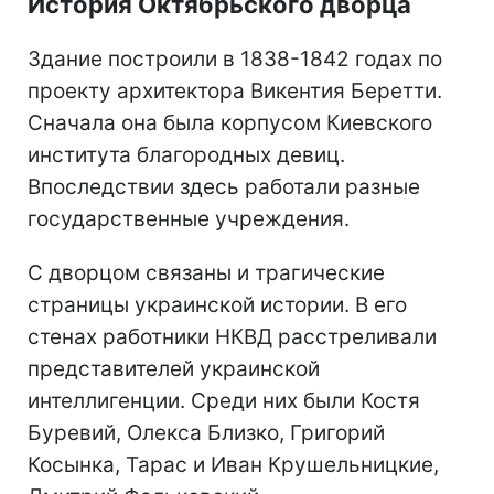
История Октябрьского дворца
Здание построили в 1838-1842 годах по
проекту архитектора Викентия Беретти.
Сначала она была корпусом Киевского
института благородных девиц.
Впоследствии здесь работали разные
государственные учреждения.
С дворцом связаны и трагические
страницы украинской истории. В его
стенах работники НКВД расстреливали
представителей украинской
интеллигенции. Среди них были Костя
Буревий, Олекса Близко, Григорий
Косынка, Тарас и Иван Крушельницкие,