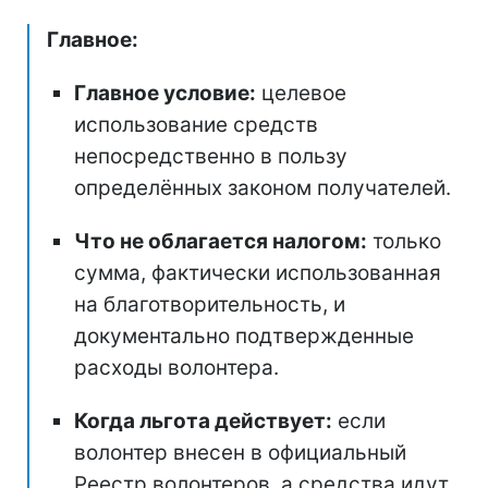
Главное:
Главное условие:
целевое
использование средств
непосредственно в пользу
определённых законом получателей.
Что не облагается налогом:
только
сумма, фактически использованная
на благотворительность, и
документально подтвержденные
расходы волонтера.
Когда льгота действует:
если
волонтер внесен в официальный
Реестр волонтеров, а средства идут