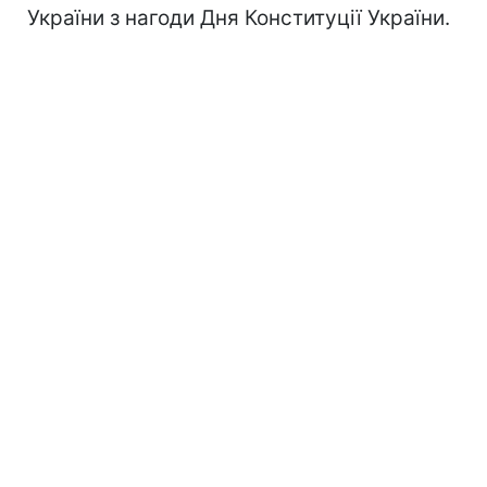
України з нагоди Дня Конституції України.