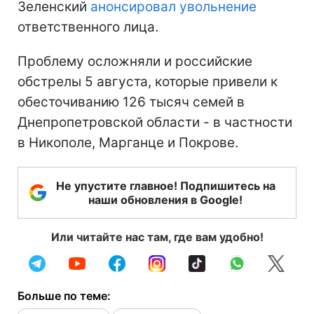
Зеленский
анонсировал увольнение
ответственного лица.
Проблему осложняли и российские
обстрелы 5 августа, которые привели к
обесточиванию 126 тысяч семей в
Днепропетровской области - в частности
в Никополе, Марганце и Покрове.
Не упустите главное! Подпишитесь на
наши обновления в Google!
Или читайте нас там, где вам удобно!
Больше по теме: