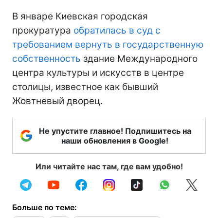
В январе Киевская городская
прокуратура
обратилась в суд с
требованием вернуть в государственную
собственность
здание Международного
центра культуры и искусств в центре
столицы, известное как бывший
Жовтневый дворец.
Не упустите главное! Подпишитесь на
наши обновления в Google!
Или читайте нас там, где вам удобно!
Больше по теме: