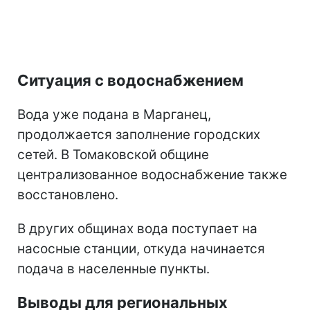
Ситуация с водоснабжением
Вода уже подана в Марганец,
продолжается заполнение городских
сетей. В Томаковской общине
централизованное водоснабжение также
восстановлено.
В других общинах вода поступает на
насосные станции, откуда начинается
подача в населенные пункты.
Выводы для региональных