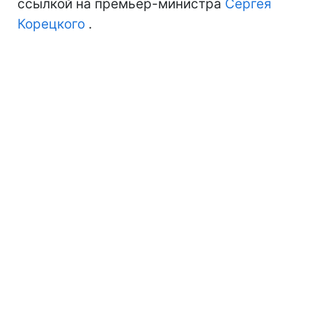
ссылкой на премьер-министра
Сергея
Корецкого
.