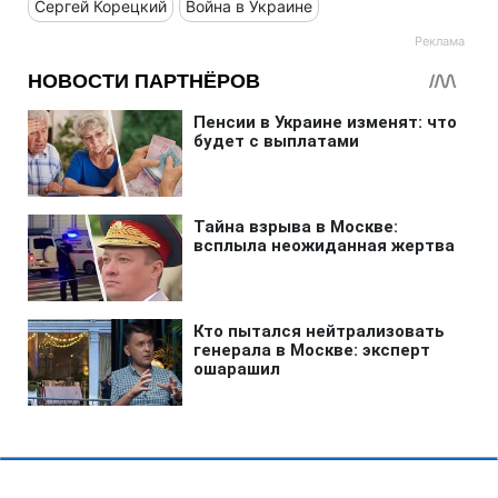
Сергей Корецкий
Война в Украине