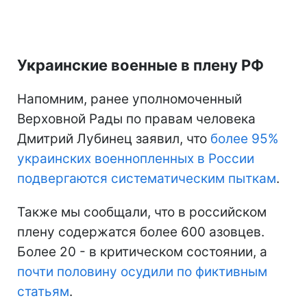
Украинские военные в плену РФ
Напомним, ранее уполномоченный
Верховной Рады по правам человека
Дмитрий Лубинец заявил, что
более 95%
украинских военнопленных в России
подвергаются систематическим пыткам
.
Также мы сообщали, что в российском
плену содержатся более 600 азовцев.
Более 20 - в критическом состоянии, а
почти половину осудили по фиктивным
статьям
.