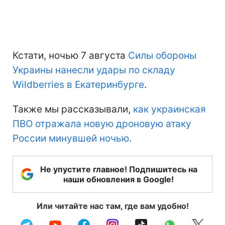
Кстати, ночью 7 августа
Силы обороны
Украины нанесли удары по складу
Wildberries в Екатеринбурге
.
Также мы рассказывали,
как украинская
ПВО отражала новую дроновую атаку
России минувшей ночью
.
Не упустите главное! Подпишитесь на
наши обновления в Google!
Или читайте нас там, где вам удобно!