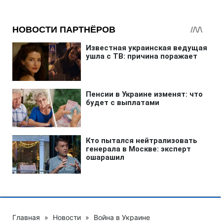
Главная
»
Новости
»
Война в Украине