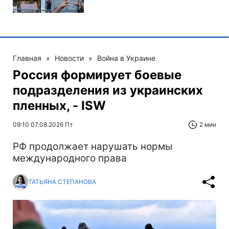
Главная
»
Новости
»
Война в Украине
Россия формирует боевые
подразделения из украинских
пленных, - ISW
09:10 07.08.2026 Пт
2 мин
РФ продолжает нарушать нормы
международного права
ТАТЬЯНА СТЕПАНОВА