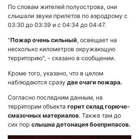
По словам жителей полуострова, они
слышали звуки прилетов по аэродрому с
03:30 до 03:39 и с 04:34 до 04:47.
"
Пожар очень сильный
, освещает на
несколько километров окружающую
территорию", - сказано в сообщении.
Кроме того, указано, что в целом
наблюдаются сразу
две очаги пожара.
Согласно последним данным, на
территории объекта
горит склад горюче-
смазочных материалов
. Также там до
сих пор
слышна детонация боеприпасов.