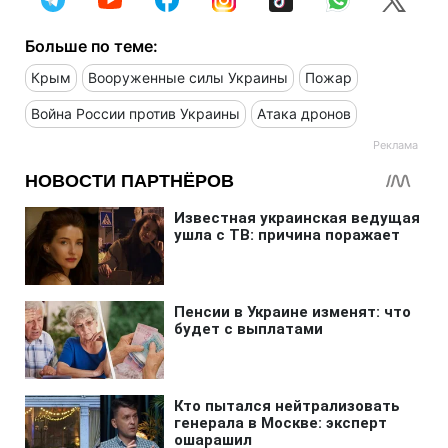
Больше по теме:
Крым
Вооруженные силы Украины
Пожар
Война России против Украины
Атака дронов