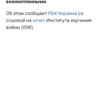
военнопленными.
Об этом сообщает
РБК-Украина
со
ссылкой на
отчет
Института изучения
войны (ISW).