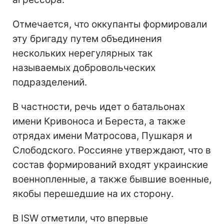
Отмечается, что оккупанты формировали
эту бригаду путем объединения
нескольких нерегулярных так
называемых добровольческих
подразделений.
В частности, речь идет о батальонах
имени Кривоноса и Береста, а также
отрядах имени Матросова, Пушкаря и
Слободского. Россияне утверждают, что в
состав формирований входят украинские
военнопленные, а также бывшие военные,
якобы перешедшие на их сторону.
В ISW отметили, что впервые