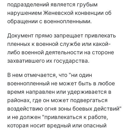
подразделений является грубым
нарушением Женевской конвенции об
обращении с военнопленными.
Документ прямо запрещает привлекать
пленных к военной службе или какой-
либо военной деятельности на стороне
захватившего их государства.
В нем отмечается, что "ни один
военнопленный не может быть в любое
время направлен или удерживается в
районах, где он может подвергаться
воздействию огня зоны боевых действий"
и не должен "привлекаться к работе,
которая носит вредный или опасный