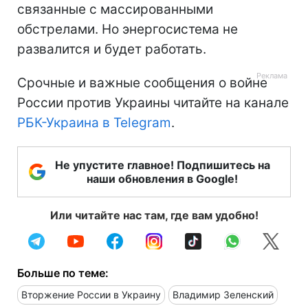
связанные с массированными
обстрелами. Но энергосистема не
развалится и будет работать.
Срочные и важные сообщения о войне
России против Украины читайте на канале
РБК-Украина в Telegram
.
Не упустите главное! Подпишитесь на
наши обновления в Google!
Или читайте нас там, где вам удобно!
Больше по теме:
Вторжение России в Украину
Владимир Зеленский