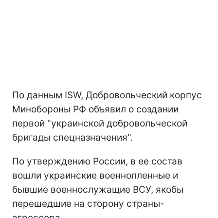
По данным ISW, Добровольческий корпус
Минобороны РФ объявил о создании
первой "украинской добровольческой
бригады спецназначения".
По утверждению России, в ее состав
вошли украинские военнопленные и
бывшие военнослужащие ВСУ, якобы
перешедшие на сторону страны-
агрессора.