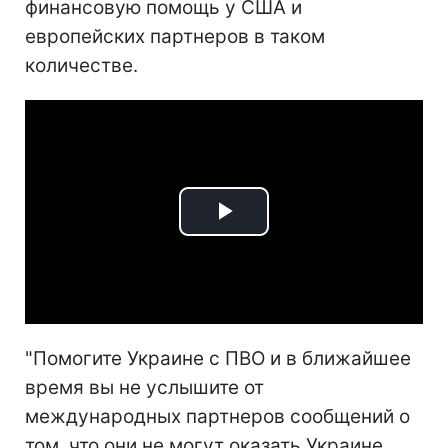
финансовую помощь у США и
европейских партнеров в таком
количестве.
Play
Video
"Помогите Украине с ПВО и в ближайшее
время вы не услышите от
международных партнеров сообщений о
том, что они не могут оказать Украине