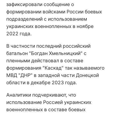
зафиксировали сообщение о
формировании войсками России боевых
подразделений с использованием
украинских военнопленных в ноябре
2022 года.
В частности последний российский
батальон "Богдан Хмельницкий" с
пленными действовал в составе
формирования "Каскад" так называемого
МВД "ДНР" в западной части Донецкой
области в декабре 2023 года.
Аналитики подчеркивают, что
использование Россией украинских
военнопленных в составе боевых