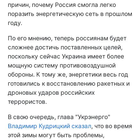
причин, почему Россия смогла легко
поразить энергетическую сеть в прошлом
году.
По его мнению, теперь россиянам будет
сложнее достичь поставленных целей,
поскольку сейчас Украина имеет более
мощную систему противовоздушной
обороны. К тому же, энергетики весь год
готовились к восстановлению ракетных и
дроновых ударов российских
террористов.
В свою очередь, глава "Укрэнерго"
Владимир Кудрицкий сказал
, что во время
этой зимы могут быть проблемы,