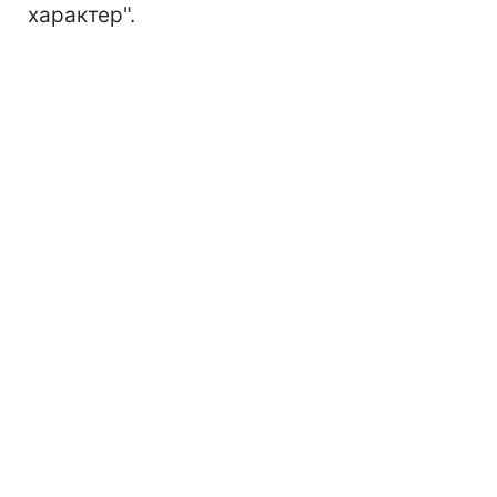
характер".