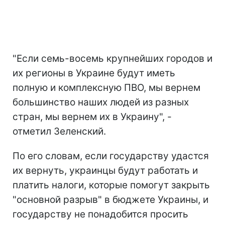
"Если семь-восемь крупнейших городов и
их регионы в Украине будут иметь
полную и комплексную ПВО, мы вернем
большинство наших людей из разных
стран, мы вернем их в Украину", -
отметил Зеленский.
По его словам, если государству удастся
их вернуть, украинцы будут работать и
платить налоги, которые помогут закрыть
"основной разрыв" в бюджете Украины, и
государству не понадобится просить