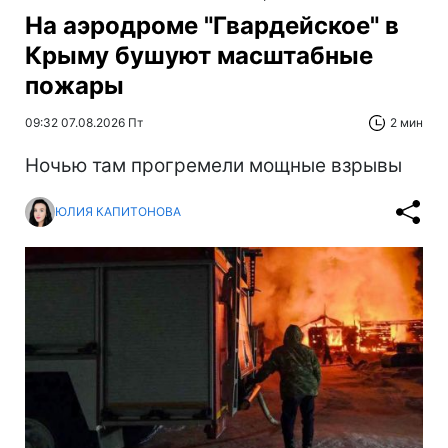
На аэродроме "Гвардейское" в
Крыму бушуют масштабные
пожары
09:32 07.08.2026 Пт
2 мин
Ночью там прогремели мощные взрывы
ЮЛИЯ КАПИТОНОВА