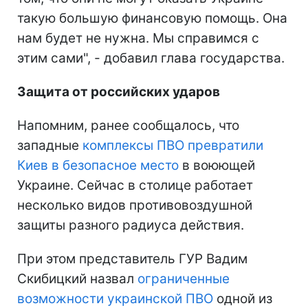
такую большую финансовую помощь. Она
нам будет не нужна. Мы справимся с
этим сами", - добавил глава государства.
Защита от российских ударов
Напомним, ранее сообщалось, что
западные
комплексы ПВО превратили
Киев в безопасное место
в воюющей
Украине. Сейчас в столице работает
несколько видов противовоздушной
защиты разного радиуса действия.
При этом представитель ГУР Вадим
Скибицкий назвал
ограниченные
возможности украинской ПВО
одной из