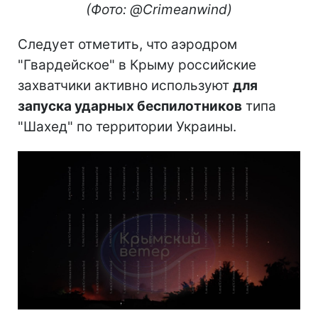
(Фото: @Crimeanwind)
Следует отметить, что аэродром
"Гвардейское" в Крыму российские
захватчики активно используют
для
запуска ударных беспилотников
типа
"Шахед" по территории Украины.