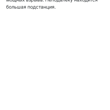
большая подстанция.