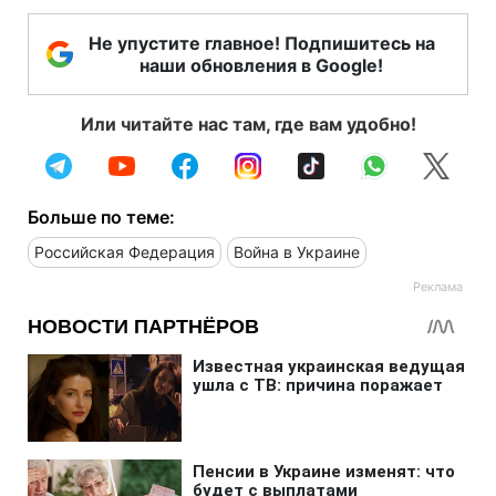
Не упустите главное! Подпишитесь на
наши обновления в Google!
Или читайте нас там, где вам удобно!
Больше по теме:
Российская Федерация
Война в Украине