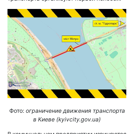
Фото:
ограничение движения транспорта
в Киеве (kyivcity.gov.ua)