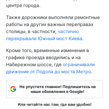
центре города.
Также дорожники выполняли ремонтные
работы на других важных переправах
столицы, в частности,
частично
перекрывали Южный мост Киева
.
Кроме того, временные изменения в
графике проезда вводились и на
Набережном шоссе, где
ограничивали
движение от Подола до моста Метро
.
Не упустите главное! Подпишитесь на
наши обновления в Google!
Или читайте нас там, где вам удобно!