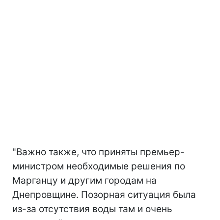
"Важно также, что приняты премьер-
министром необходимые решения по
Марганцу и другим городам на
Днепровщине. Позорная ситуация была
из-за отсутствия воды там и очень