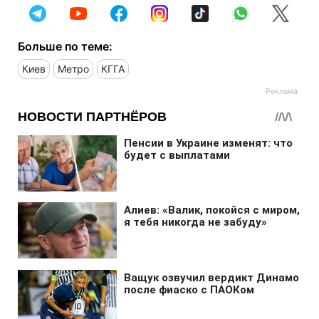
Больше по теме:
Киев
Метро
КГГА