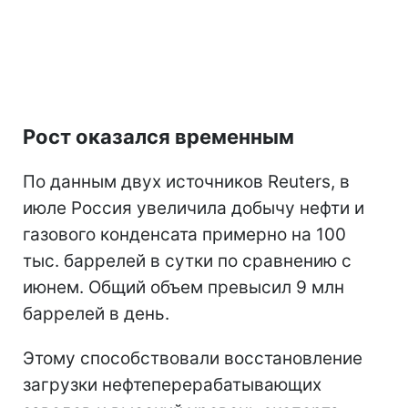
Рост оказался временным
По данным двух источников Reuters, в
июле Россия увеличила добычу нефти и
газового конденсата примерно на 100
тыс. баррелей в сутки по сравнению с
июнем. Общий объем превысил 9 млн
баррелей в день.
Этому способствовали восстановление
загрузки нефтеперерабатывающих