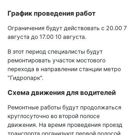
График проведения работ
Ограничения будут действовать с 20.00 7
августа до 17.00 10 августа.
В этот период специалисты будут
ремонтировать участок мостового
перехода в направлении станции метро
"Гидропарк".
Схема движения для водителей
Ремонтные работы будут продолжаться
круглосуточно во второй полосе
движения. На время проведения проезд
транспорта организуют первой полосой.