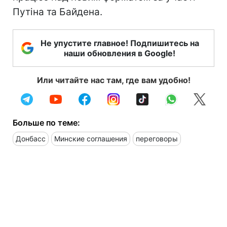
Путіна та Байдена.
Не упустите главное! Подпишитесь на
наши обновления в Google!
Или читайте нас там, где вам удобно!
Больше по теме:
Донбасс
Минские соглашения
переговоры