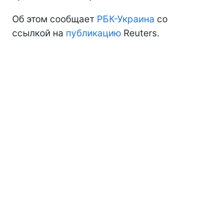
Об этом сообщает
РБК-Украина
со
ссылкой на
публикацию
Reuters.