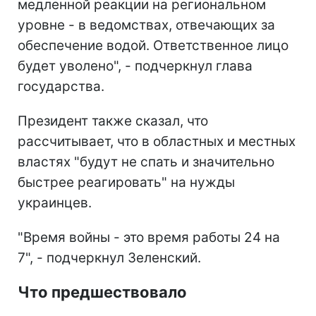
медленной реакции на региональном
уровне - в ведомствах, отвечающих за
обеспечение водой. Ответственное лицо
будет уволено", - подчеркнул глава
государства.
Президент также сказал, что
рассчитывает, что в областных и местных
властях "будут не спать и значительно
быстрее реагировать" на нужды
украинцев.
"Время войны - это время работы 24 на
7", - подчеркнул Зеленский.
Что предшествовало