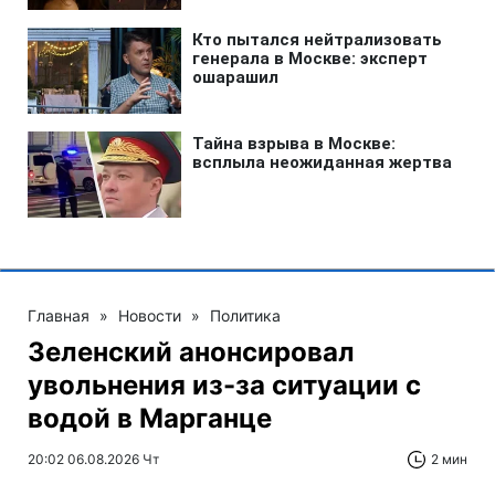
Главная
»
Новости
»
Политика
Зеленский анонсировал
увольнения из-за ситуации с
водой в Марганце
20:02 06.08.2026 Чт
2 мин