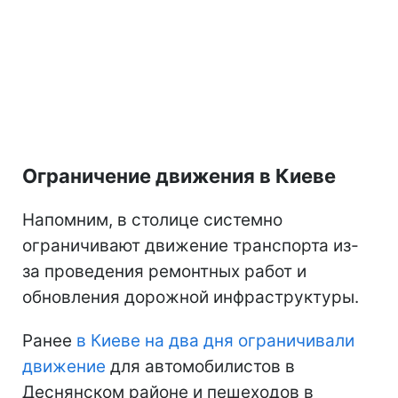
Ограничение движения в Киеве
Напомним, в столице системно
ограничивают движение транспорта из-
за проведения ремонтных работ и
обновления дорожной инфраструктуры.
Ранее
в Киеве на два дня ограничивали
движение
для автомобилистов в
Деснянском районе и пешеходов в