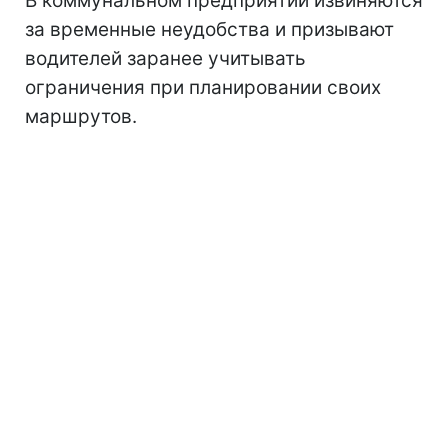
В коммунальном предприятии извиняются
за временные неудобства и призывают
водителей заранее учитывать
ограничения при планировании своих
маршрутов.