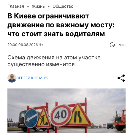
Главная
»
Жизнь
»
Общество
В Киеве ограничивают
движение по важному мосту:
что стоит знать водителям
20:00 06.08.2026 Чт
1 мин
Схема движения на этом участке
существенно изменится
СЕРГЕЙ КОЗАЧУК