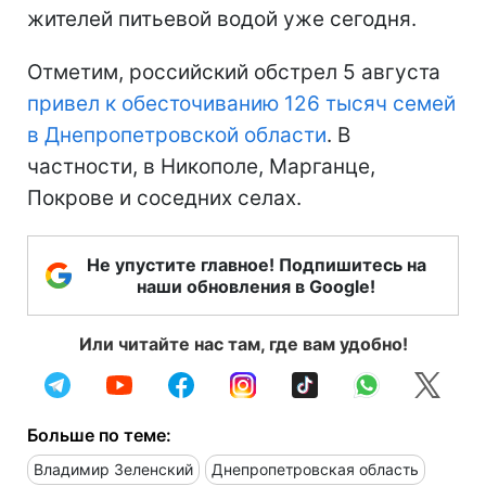
жителей питьевой водой уже сегодня.
Отметим, российский обстрел 5 августа
привел к обесточиванию 126 тысяч семей
в Днепропетровской области
. В
частности, в Никополе, Марганце,
Покрове и соседних селах.
Не упустите главное! Подпишитесь на
наши обновления в Google!
Или читайте нас там, где вам удобно!
Больше по теме:
Владимир Зеленский
Днепропетровская область