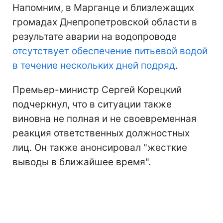
Напомним, в Марганце и близлежащих
громадах Днепропетровской области в
результате аварии на водопроводе
отсутствует обеспечение питьевой водой
в течение нескольких дней подряд
.
Премьер-министр Сергей Корецкий
подчеркнул, что в ситуации также
виновна не полная и не своевременная
реакция ответственных должностных
лиц. Он также анонсировал "жесткие
выводы в ближайшее время".