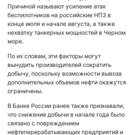
Причиной называют усиление атак
беспилотников на российские НПЗ в
конце июля и начале августа, а также
нехватку танкерных мощностей в Черном
море.
По их словам, эти факторы могут
вынудить производителей сократить
добычу, поскольку возможности вывоза
дополнительных объемов нефти окажутся
ограничены.
В Банке России ранее также признавали,
что снижение добычи в начале года было
связано с повреждением
нефтеперерабатывающих предприятий и