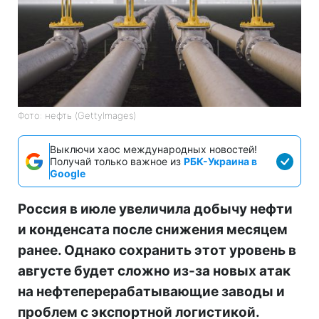
Фото: нефть (GettyImages)
Выключи хаос международных новостей!
Получай только важное из
РБК-Украина в
Google
Россия в июле увеличила добычу нефти
и конденсата после снижения месяцем
ранее. Однако сохранить этот уровень в
августе будет сложно из-за новых атак
на нефтеперерабатывающие заводы и
проблем с экспортной логистикой.