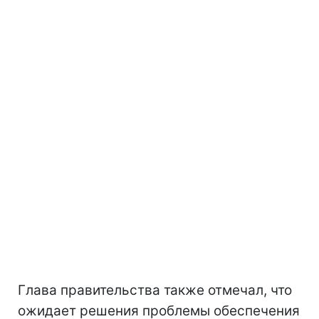
Глава правительства также отмечал, что
ожидает решения проблемы обеспечения