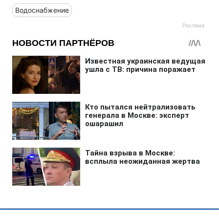
Водоснабжение