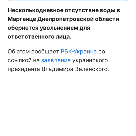
Несколькодневное отсутствие воды в
Марганце Днепропетровской области
обернется увольнением для
ответственного лица.
Об этом сообщает
РБК-Украина
со
ссылкой на
заявление
украинского
президента Владимира Зеленского.