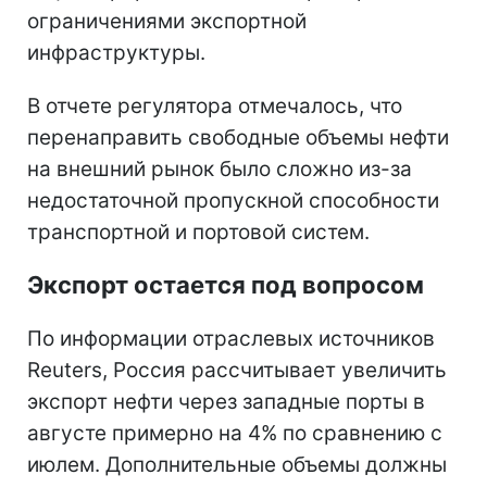
ограничениями экспортной
инфраструктуры.
В отчете регулятора отмечалось, что
перенаправить свободные объемы нефти
на внешний рынок было сложно из-за
недостаточной пропускной способности
транспортной и портовой систем.
Экспорт остается под вопросом
По информации отраслевых источников
Reuters, Россия рассчитывает увеличить
экспорт нефти через западные порты в
августе примерно на 4% по сравнению с
июлем. Дополнительные объемы должны