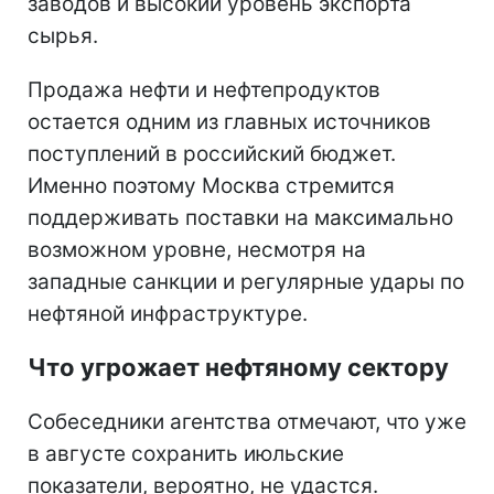
заводов и высокий уровень экспорта
сырья.
Продажа нефти и нефтепродуктов
остается одним из главных источников
поступлений в российский бюджет.
Именно поэтому Москва стремится
поддерживать поставки на максимально
возможном уровне, несмотря на
западные санкции и регулярные удары по
нефтяной инфраструктуре.
Что угрожает нефтяному сектору
Собеседники агентства отмечают, что уже
в августе сохранить июльские
показатели, вероятно, не удастся.