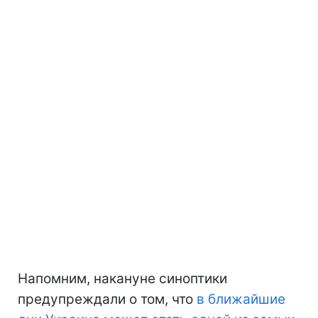
Напомним, накануне синоптики
предупреждали о том, что
в ближайшие