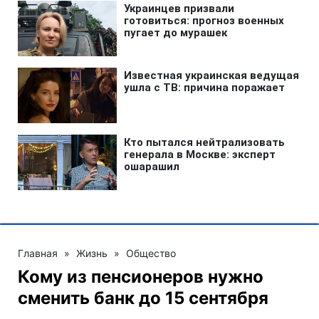
Главная
»
Жизнь
»
Общество
Кому из пенсионеров нужно
сменить банк до 15 сентября