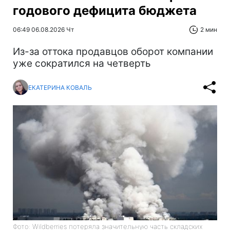
годового дефицита бюджета
06:49 06.08.2026 Чт
2 мин
Из-за оттока продавцов оборот компании
уже сократился на четверть
ЕКАТЕРИНА КОВАЛЬ
Фото: Wildberries потеряла значительную часть складских