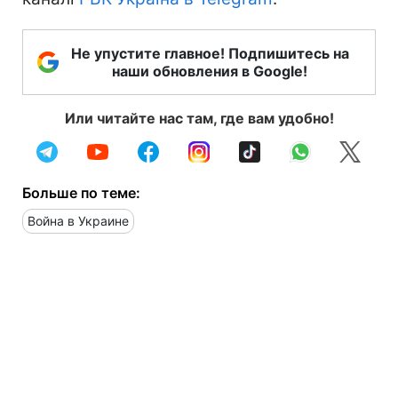
Не упустите главное! Подпишитесь на
наши обновления в Google!
Или читайте нас там, где вам удобно!
Больше по теме:
Война в Украине