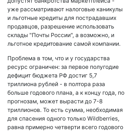
допустят банкротства маркетплейса -
уже рассматривают налоговые каникулы
и льготные кредиты для пострадавших
продавцов, разрешение использовать
склады "Почты России", а возможно, и
льготное кредитование самой компании.
Проблема в том, что и у государства
ресурс ограничен: за первое полугодие
дефицит бюджета РФ достиг 5,7
триллиона рублей - в полтора раза
больше годового плана, а к концу года, по
прогнозам, может вырасти до 7-8
триллионов. То есть сумма, необходимая
для спасения одного только Wildberries,
равна примерно четверти всего годового