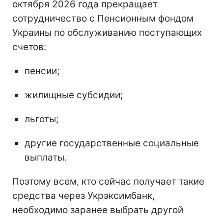
октября 2026 года прекращает
сотрудничество с Пенсионным фондом
Украины по обслуживанию поступающих
счетов:
пенсии;
жилищные субсидии;
льготы;
другие государственные социальные
выплаты.
Поэтому всем, кто сейчас получает такие
средства через Укрэксимбанк,
необходимо заранее выбрать другой