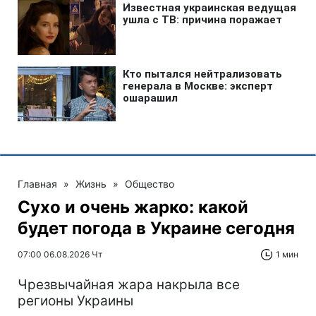
Главная
»
Жизнь
»
Общество
Сухо и очень жарко: какой
будет погода в Украине сегодня
07:00 06.08.2026 Чт
1 мин
Чрезвычайная жара накрыла все
регионы Украины