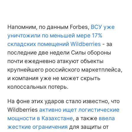
Напомним, по данным Forbes,
ВСУ уже
уничтожили по меньшей мере 17%
складских помещений Wildberries
- за
последние две недели Силы обороны
почти ежедневно атакуют объекты
крупнейшего российского маркетплейса,
и компания уже не может скрыть
колоссальных потерь.
На фоне этих ударов стало известно, что
Wildberries
активно ищет логистические
мощности в Казахстане
, а также
ввела
жесткие ограничения
для защиты от