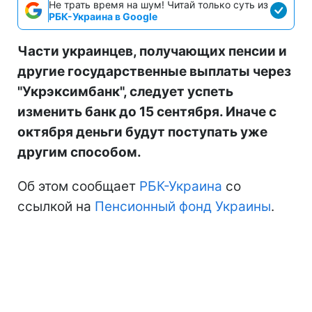
Не трать время на шум! Читай только суть из
РБК-Украина в Google
Части украинцев, получающих пенсии и
другие государственные выплаты через
"Укрэксимбанк", следует успеть
изменить банк до 15 сентября. Иначе с
октября деньги будут поступать уже
другим способом.
Об этом сообщает
РБК-Украина
со
ссылкой на
Пенсионный фонд Украины
.