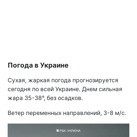
Погода в Украине
Сухая, жаркая погода прогнозируется
сегодня по всей Украине. Днем сильная
жара 35-38°, без осадков.
Ветер переменных направлений, 3-8 м/с.