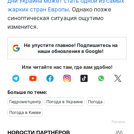
дни Украина может стать одной из самых
жарких стран Европы
. Однако позже
синоптическая ситуация ощутимо
изменится.
Не упустите главное! Подпишитесь на
наши обновления в Google!
Или читайте нас там, где вам удобно!
Больше по теме:
Гидрометцентр
Погода в Украине
Погода
Погода в Киеве