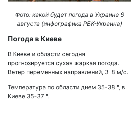
Фото: какой будет погода в Украине 6
августа (инфографика РБК-Украина)
Погода в Киеве
В Киеве и области сегодня
прогнозируется сухая жаркая погода.
Ветер переменных направлений, 3-8 м/с.
Температура по области днем 35-38 °, в
Киеве 35-37 °.