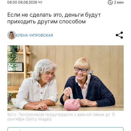
06:30 06.08.2026 Чт
2 мин
Если не сделать это, деньги будут
приходить другим способом
ЕЛЕНА ЧУПРОВСКАЯ
Фото: Пенсионеров предупредили о важной смене до 15
сентября (Getty Images)