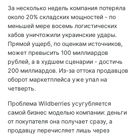
За несколько недель компания потеряла
около 20% складских мощностей - по
меньшей мере восемь логистических
хабов уничтожили украинские удары.
Прямой ущерб, по оценкам источников,
может превысить 100 миллиардов
рублей, а в худшем сценарии - достичь
200 миллиардов. Из-за оттока продавцов
оборот маркетплейса уже упал на
четверть.
Проблема Wildberries усугубляется
самой бизнес моделью компании: деньги
от покупателя она получает сразу, а
продавцу перечисляет лишь через