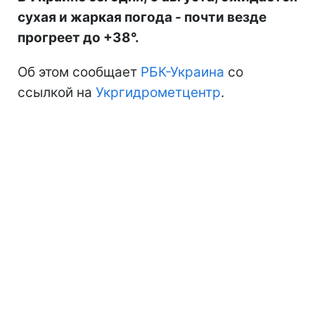
сухая и жаркая погода - почти везде
прогреет до +38°.
Об этом сообщает
РБК-Украина
со
ссылкой на
Укргидрометцентр
.