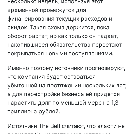
несколько недель, используя этот
временной промежуток для
финансирования текущих расходов и
скидок. Такая схема держится, пока
оборот растет, но как только он падает,
накопившиеся обязательства перестают
покрываться новыми поступлениями.
Именно поэтому источники прогнозируют,
что компания будет оставаться
убыточной на протяжении нескольких лет,
а для перестройки бизнеса ей придется
нарастить долг по меньшей мере на 1,3
триллиона рублей.
Источники The Bell считают, что власти не