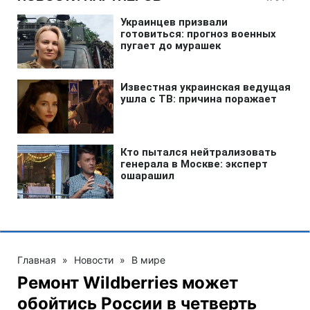
Главная
»
Новости
»
В мире
Ремонт Wildberries может
обойтись России в четверть