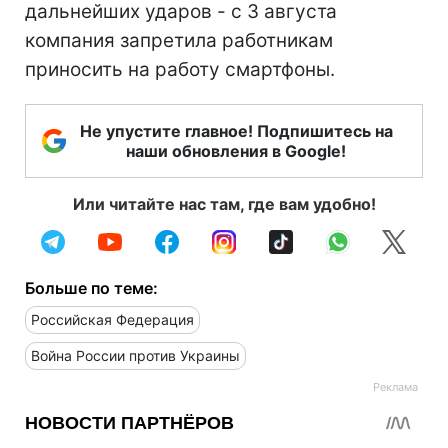
дальнейших ударов - с 3 августа
компания запретила работникам
приносить на работу смартфоны.
Не упустите главное! Подпишитесь на
наши обновления в Google!
Или читайте нас там, где вам удобно!
Больше по теме:
Российская Федерация
Война России против Украины