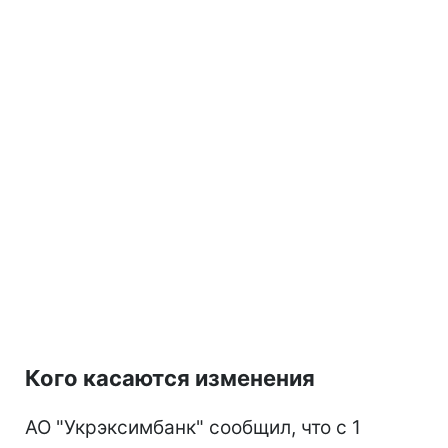
Кого касаются изменения
АО "Укрэксимбанк" сообщил, что с 1