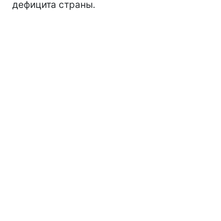
дефицита страны.