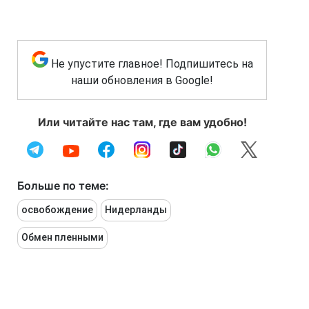
Не упустите главное! Подпишитесь на
наши обновления в Google!
Или читайте нас там, где вам удобно!
Больше по теме:
освобождение
Нидерланды
Обмен пленными