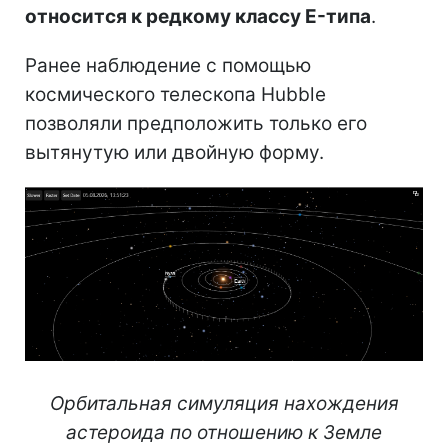
относится к редкому классу E-типа
.
Ранее наблюдение с помощью
космического телескопа Hubble
позволяли предположить только его
вытянутую или двойную форму.
Орбитальная симуляция нахождения
астероида по отношению к Земле