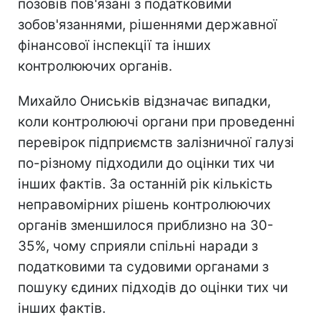
позовів пов'язані з податковими
зобов'язаннями, рішеннями державної
фінансової інспекції та інших
контролюючих органів.
Михайло Ониськів відзначає випадки,
коли контролюючі органи при проведенні
перевірок підприємств залізничної галузі
по-різному підходили до оцінки тих чи
інших фактів. За останній рік кількість
неправомірних рішень контролюючих
органів зменшилося приблизно на 30-
35%, чому сприяли спільні наради з
податковими та судовими органами з
пошуку єдиних підходів до оцінки тих чи
інших фактів.