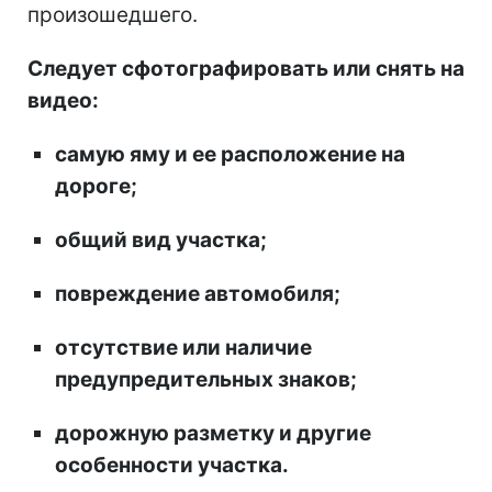
произошедшего.
Следует сфотографировать или снять на
видео:
самую яму и ее расположение на
дороге;
общий вид участка;
повреждение автомобиля;
отсутствие или наличие
предупредительных знаков;
дорожную разметку и другие
особенности участка.