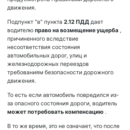
движения.
Подпункт "в" пункта
2.12 ПДД
дает
водителю
право на возмещение ущерба
,
причиненного вследствие
несоответствия состояния
автомобильных дорог, улиц и
железнодорожных переездов
требованиям безопасности дорожного
движения.
То есть если автомобиль повредился из-
за опасного состояния дороги, водитель
может потребовать компенсацию
.
В то же время, это не означает, что после