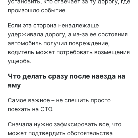
установить, кто отвечает за ту дорогу, где
произошло событие.
Если эта сторона ненадлежаще
удерживала дорогу, а из-за ее состояния
автомобиль получил повреждение,
водитель может потребовать возмещения
ущерба.
Что делать сразу после наезда на
яму
Самое важное – не спешить просто
поехать на СТО.
Сначала нужно зафиксировать все, что
может подтвердить обстоятельства