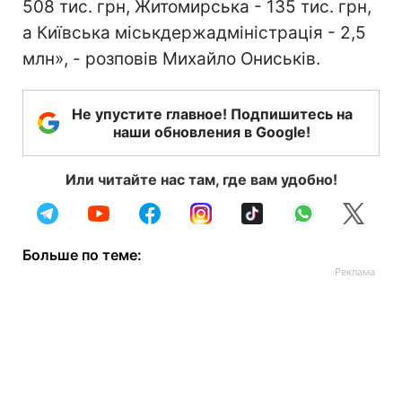
508 тис. грн, Житомирська - 135 тис. грн,
а Київська міськдержадміністрація - 2,5
млн», - розповів Михайло Ониськів.
Не упустите главное! Подпишитесь на
наши обновления в Google!
Или читайте нас там, где вам удобно!
Больше по теме: