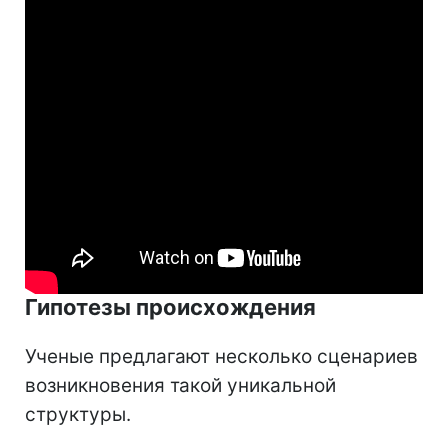
Гипотезы происхождения
Ученые предлагают несколько сценариев
возникновения такой уникальной
структуры.