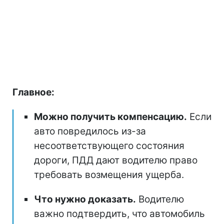
Главное:
Можно получить компенсацию.
Если
авто повредилось из-за
несоответствующего состояния
дороги, ПДД дают водителю право
требовать возмещения ущерба.
Что нужно доказать.
Водителю
важно подтвердить, что автомобиль