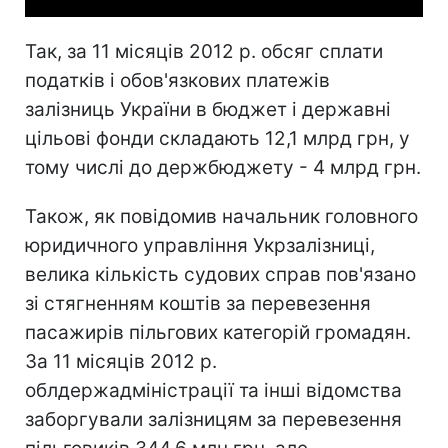
Так, за 11 місяців 2012 р. обсяг сплати
податків і обов'язкових платежів
залізниць України в бюджет і державні
цільові фонди складають 12,1 млрд грн, у
тому числі до держбюджету - 4 млрд грн.
Також, як повідомив начальник головного
юридичного управління Укрзалізниці,
велика кількість судових справ пов'язано
зі стягненням коштів за перевезення
пасажирів пільгових категорій громадян.
За 11 місяців 2012 р.
облдержадміністрації та інші відомства
заборгували залізницям за перевезення