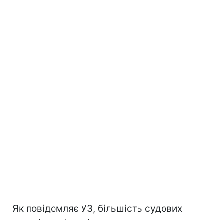
Як повідомляє УЗ, більшість судових