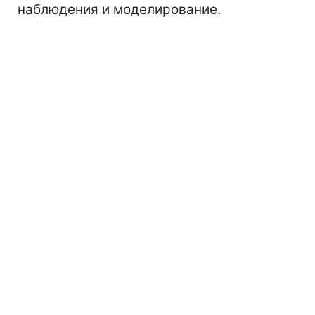
наблюдения и моделирование.