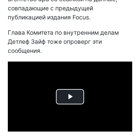
совпадающие с предыдущей
публикацией издания Focus.
Глава Комитета по внутренним делам
Детлеф Зайф тоже опроверг эти
сообщения.
Play
Video