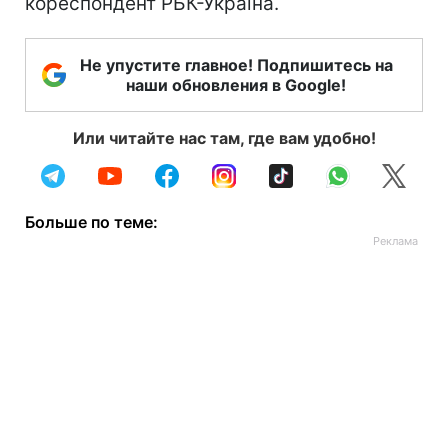
кореспондент РБК-Україна.
Не упустите главное! Подпишитесь на
наши обновления в Google!
Или читайте нас там, где вам удобно!
Больше по теме: