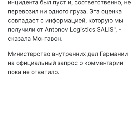
инцидента был пуст и, соответственно, не
перевозил ни одного груза. Эта оценка
совпадает с информацией, которую мы
получили от Antonov Logistics SALIS", -
сказала Монтавон.
Министерство внутренних дел Германии
на официальный запрос о комментарии
пока не ответило.