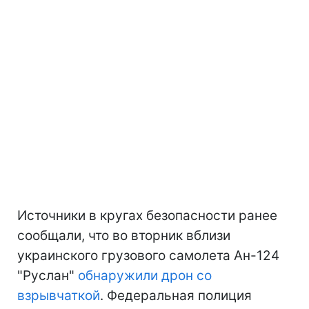
Источники в кругах безопасности ранее
сообщали, что во вторник вблизи
украинского грузового самолета Ан-124
"Руслан"
обнаружили дрон со
взрывчаткой
. Федеральная полиция