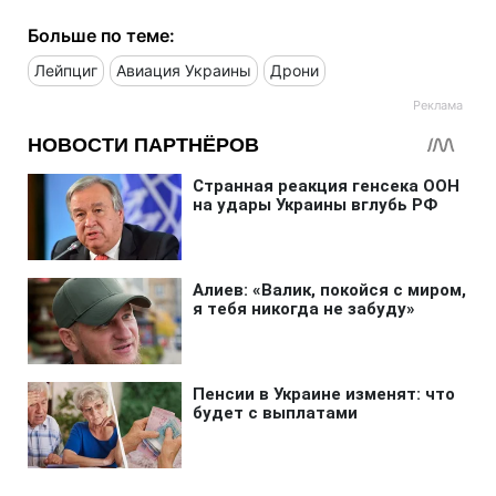
Больше по теме:
Лейпциг
Авиация Украины
Дрони