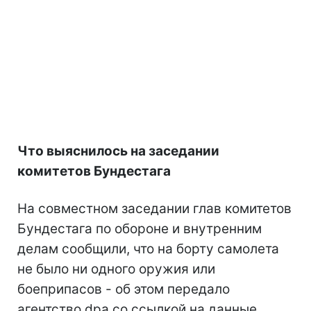
Что выяснилось на заседании
комитетов Бундестага
На совместном заседании глав комитетов
Бундестага по обороне и внутренним
делам сообщили, что на борту самолета
не было ни одного оружия или
боеприпасов - об этом передало
агентство dpa со ссылкой на данные,