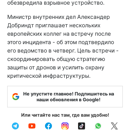
обезвредила взрывное устройство.
Министр внутренних дел Александер
Добриндт приглашает нескольких
европейских коллег на встречу после
этого инцидента - об этом подтвердило
его ведомство в четверг. Цель встречи -
скоординировать общую стратегию
защиты от дронов и усилить охрану
критической инфраструктуры.
Не упустите главное! Подпишитесь на
наши обновления в Google!
Или читайте нас там, где вам удобно!