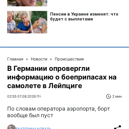
Главная
»
Новости
»
Происшествия
В Германии опровергли
информацию о боеприпасах на
самолете в Лейпциге
02:55 07.08.2026 Пт
2 мин
По словам оператора аэропорта, борт
вообще был пуст
ЕКАТЕРИНА КОВАЛЬ