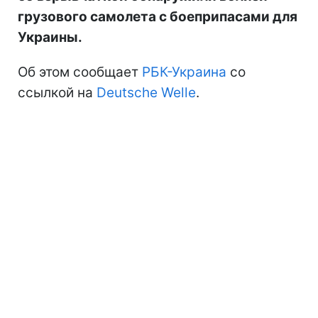
грузового самолета с боеприпасами для
Украины.
Об этом сообщает
РБК-Украина
со
ссылкой на
Deutsche Welle
.