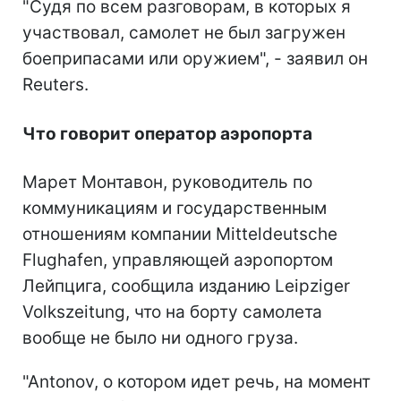
"Судя по всем разговорам, в которых я
участвовал, самолет не был загружен
боеприпасами или оружием", - заявил он
Reuters.
Что говорит оператор аэропорта
Марет Монтавон, руководитель по
коммуникациям и государственным
отношениям компании Mitteldeutsche
Flughafen, управляющей аэропортом
Лейпцига, сообщила изданию Leipziger
Volkszeitung, что на борту самолета
вообще не было ни одного груза.
"Antonov, о котором идет речь, на момент