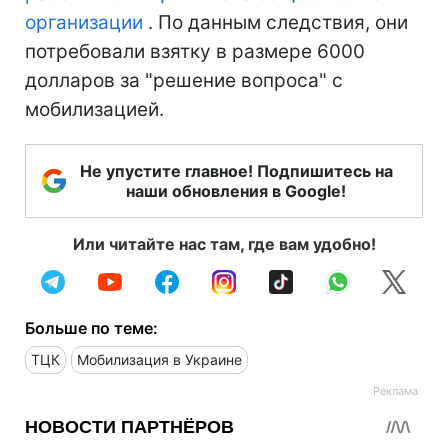
организации
. По данным следствия, они
потребовали взятку в размере 6000
долларов за "решение вопроса" с
мобилизацией.
Не упустите главное! Подпишитесь на
наши обновления в Google!
Или читайте нас там, где вам удобно!
Больше по теме:
ТЦК
Мобилизация в Украине