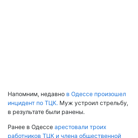
Напомним, недавно
в Одессе произошел
инцидент по ТЦК.
Муж устроил стрельбу,
в результате были ранены.
Ранее в Одессе
арестовали троих
работников ТЦК и члена общественной