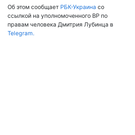
Об этом сообщает
РБК-Украина
со
ссылкой на уполномоченного ВР по
правам человека Дмитрия Лубинца в
Telegram.