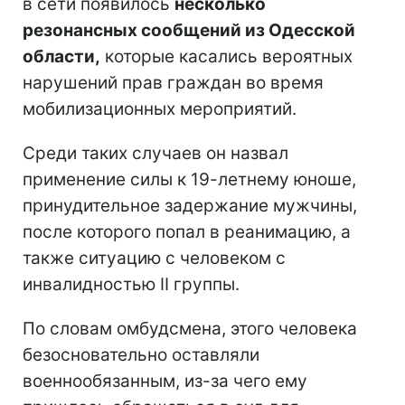
в сети появилось
несколько
резонансных сообщений из Одесской
области,
которые касались вероятных
нарушений прав граждан во время
мобилизационных мероприятий.
Среди таких случаев он назвал
применение силы к 19-летнему юноше,
принудительное задержание мужчины,
после которого попал в реанимацию, а
также ситуацию с человеком с
инвалидностью II группы.
По словам омбудсмена, этого человека
безосновательно оставляли
военнообязанным, из-за чего ему