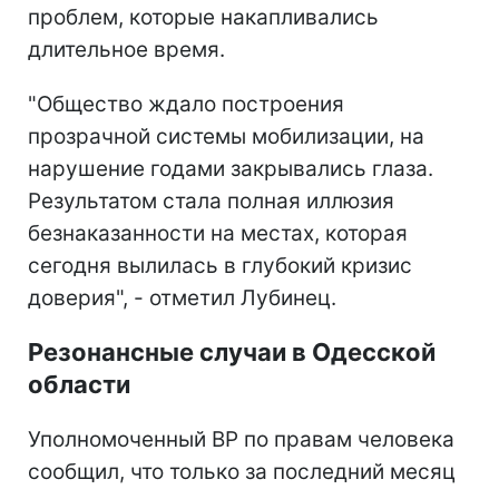
проблем, которые накапливались
длительное время.
"Общество ждало построения
прозрачной системы мобилизации, на
нарушение годами закрывались глаза.
Результатом стала полная иллюзия
безнаказанности на местах, которая
сегодня вылилась в глубокий кризис
доверия", - отметил Лубинец.
Резонансные случаи в Одесской
области
Уполномоченный ВР по правам человека
сообщил, что только за последний месяц