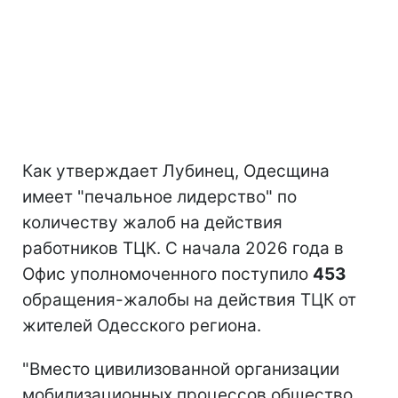
Как утверждает Лубинец, Одесщина
имеет "печальное лидерство" по
количеству жалоб на действия
работников ТЦК. С начала 2026 года в
Офис уполномоченного поступило
453
обращения-жалобы на действия ТЦК от
жителей Одесского региона.
"Вместо цивилизованной организации
мобилизационных процессов общество