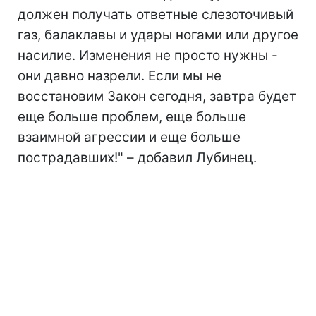
должен получать ответные слезоточивый
газ, балаклавы и удары ногами или другое
насилие. Изменения не просто нужны -
они давно назрели. Если мы не
восстановим Закон сегодня, завтра будет
еще больше проблем, еще больше
взаимной агрессии и еще больше
пострадавших!" – добавил Лубинец.