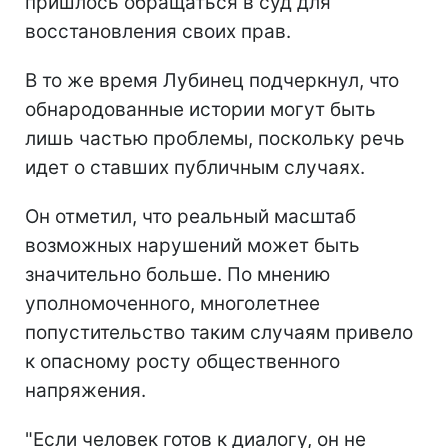
пришлось обращаться в суд для
восстановления своих прав.
В то же время Лубинец подчеркнул, что
обнародованные истории могут быть
лишь частью проблемы, поскольку речь
идет о ставших публичным случаях.
Он отметил, что реальный масштаб
возможных нарушений может быть
значительно больше. По мнению
уполномоченного, многолетнее
попустительство таким случаям привело
к опасному росту общественного
напряжения.
"Если человек готов к диалогу, он не