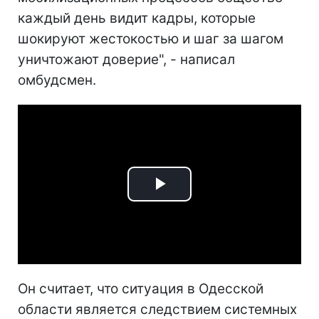
каждый день видит кадры, которые
шокируют жестокостью и шаг за шагом
уничтожают доверие", - написал
омбудсмен.
Play
Video
Он считает, что ситуация в Одесской
области является следствием системных