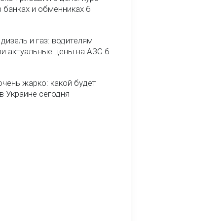
 банках и обменниках 6
 дизель и газ: водителям
ли актуальные цены на АЗС 6
очень жарко: какой будет
в Украине сегодня