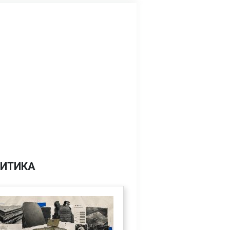
ИТИКА