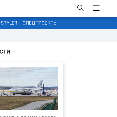
STYLER
СПЕЦПРОЕКТЫ
СТИ