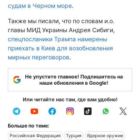
судам в Черном море
.
Также мы писали, что по словам и.о.
главы МИД Украины Андрея Сибиги,
спецпосланики Трампа намерены
приехать в Киев для возобновления
мирных переговоров
.
Не упустите главное! Подпишитесь на
наши обновления в Google!
Или читайте нас там, где вам удобно!
Больше по теме:
Российская Федерация
Турция
Ядерное оружие