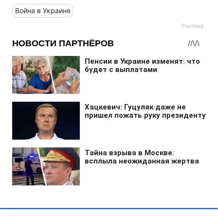
Война в Украине