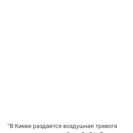
"В Киеве раздается воздушная тревога