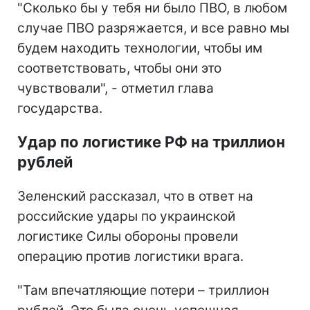
"Сколько бы у тебя ни было ПВО, в любом
случае ПВО разряжается, и все равно мы
будем находить технологии, чтобы им
соответствовать, чтобы они это
чувствовали", - отметил глава
государства.
Удар по логистике РФ на триллион
рублей
Зеленский рассказал, что в ответ на
российские удары по украинской
логистике Силы обороны провели
операцию против логистики врага.
"Там впечатляющие потери – триллион