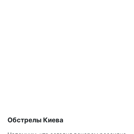
Обстрелы Киева