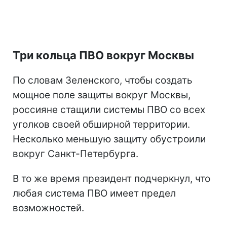
Три кольца ПВО вокруг Москвы
По словам Зеленского, чтобы создать
мощное поле защиты вокруг Москвы,
россияне стащили системы ПВО со всех
уголков своей обширной территории.
Несколько меньшую защиту обустроили
вокруг Санкт-Петербурга.
В то же время президент подчеркнул, что
любая система ПВО имеет предел
возможностей.