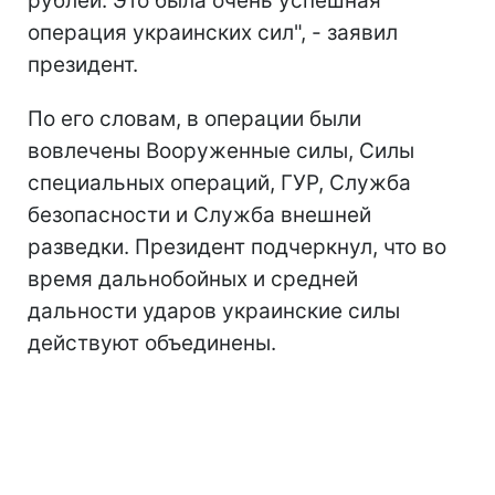
рублей. Это была очень успешная
операция украинских сил", - заявил
президент.
По его словам, в операции были
вовлечены Вооруженные силы, Силы
специальных операций, ГУР, Служба
безопасности и Служба внешней
разведки. Президент подчеркнул, что во
время дальнобойных и средней
дальности ударов украинские силы
действуют объединены.