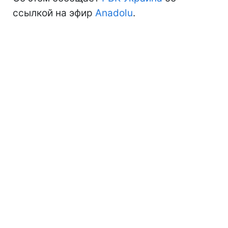
ссылкой на эфир
Anadolu
.