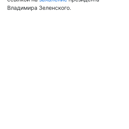
Владимира Зеленского.