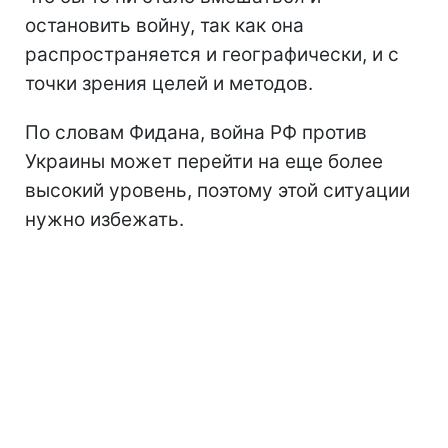
остановить войну, так как она
распространяется и географически, и с
точки зрения целей и методов.
По словам Фидана, война РФ против
Украины может перейти на еще более
высокий уровень, поэтому этой ситуации
нужно избежать.