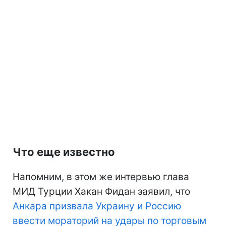
Что еще известно
Напомним, в этом же интервью глава
МИД Турции Хакан Фидан заявил, что
Анкара призвала Украину и Россию
ввести мораторий на удары по торговым