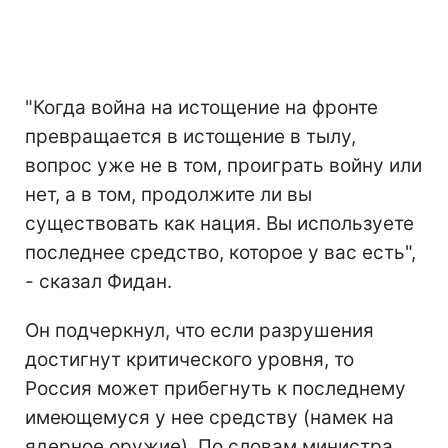
"Когда война на истощение на фронте
превращается в истощение в тылу,
вопрос уже не в том, проиграть войну или
нет, а в том, продолжите ли вы
существовать как нация. Вы используете
последнее средство, которое у вас есть",
- сказал Фидан.
Он подчеркнул, что если разрушения
достигнут критического уровня, то
Россия может прибегнуть к последнему
имеющемуся у нее средству (намек на
ядерное оружие). По словам министра,