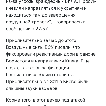
из-за угрозы враждебных БпЛА. Просим
киевлян направляться к укрытиям и
находиться там до завершения
воздушной тревоги", - говорилось в
сообщении в 22:57.
Приблизительно за час до этого
Воздушные силы ВСУ писали, что
фиксировали реактивный дрон в районе
Борисполя в направлении Киева. Еще
позже также была фиксация
беспилотника вблизи столицы.
Приблизительно в 23:11 в Киеве были
слышны звуки взрывов.
Кроме того, в этот вечер под атакой