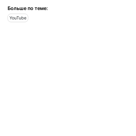
Больше по теме:
YouTube