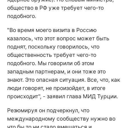
общество в РФ уже требует чего-то
подобного.
"Во время моего визита в Россию
казалось, что этот вопрос может быть
поднят, поскольку говорилось, что
общественность требует чего-то
подобного. Мы говорили об этом
западным партнерам, и они тоже это
знают. Это опасная ситуация. Все, что, как
люди говорят, не произойдет, в итоге
происходит", - заявил глава МИД Турции.
Резюмируя он подчеркнул, что
международному сообществу нужно во
что бы то ни стало вмешаться и