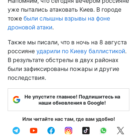
Напомним, что сегодня вечером россияне
уже пытались атаковать Киев. В городе
тоже
были слышны взрывы на фоне
дроновой атаки
.
Также мы писали, что в ночь на 8 августа
россияне
ударили по Киеву баллистикой
.
В результате обстрелы в двух районах
были зафиксированы пожары и другие
последствия.
Не упустите главное! Подпишитесь на
наши обновления в Google!
Или читайте нас там, где вам удобно!