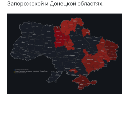
Запорожской и Донецкой областях.