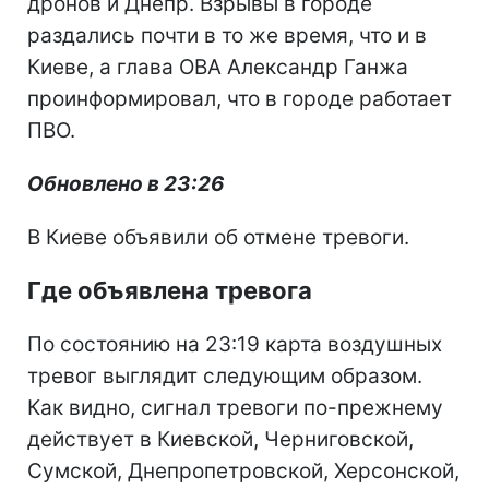
дронов и Днепр. Взрывы в городе
раздались почти в то же время, что и в
Киеве, а глава ОВА Александр Ганжа
проинформировал, что в городе работает
ПВО.
Обновлено в 23:26
В Киеве объявили об отмене тревоги.
Где объявлена тревога
По состоянию на 23:19 карта воздушных
тревог выглядит следующим образом.
Как видно, сигнал тревоги по-прежнему
действует в Киевской, Черниговской,
Сумской, Днепропетровской, Херсонской,