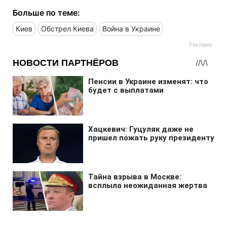
Больше по теме:
Киев
Обстрел Киева
Война в Украине