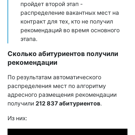
пройдет второй этап -
распределение вакантных мест на
контракт для тех, кто не получил
рекомендаций во время основного
этапа.
Сколько абитуриентов получили
рекомендации
По результатам автоматического
распределения мест по алгоритму
адресного размещения рекомендации
получили
212 837 абитуриентов
.
Из них: