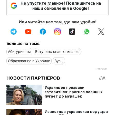
Не упустите главное! Подпишитесь на
наши обновления в Google!
Или читайте нас там, где вам удобно!
Больше по теме:
Абитуриенты
Вступительная кампания
Образование в Украине
Вузы