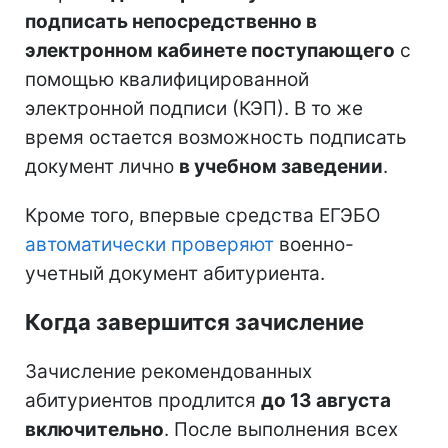
подписать непосредственно в
электронном кабинете поступающего
с
помощью квалифицированной
электронной подписи (КЭП). В то же
время остается возможность подписать
документ лично
в учебном заведении
.
Кроме того, впервые средства ЕГЭБО
автоматически проверяют
военно-
учетный документ абитуриента.
Когда завершится зачисление
Зачисление рекомендованных
абитуриентов продлится
до 13 августа
включительно
. После выполнения всех