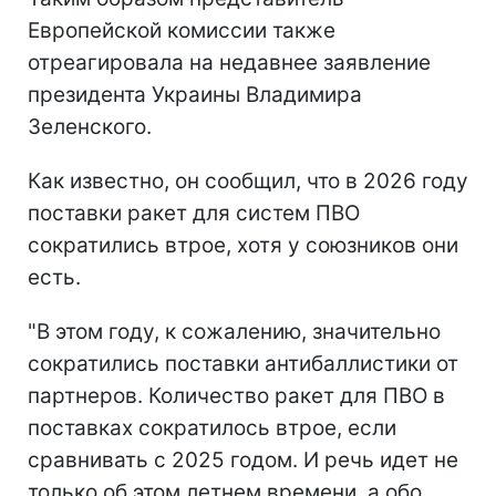
Европейской комиссии также
отреагировала на недавнее заявление
президента Украины Владимира
Зеленского.
Как известно, он сообщил, что в 2026 году
поставки ракет для систем ПВО
сократились втрое, хотя у союзников они
есть.
"В этом году, к сожалению, значительно
сократились поставки антибаллистики от
партнеров. Количество ракет для ПВО в
поставках сократилось втрое, если
сравнивать с 2025 годом. И речь идет не
только об этом летнем времени, а обо