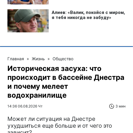
Главная
»
Жизнь
»
Общество
Историческая засуха: что
происходит в бассейне Днестра
и почему мелеет
водохранилище
14:36 06.08.2026 Чт
3 мин
Может ли ситуация на Днестре
ухудшиться еще больше и от чего это
зависит?