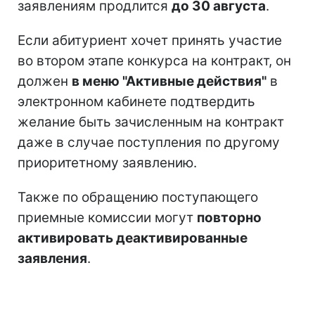
заявлениям продлится
до 30 августа
.
Если абитуриент хочет принять участие
во втором этапе конкурса на контракт, он
должен
в меню "Активные действия"
в
электронном кабинете подтвердить
желание быть зачисленным на контракт
даже в случае поступления по другому
приоритетному заявлению.
Также по обращению поступающего
приемные комиссии могут
повторно
активировать деактивированные
заявления
.