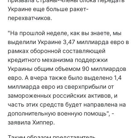
призвала страны-члены блока передать
Украине еще больше ракет-
перехватчиков.
"На прошлой неделе, как вы знаете, мы
выделили Украине 3,47 миллиарда евро в
рамках оборонной составляющей
кредитного механизма поддержки
Украины общим объемом 90 миллиардов
евро. А вчера также было выделено 1,4
миллиарда евро из сверхприбыли от
замороженных российских активов, и
часть этих средств будет направлена на
дополнительную военную помощь", -
заявила Хиппер.
Таким образом представитель