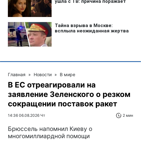
Главная
»
Новости
»
В мире
В ЕС отреагировали на
заявление Зеленского о резком
сокращении поставок ракет
14:36 06.08.2026 Чт
2 мин
Брюссель напомнил Киеву о
многомиллиардной помощи