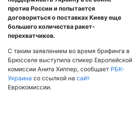
против России и попытается
договориться о поставках Киеву еще
большего количества ракет-
перехватчиков.
С таким заявлением во время брифинга в
Брюсселе выступила спикер Европейской
комиссии Анита Хиппер, сообщает
РБК-
Украина
со ссылкой на
сайт
Еврокомиссии.