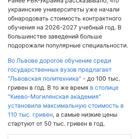
Ранее РБК-Украина рассказывало, что
украинские университеты уже начали
обнародовать стоимость контрактного
обучения на 2026-2027 учебный год. В
большинстве заведений больше
подорожали популярные специальности.
Во Львове дорогое обучение среди
государственных вузов предлагает
"Львовская политехника"
- до 100 тыс.
гривен в год. В то же время
в столице
"Киево-Могилянская академия"
установила максимальную стоимость в
110 тыс. гривен
, а самые низкие цены
стартуют от 50 тыс. гривен в год.