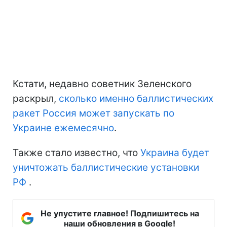
Кстати, недавно советник Зеленского
раскрыл,
сколько именно баллистических
ракет Россия может запускать по
Украине ежемесячно
.
Также стало известно, что
Украина будет
уничтожать баллистические установки
РФ
.
Не упустите главное! Подпишитесь на
наши обновления в Google!