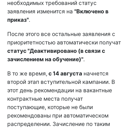
необходимых требований статус
заявления изменится на
"Включено в
приказ"
.
После этого все остальные заявления с
приоритетностью автоматически получат
статус "Деактивировано (в связи с
зачислением на обучение)"
.
В то же время,
с 14 августа
начнется
второй этап вступительной кампании. В
этот день рекомендации на вакантные
контрактные места получат
поступающие, которые не были
рекомендованы при автоматическом
распределении. Зачисление по таким