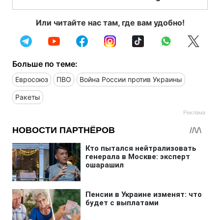
Или читайте нас там, где вам удобно!
Больше по теме:
Евросоюз
ПВО
Война России против Украины
Ракеты