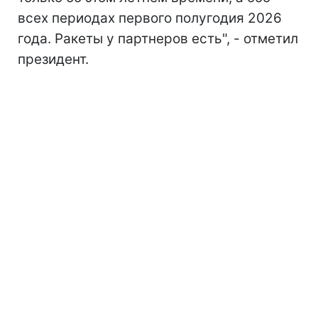
всех периодах первого полугодия 2026
года. Ракеты у партнеров есть", - отметил
президент.