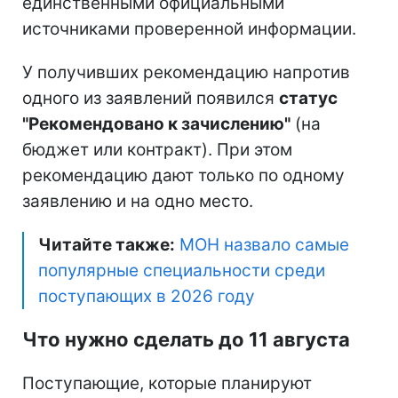
единственными официальными
источниками проверенной информации.
У получивших рекомендацию напротив
одного из заявлений появился
статус
"Рекомендовано к зачислению"
(на
бюджет или контракт). При этом
рекомендацию дают только по одному
заявлению и на одно место.
Читайте также:
МОН назвало самые
популярные специальности среди
поступающих в 2026 году
Что нужно сделать до 11 августа
Поступающие, которые планируют