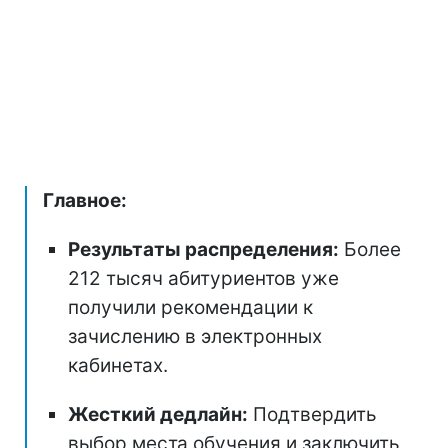
Главное:
Результаты распределения:
Более
212 тысяч абитуриентов уже
получили рекомендации к
зачислению в электронных
кабинетах.
Жесткий дедлайн:
Подтвердить
выбор места обучения и заключить