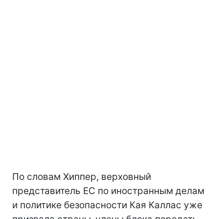
По словам Хиппер, верховный
представитель ЕС по иностранным делам
и политике безопасности Кая Каллас уже