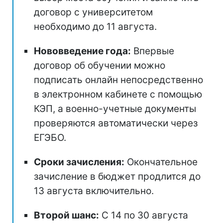
договор с университетом
необходимо до 11 августа.
Нововведение года:
Впервые
договор об обучении можно
подписать онлайн непосредственно
в электронном кабинете с помощью
КЭП, а военно-учетные документы
проверяются автоматически через
ЕГЭБО.
Сроки зачисления:
Окончательное
зачисление в бюджет продлится до
13 августа включительно.
Второй шанс:
С 14 по 30 августа