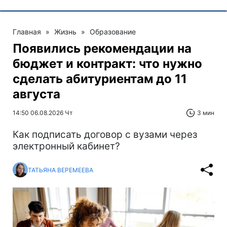
Главная
»
Жизнь
»
Образование
Появились рекомендации на
бюджет и контракт: что нужно
сделать абитуриентам до 11
августа
14:50 06.08.2026 Чт
3 мин
Как подписать договор с вузами через
электронный кабинет?
ТАТЬЯНА ВЕРЕМЕЕВА