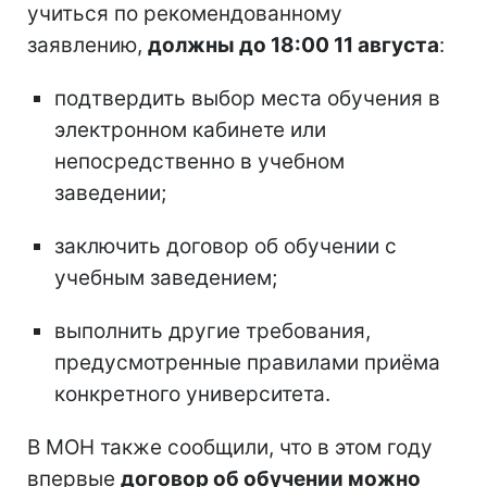
учиться по рекомендованному
заявлению,
должны до 18:00 11 августа
:
подтвердить выбор места обучения в
электронном кабинете или
непосредственно в учебном
заведении;
заключить договор об обучении с
учебным заведением;
выполнить другие требования,
предусмотренные правилами приёма
конкретного университета.
В МОН также сообщили, что в этом году
впервые
договор об обучении можно